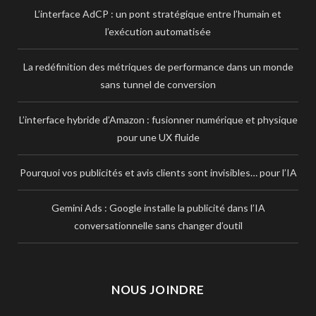
L’interface AdCP : un pont stratégique entre l’humain et
l’exécution automatisée
La redéfinition des métriques de performance dans un monde
sans tunnel de conversion
L’interface hybride d’Amazon : fusionner numérique et physique
pour une UX fluide
Pourquoi vos publicités et avis clients sont invisibles… pour l’IA
Gemini Ads : Google installe la publicité dans l’IA
conversationnelle sans changer d’outil
NOUS JOINDRE