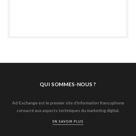
QUI SOMMES-NOUS ?
Ad-Exchange est le premier site d’information francophone
consacré aux aspects techniques du marketing digital.
EN SAVOIR PLUS