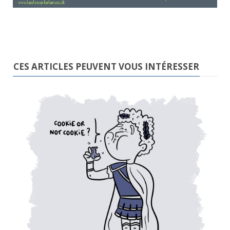
CES ARTICLES PEUVENT VOUS INTÉRESSER