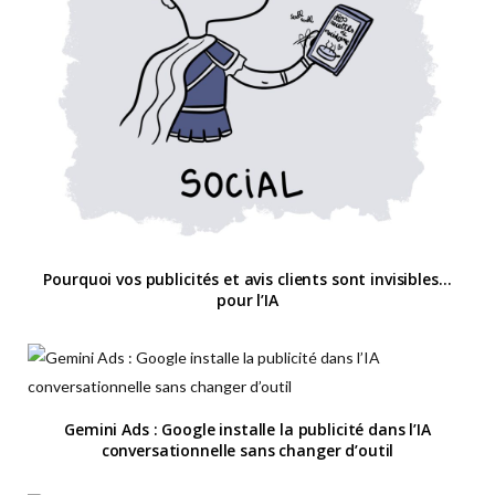
Pourquoi vos publicités et avis clients sont invisibles…
pour l’IA
Gemini Ads : Google installe la publicité dans l’IA
conversationnelle sans changer d’outil