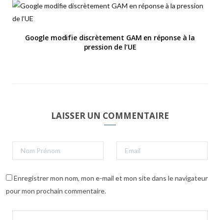
Google modifie discrètement GAM en réponse à la
pression de l’UE
LAISSER UN COMMENTAIRE
Enregistrer mon nom, mon e-mail et mon site dans le navigateur
pour mon prochain commentaire.