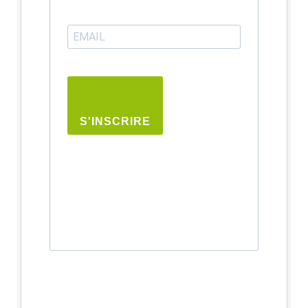
S'INSCRIRE