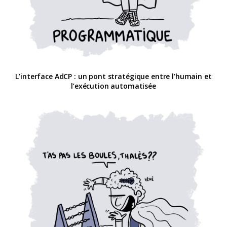
L’interface AdCP : un pont stratégique entre l’humain et
l’exécution automatisée