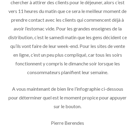
chercher à attirer des clients pour le déjeuner, alors c’est
vers 11 heures du matin que ce sera le meilleur moment de
prendre contact avec les clients qui commencent déjà à
avoir l’estomac vide. Pour les grandes enseignes de la
distribution, c’est le samedi matin que les gens décident ce
qu’ils vont faire de leur week-end. Pour les sites de vente
en ligne, c’est un peu plus compliqué, car tous les soirs
fonctionnent y compris le dimanche soir lorsque les
consommateurs planifient leur semaine.
A vous maintenant de bien lire l’infographie ci-dessous
pour déterminer quel est le moment propice pour appuyer
sur le bouton.
Pierre Berendes