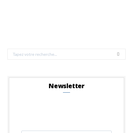
Search
for:
Newsletter