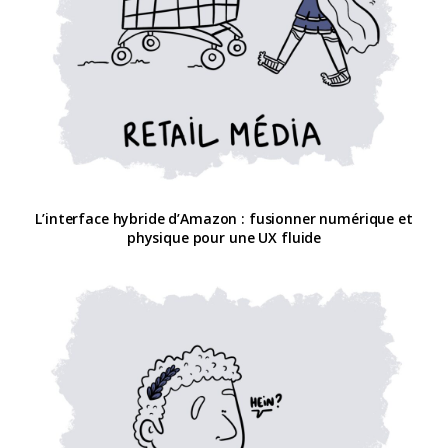
L’interface hybride d’Amazon : fusionner numérique et
physique pour une UX fluide