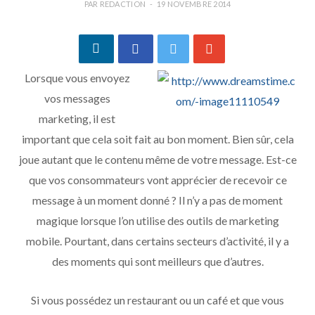
PAR
REDACTION
19 NOVEMBRE 2014
Lorsque vous envoyez
vos messages
marketing, il est
important que cela soit fait au bon moment. Bien sûr, cela
joue autant que le contenu même de votre message. Est-ce
que vos consommateurs vont apprécier de recevoir ce
message à un moment donné ? Il n’y a pas de moment
magique lorsque l’on utilise des outils de marketing
mobile. Pourtant, dans certains secteurs d’activité, il y a
des moments qui sont meilleurs que d’autres.
Si vous possédez un restaurant ou un café et que vous