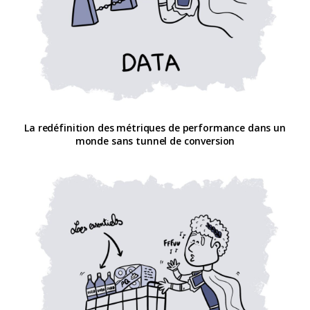
La redéfinition des métriques de performance dans un
monde sans tunnel de conversion