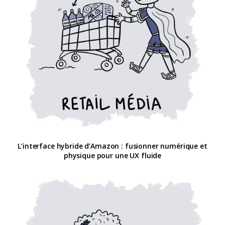
L’interface hybride d’Amazon : fusionner numérique et
physique pour une UX fluide