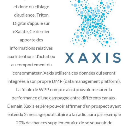
et donc du ciblage
d’audience, Triton
Digital s’appuie sur
eXalate, Ce dernier
apporte des
informations relatives
aux intentions d’achat ou
au comportement du
consommateur. Xaxis utilisera ces données qui seront
intégrées à son propre DMP (data management platform).
La filiale de WPP compte ainsi pouvoir mesurer la
performance d’une campagne entre différents canaux.
Demain, Xaxis espère pouvoir affirmer d’un prospect ayant
entendu 2 message publicitaire à la radio aura par exemple
20% de chances supplémentaire de se souvenir de