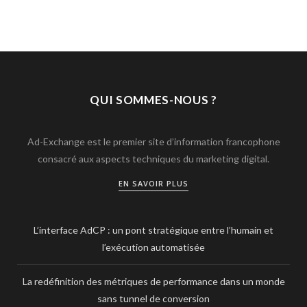
QUI SOMMES-NOUS ?
Ad-Exchange est le premier site d’information francophone
consacré aux aspects techniques du marketing digital.
EN SAVOIR PLUS
L’interface AdCP : un pont stratégique entre l’humain et
l’exécution automatisée
La redéfinition des métriques de performance dans un monde
sans tunnel de conversion