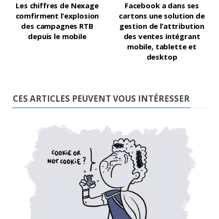
Les chiffres de Nexage
Facebook a dans ses
comfirment l’explosion
cartons une solution de
des campagnes RTB
gestion de l’attribution
depuis le mobile
des ventes intégrant
mobile, tablette et
desktop
CES ARTICLES PEUVENT VOUS INTÉRESSER