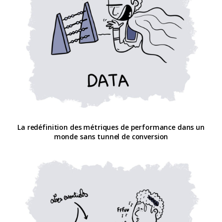
La redéfinition des métriques de performance dans un
monde sans tunnel de conversion