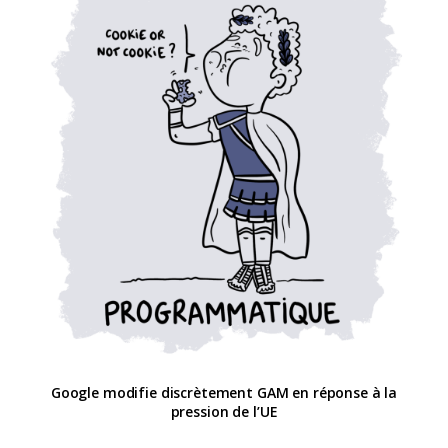
Google modifie discrètement GAM en réponse à la
pression de l’UE