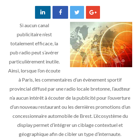
Si aucun canal
publicitaire n’est
totalement efficace, la
pub radio peut s’avérer
particulièrement inutile.
Ainsi, lorsque l’on écoute
à Paris, les commentaires d’un évènement sportif
provincial diffusé par une radio locale bretonne, l’audteur
n’a aucun intérêt à écouter de la publicité pour l’ouverture
d’un nouveau restaurant ou les dernières promotions d’un
concessionnaire automobile de Brest. L’écosystème du
display permet d’intégrer un ciblage contextuel et
géographique afin de cibler un type d’internaute.