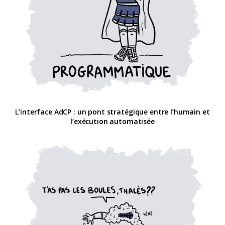
L’interface AdCP : un pont stratégique entre l’humain et
l’exécution automatisée