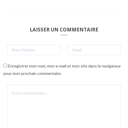
LAISSER UN COMMENTAIRE
Enregistrer mon nom, mon e-mail et mon site dans le navigateur
pour mon prochain commentaire.