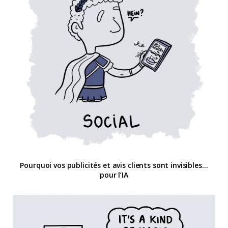
Pourquoi vos publicités et avis clients sont invisibles…
pour l’IA