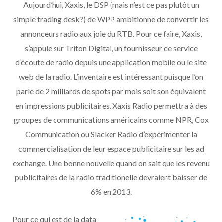
Aujourd’hui, Xaxis, le DSP (mais n’est ce pas plutôt un
simple trading desk?) de WPP ambitionne de convertir les
annonceurs radio aux joie du RTB. Pour ce faire, Xaxis,
s’appuie sur Triton Digital, un fournisseur de service
d’écoute de radio depuis une application mobile ou le site
web de la radio. L’inventaire est intéressant puisque l’on
parle de 2 milliards de spots par mois soit son équivalent
en impressions publicitaires. Xaxis Radio permettra à des
groupes de communications américains comme NPR, Cox
Communication ou Slacker Radio d’expérimenter la
commercialisation de leur espace publicitaire sur les ad
exchange. Une bonne nouvelle quand on sait que les revenu
publicitaires de la radio traditionelle devraient baisser de
6% en 2013.
Pour ce qui est de la data