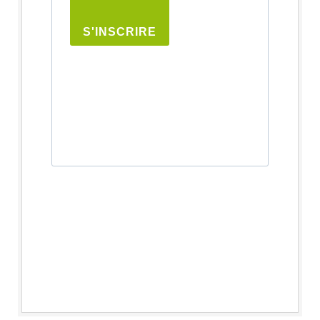
S'INSCRIRE