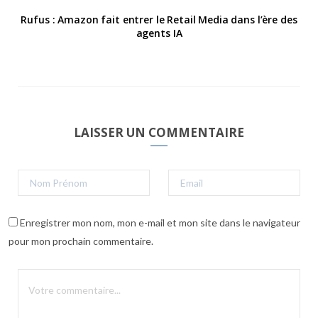
Rufus : Amazon fait entrer le Retail Media dans l’ère des
agents IA
LAISSER UN COMMENTAIRE
Enregistrer mon nom, mon e-mail et mon site dans le navigateur
pour mon prochain commentaire.