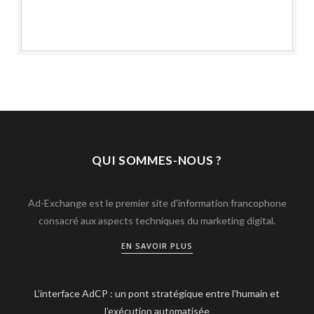
QUI SOMMES-NOUS ?
Ad-Exchange est le premier site d’information francophone
consacré aux aspects techniques du marketing digital.
EN SAVOIR PLUS
L’interface AdCP : un pont stratégique entre l’humain et
l’exécution automatisée