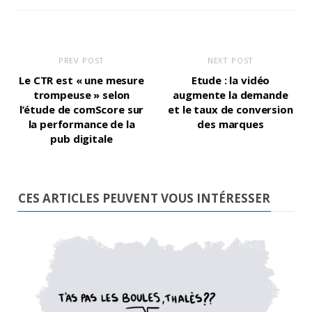
PREV POST
NEXT POST
Le CTR est « une mesure
Etude : la vidéo
trompeuse » selon
augmente la demande
l’étude de comScore sur
et le taux de conversion
la performance de la
des marques
pub digitale
CES ARTICLES PEUVENT VOUS INTÉRESSER