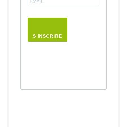
S'INSCRIRE