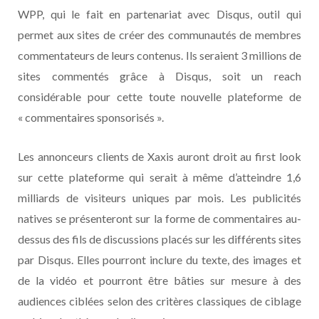
WPP, qui le fait en partenariat avec Disqus, outil qui
permet aux sites de créer des communautés de membres
commentateurs de leurs contenus. Ils seraient 3 millions de
sites commentés grâce à Disqus, soit un reach
considérable pour cette toute nouvelle plateforme de
« commentaires sponsorisés ».
Les annonceurs clients de Xaxis auront droit au first look
sur cette plateforme qui serait à même d’atteindre 1,6
milliards de visiteurs uniques par mois. Les publicités
natives se présenteront sur la forme de commentaires au-
dessus des fils de discussions placés sur les différents sites
par Disqus. Elles pourront inclure du texte, des images et
de la vidéo et pourront être bâties sur mesure à des
audiences ciblées selon des critères classiques de ciblage