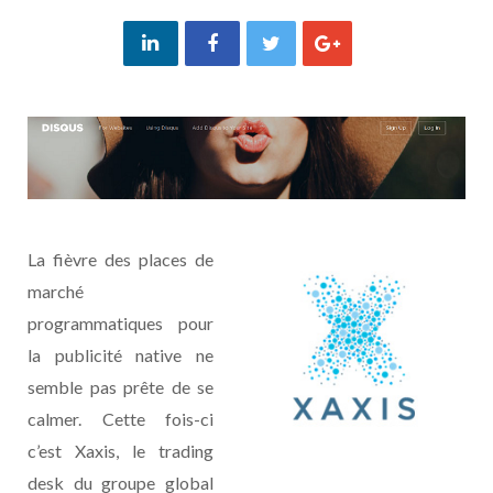
La fièvre des places de
marché
programmatiques pour
la publicité native ne
semble pas prête de se
calmer. Cette fois-ci
c’est Xaxis, le trading
desk du groupe global