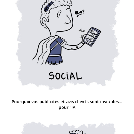
Pourquoi vos publicités et avis clients sont invisibles…
pour l’IA