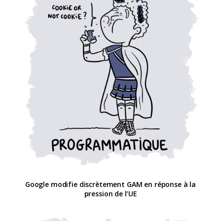
Google modifie discrètement GAM en réponse à la
pression de l’UE