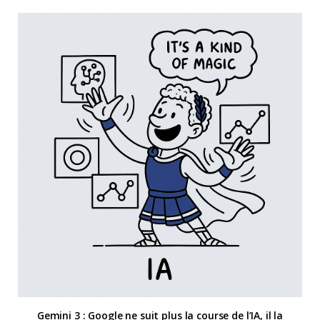
Gemini 3 : Google ne suit plus la course de l’IA, il la