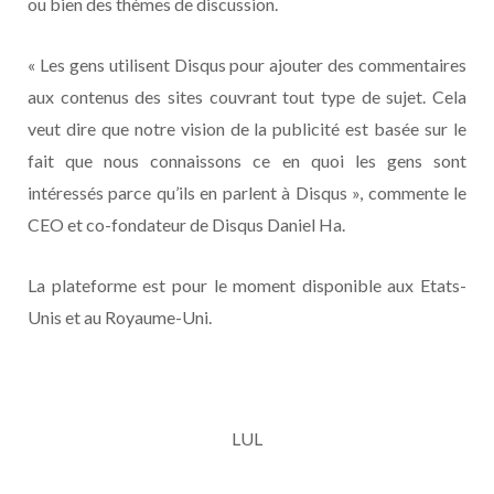
ou bien des thèmes de discussion.
« Les gens utilisent Disqus pour ajouter des commentaires
aux contenus des sites couvrant tout type de sujet. Cela
veut dire que notre vision de la publicité est basée sur le
fait que nous connaissons ce en quoi les gens sont
intéressés parce qu’ils en parlent à Disqus », commente le
CEO et co-fondateur de Disqus Daniel Ha.
La plateforme est pour le moment disponible aux Etats-
Unis et au Royaume-Uni.
LUL