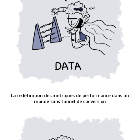
La redéfinition des métriques de performance dans un
monde sans tunnel de conversion