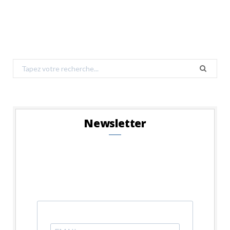
Search
for:
Newsletter