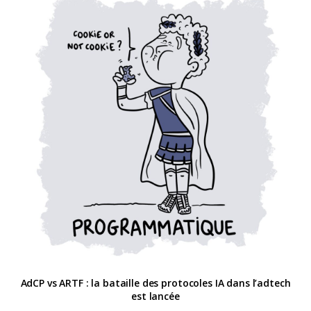
AdCP vs ARTF : la bataille des protocoles IA dans l’adtech
est lancée