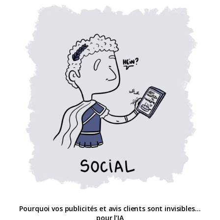
Pourquoi vos publicités et avis clients sont invisibles…
pour l’IA