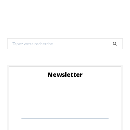
Search
for:
Newsletter