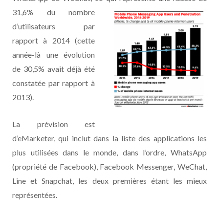
31,6% du nombre
d’utilisateurs par
rapport à 2014 (cette
année-là une évolution
de 30,5% avait déjà été
constatée par rapport à
2013).
La prévision est
d’eMarketer, qui inclut dans la liste des applications les
plus utilisées dans le monde, dans l’ordre, WhatsApp
(propriété de Facebook), Facebook Messenger, WeChat,
Line et Snapchat, les deux premières étant les mieux
représentées.