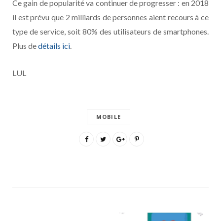
Ce gain de popularité va continuer de progresser : en 2018
il est prévu que 2 milliards de personnes aient recours à ce
type de service, soit 80% des utilisateurs de smartphones.
Plus de
détails ici
.
LUL
MOBILE