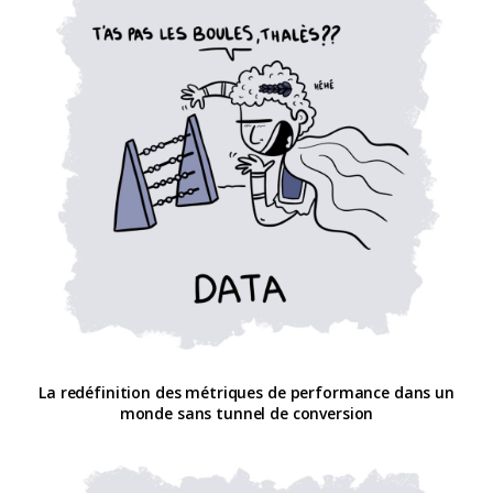
La redéfinition des métriques de performance dans un
monde sans tunnel de conversion