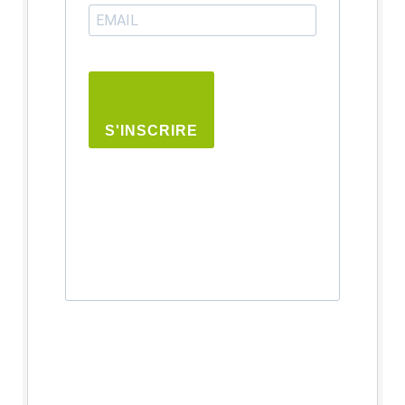
S'INSCRIRE