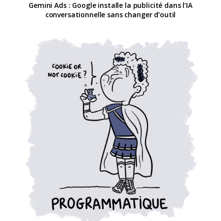
Gemini Ads : Google installe la publicité dans l’IA
conversationnelle sans changer d’outil