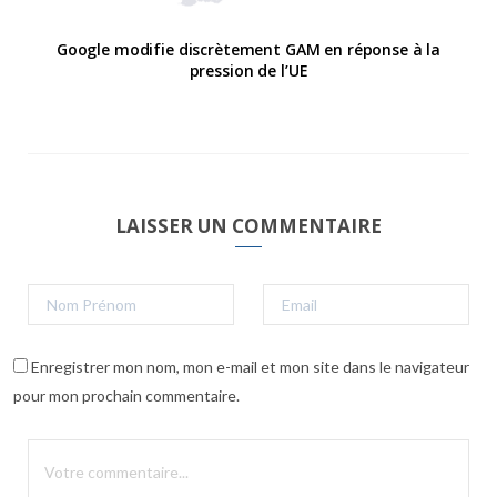
Google modifie discrètement GAM en réponse à la
pression de l’UE
LAISSER UN COMMENTAIRE
Enregistrer mon nom, mon e-mail et mon site dans le navigateur
pour mon prochain commentaire.