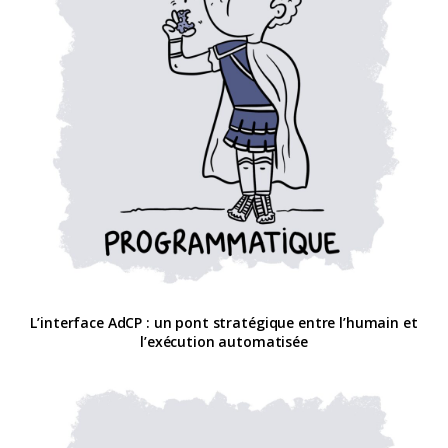
L’interface AdCP : un pont stratégique entre l’humain et
l’exécution automatisée