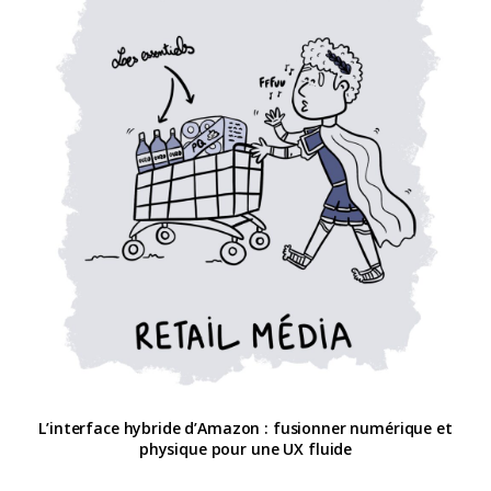
L’interface hybride d’Amazon : fusionner numérique et
physique pour une UX fluide