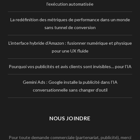
l’exécution automatisée
La redéfinition des métriques de performance dans un monde
sans tunnel de conversion
L’interface hybride d’Amazon : fusionner numérique et physique
pour une UX fluide
Pourquoi vos publicités et avis clients sont invisibles… pour l’IA
Gemini Ads : Google installe la publicité dans l’IA
conversationnelle sans changer d’outil
NOUS JOINDRE
Pour toute demande commerciale (partenariat, publicité), merci