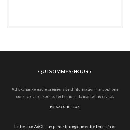
QUI SOMMES-NOUS ?
Ad-Exchange est le premier site d’information francophone
consacré aux aspects techniques du marketing digital.
EN SAVOIR PLUS
L’interface AdCP : un pont stratégique entre l’humain et