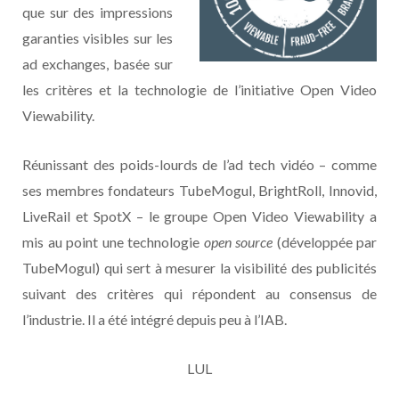
que sur des impressions
garanties visibles sur les
ad exchanges, basée sur
les critères et la technologie de l’initiative Open Video
Viewability.
Réunissant des poids-lourds de l’ad tech vidéo – comme
ses membres fondateurs TubeMogul, BrightRoll, Innovid,
LiveRail et SpotX – le groupe Open Video Viewability a
mis au point une technologie
open source
(développée par
TubeMogul) qui sert à mesurer la visibilité des publicités
suivant des critères qui répondent au consensus de
l’industrie. Il a été intégré depuis peu à l’IAB.
LUL