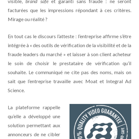
visible,
brand safe
et garanti sans fraude : ne seront
facturées que les impressions répondant à ces critères.
Mirage ou réalité ?
En tout cas le discours l’atteste : l’entreprise affirme s’être
intégrée à « des outils de vérification de la visibilité et de la
fraude leaders du marché » et laisser à son client acheteur
le soin de choisir le prestataire de vérification qu’il
souhaite. Le communiqué ne cite pas des noms, mais on
sait que l’entreprise travaille avec Moat et Integral Ad
Science.
La plateforme rappelle
qu’elle a développé une
solution permettant aux
annonceurs de ne cibler