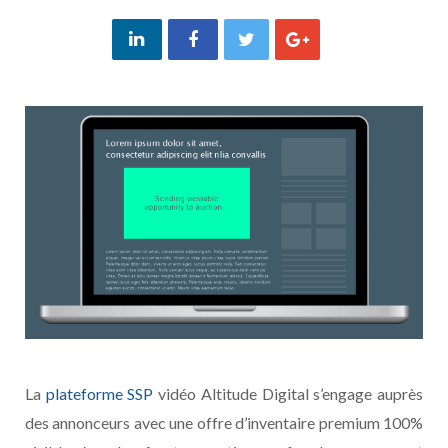
La
plateforme SSP
vidéo Altitude Digital s’engage auprès
des annonceurs avec une offre d’inventaire premium 100%