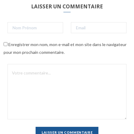
LAISSER UN COMMENTAIRE
Enregistrer mon nom, mon e-mail et mon site dans le navigateur
pour mon prochain commentaire.