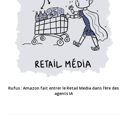
Rufus : Amazon fait entrer le Retail Media dans l’ère des
agents IA