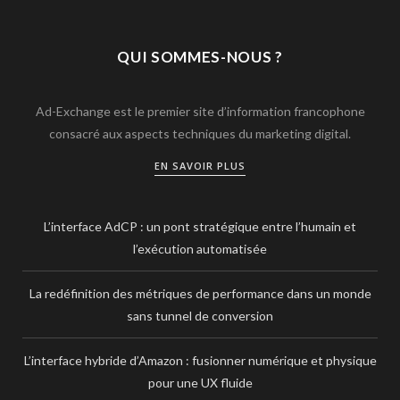
QUI SOMMES-NOUS ?
Ad-Exchange est le premier site d’information francophone
consacré aux aspects techniques du marketing digital.
EN SAVOIR PLUS
L’interface AdCP : un pont stratégique entre l’humain et
l’exécution automatisée
La redéfinition des métriques de performance dans un monde
sans tunnel de conversion
L’interface hybride d’Amazon : fusionner numérique et physique
pour une UX fluide