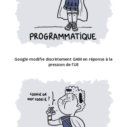
Google modifie discrètement GAM en réponse à la
pression de l’UE