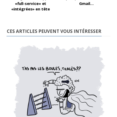
«full-service» et
Gmail…
«intégrées» en tête
CES ARTICLES PEUVENT VOUS INTÉRESSER