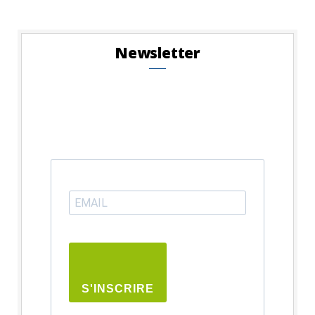
Newsletter
S'INSCRIRE