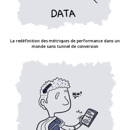
La redéfinition des métriques de performance dans un
monde sans tunnel de conversion