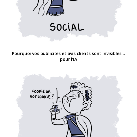
Pourquoi vos publicités et avis clients sont invisibles…
pour l’IA