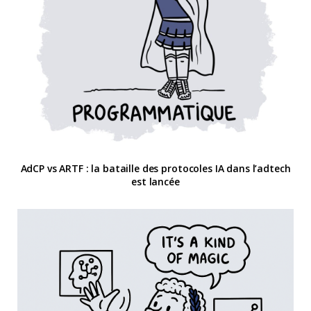
AdCP vs ARTF : la bataille des protocoles IA dans l’adtech
est lancée