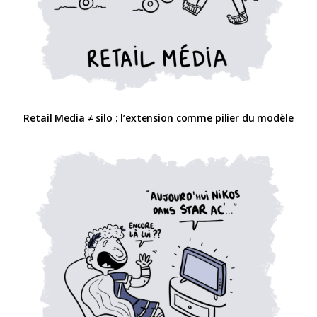
Retail Media ≠ silo : l’extension comme pilier du modèle