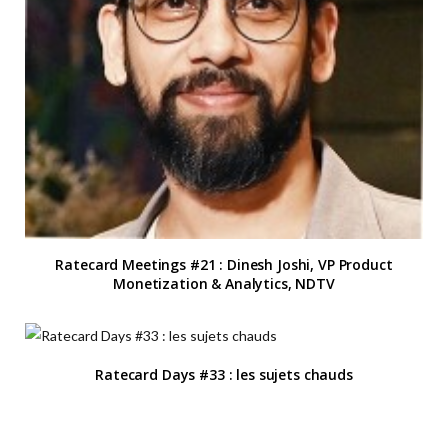
Ratecard Meetings #21 : Dinesh Joshi, VP Product
Monetization & Analytics, NDTV
Ratecard Days #33 : les sujets chauds