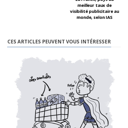
meilleur taux de
visibilité publicitaire au
monde, selon IAS
CES ARTICLES PEUVENT VOUS INTÉRESSER