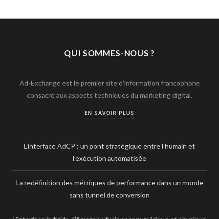
QUI SOMMES-NOUS ?
Ad-Exchange est le premier site d’information francophone
consacré aux aspects techniques du marketing digital.
EN SAVOIR PLUS
L’interface AdCP : un pont stratégique entre l’humain et
l’exécution automatisée
La redéfinition des métriques de performance dans un monde
sans tunnel de conversion