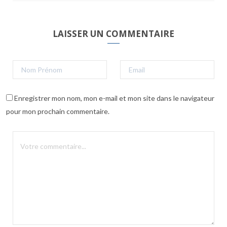
LAISSER UN COMMENTAIRE
Enregistrer mon nom, mon e-mail et mon site dans le navigateur
pour mon prochain commentaire.