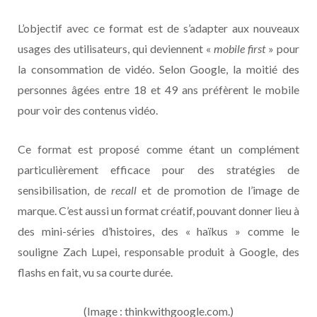
L’objectif avec ce format est de s’adapter aux nouveaux
usages des utilisateurs, qui deviennent «
mobile first
» pour
la consommation de vidéo. Selon Google, la moitié des
personnes âgées entre 18 et 49 ans préfèrent le mobile
pour voir des contenus vidéo.
Ce format est proposé comme étant un complément
particulièrement efficace pour des stratégies de
sensibilisation, de
recall
et de promotion de l’image de
marque. C’est aussi un format créatif, pouvant donner lieu à
des mini-séries d’histoires, des « haïkus » comme le
souligne Zach Lupei, responsable produit à Google, des
flashs en fait, vu sa courte durée.
(Image : thinkwithgoogle.com.)