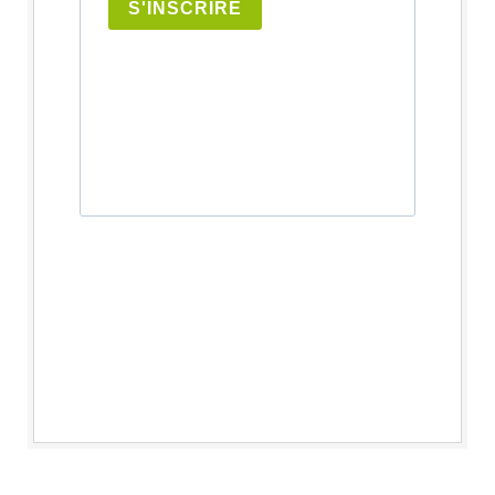
S'INSCRIRE