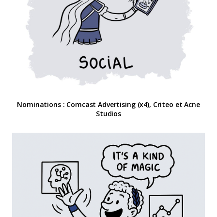
Nominations : Comcast Advertising (x4), Criteo et Acne
Studios