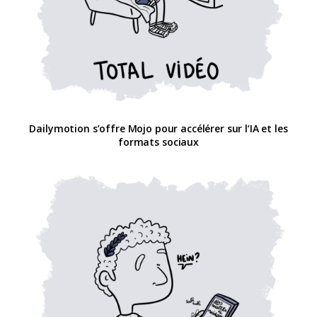
Dailymotion s’offre Mojo pour accélérer sur l’IA et les
formats sociaux