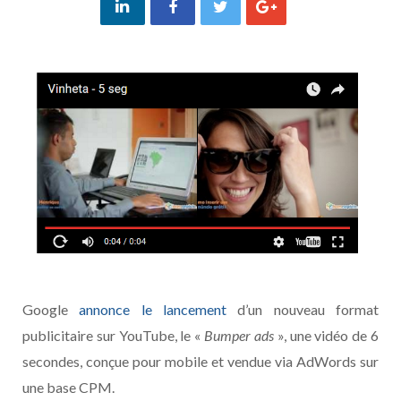
Google
annonce le lancement
d’un nouveau format
publicitaire sur YouTube, le «
Bumper ads
», une vidéo de 6
secondes, conçue pour mobile et vendue via AdWords sur
une base CPM.