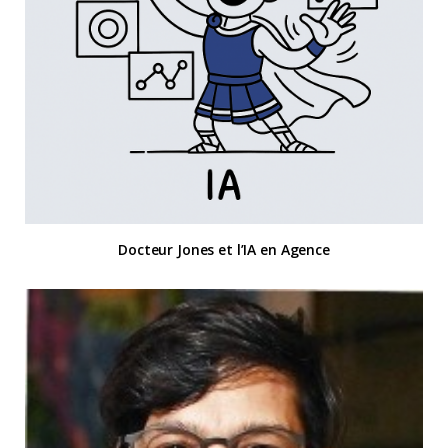
Docteur Jones et l’IA en Agence