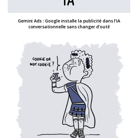
Gemini Ads : Google installe la publicité dans l’IA
conversationnelle sans changer d’outil