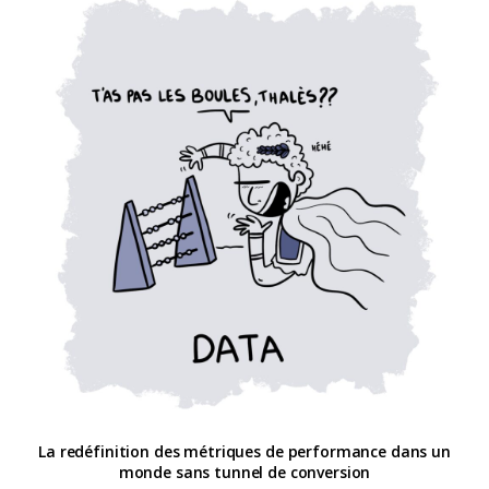
La redéfinition des métriques de performance dans un
monde sans tunnel de conversion