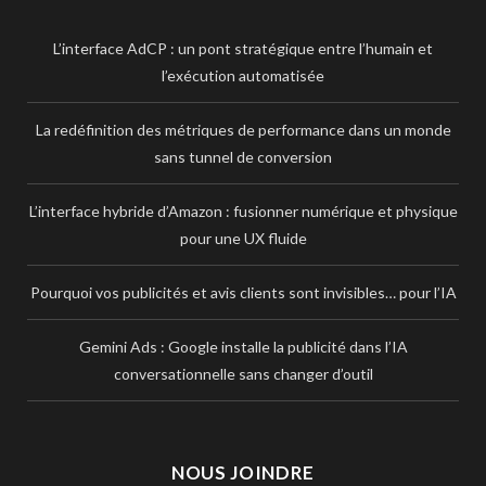
L’interface AdCP : un pont stratégique entre l’humain et
l’exécution automatisée
La redéfinition des métriques de performance dans un monde
sans tunnel de conversion
L’interface hybride d’Amazon : fusionner numérique et physique
pour une UX fluide
Pourquoi vos publicités et avis clients sont invisibles… pour l’IA
Gemini Ads : Google installe la publicité dans l’IA
conversationnelle sans changer d’outil
NOUS JOINDRE