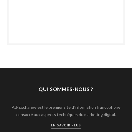
QUI SOMMES-NOUS ?
Ad-Exchange est le premier site d’information francophone
consacré aux aspects techniques du marketing digital.
EN SAVOIR PLUS