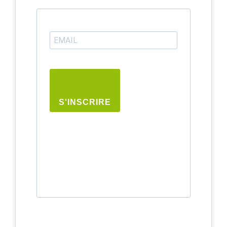
S'INSCRIRE