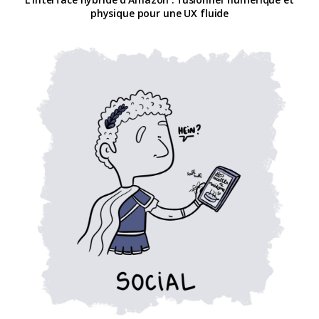
physique pour une UX fluide