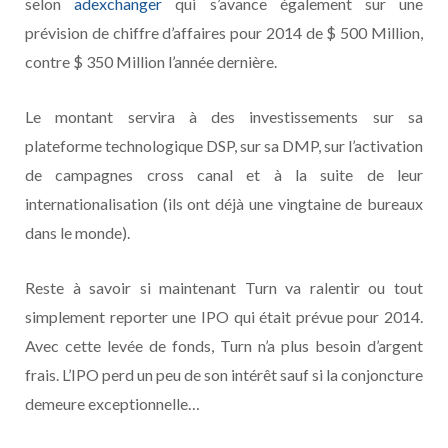
selon
adexchanger
qui s’avance également sur une
prévision de chiffre d’affaires pour 2014 de $ 500 Million,
contre $ 350 Million l’année dernière.
Le montant servira à des investissements sur sa
plateforme technologique DSP, sur sa DMP, sur l’activation
de campagnes cross canal et à la suite de leur
internationalisation (ils ont déjà une vingtaine de bureaux
dans le monde).
Reste à savoir si maintenant Turn va ralentir ou tout
simplement reporter une IPO qui était prévue pour 2014.
Avec cette levée de fonds, Turn n’a plus besoin d’argent
frais. L’IPO perd un peu de son intérêt sauf si la conjoncture
demeure exceptionnelle…