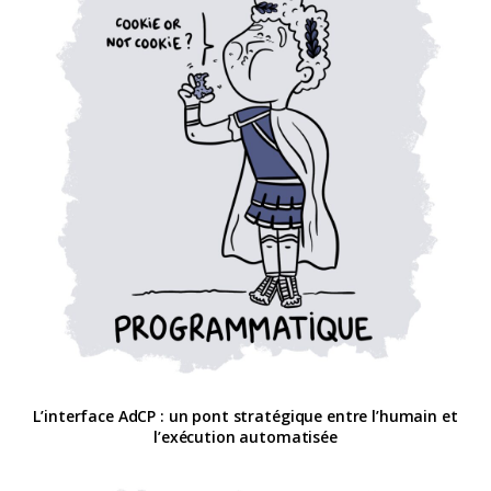
L’interface AdCP : un pont stratégique entre l’humain et
l’exécution automatisée