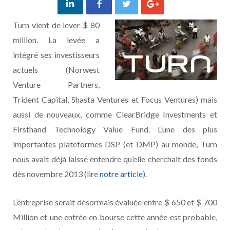
Turn vient de lever $ 80
million. La levée a
intégré ses investisseurs
actuels (Norwest
Venture Partners,
Trident Capital, Shasta Ventures et Focus Ventures) mais
aussi de nouveaux, comme ClearBridge Investments et
Firsthand Technology Value Fund. L’une des plus
importantes plateformes DSP (et DMP) au monde, Turn
nous avait déjà laissé entendre qu’elle cherchait des fonds
dès novembre 2013 (lire
notre article
).
L’entreprise serait désormais évaluée entre $ 650 et $ 700
Million et une entrée en bourse cette année est probable,