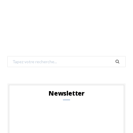
Search
for:
Newsletter