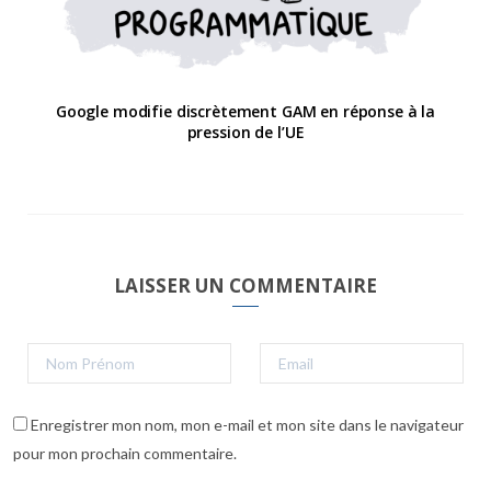
Google modifie discrètement GAM en réponse à la
pression de l’UE
LAISSER UN COMMENTAIRE
Enregistrer mon nom, mon e-mail et mon site dans le navigateur
pour mon prochain commentaire.