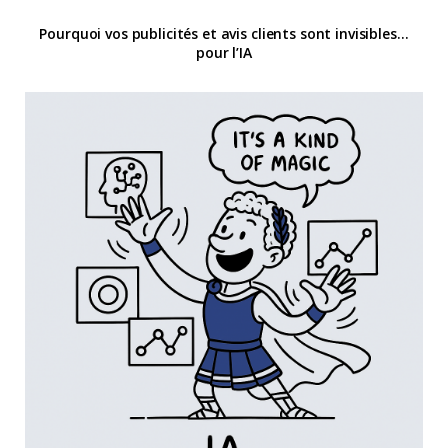
Pourquoi vos publicités et avis clients sont invisibles…
pour l’IA