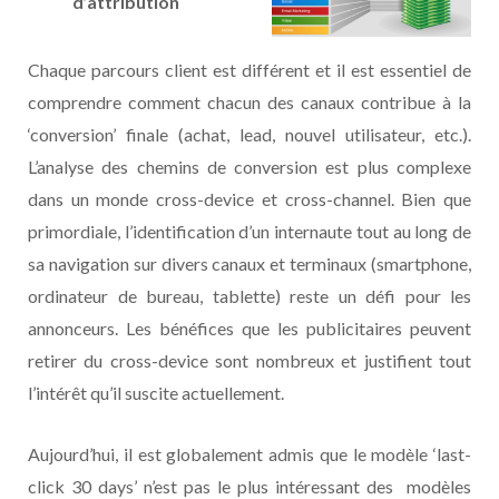
d’attribution
Chaque parcours client est différent et il est essentiel de
comprendre comment chacun des canaux contribue à la
‘conversion’ finale (achat, lead, nouvel utilisateur, etc.).
L’analyse des chemins de conversion est plus complexe
dans un monde cross-device et cross-channel. Bien que
primordiale, l’identification d’un internaute tout au long de
sa navigation sur divers canaux et terminaux (smartphone,
ordinateur de bureau, tablette) reste un défi pour les
annonceurs. Les bénéfices que les publicitaires peuvent
retirer du cross-device sont nombreux et justifient tout
l’intérêt qu’il suscite actuellement.
Aujourd’hui, il est globalement admis que le modèle ‘last-
click 30 days’ n’est pas le plus intéressant des modèles