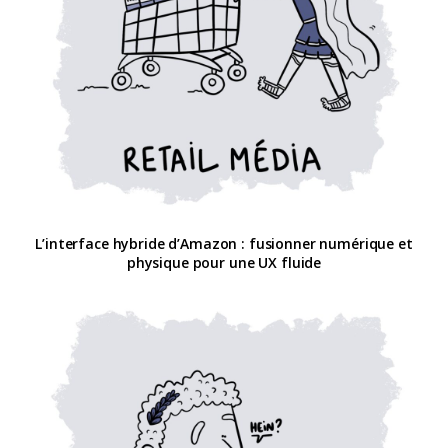
L’interface hybride d’Amazon : fusionner numérique et
physique pour une UX fluide