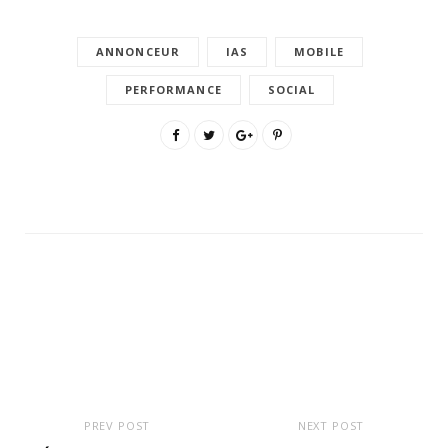
ANNONCEUR
IAS
MOBILE
PERFORMANCE
SOCIAL
PREV POST
NEXT POST