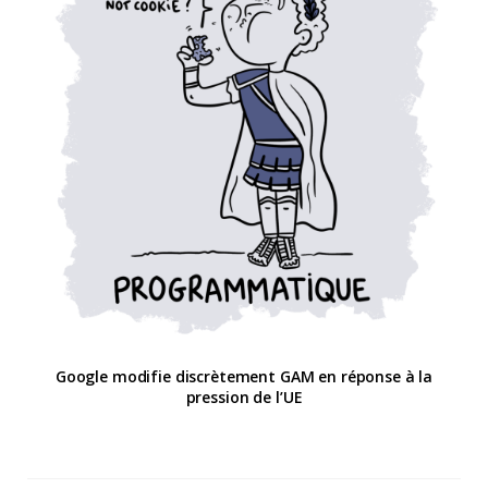
Google modifie discrètement GAM en réponse à la
pression de l’UE