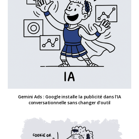
Gemini Ads : Google installe la publicité dans l’IA
conversationnelle sans changer d’outil