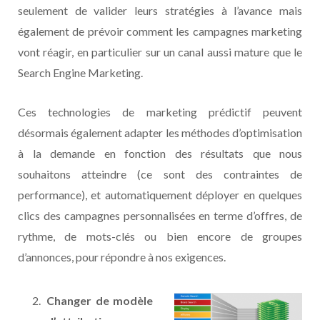
seulement de valider leurs stratégies à l’avance mais
également de prévoir comment les campagnes marketing
vont réagir, en particulier sur un canal aussi mature que le
Search Engine Marketing.
Ces technologies de marketing prédictif peuvent
désormais également adapter les méthodes d’optimisation
à la demande en fonction des résultats que nous
souhaitons atteindre (ce sont des contraintes de
performance), et automatiquement déployer en quelques
clics des campagnes personnalisées en terme d’offres, de
rythme, de mots-clés ou bien encore de groupes
d’annonces, pour répondre à nos exigences.
Changer de modèle