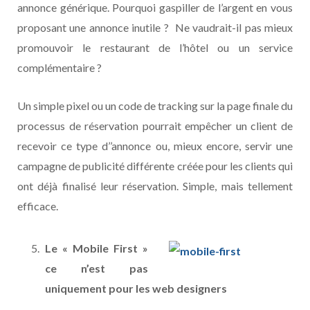
annonce générique. Pourquoi gaspiller de l’argent en vous
proposant une annonce inutile ? Ne vaudrait-il pas mieux
promouvoir le restaurant de l’hôtel ou un service
complémentaire ?
Un simple pixel ou un code de tracking sur la page finale du
processus de réservation pourrait empêcher un client de
recevoir ce type d’’annonce ou, mieux encore, servir une
campagne de publicité différente créée pour les clients qui
ont déjà finalisé leur réservation. Simple, mais tellement
efficace.
Le « Mobile First »
ce n’est pas
uniquement pour les web designers