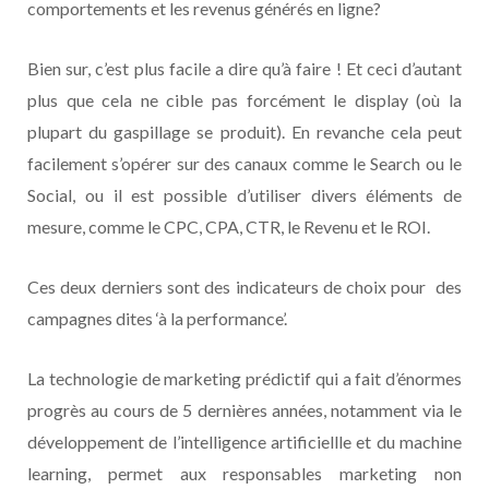
comportements et les revenus générés en ligne?
Bien sur, c’est plus facile a dire qu’à faire ! Et ceci d’autant
plus que cela ne cible pas forcément le display (où la
plupart du gaspillage se produit). En revanche cela peut
facilement s’opérer sur des canaux comme le Search ou le
Social, ou il est possible d’utiliser divers éléments de
mesure, comme le CPC, CPA, CTR, le Revenu et le ROI.
Ces deux derniers sont des indicateurs de choix pour des
campagnes dites ‘à la performance’.
La technologie de marketing prédictif qui a fait d’énormes
progrès au cours de 5 dernières années, notamment via le
développement de l’intelligence artificiellle et du machine
learning, permet aux responsables marketing non