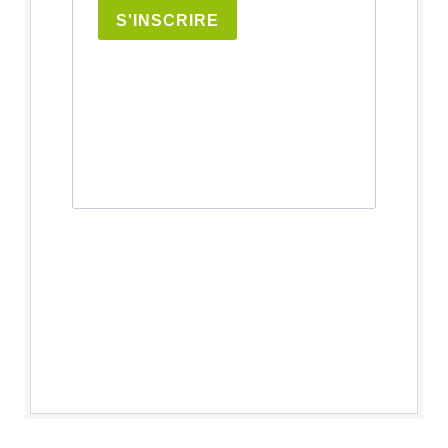
S'INSCRIRE