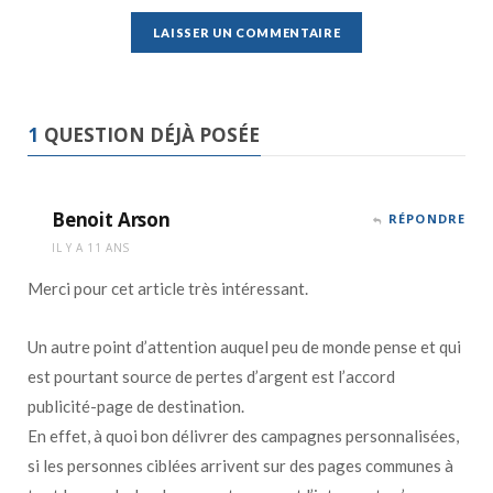
1
QUESTION DÉJÀ POSÉE
Benoit Arson
RÉPONDRE
IL Y A 11 ANS
Merci pour cet article très intéressant.
Un autre point d’attention auquel peu de monde pense et qui
est pourtant source de pertes d’argent est l’accord
publicité-page de destination.
En effet, à quoi bon délivrer des campagnes personnalisées,
si les personnes ciblées arrivent sur des pages communes à