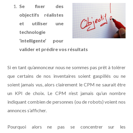
Se fixer des
objectifs réalistes
et utiliser une
technologie
‘intelligente’ pour
valider et prédire vos résultats
Si en tant qu’annonceur nous ne sommes pas prêt à tolérer
que certains de nos inventaires soient gaspillés ou ne
soient jamais vus, alors clairement le CPM ne saurait être
un KPI de choix. Le CPM n’est jamais qu’un nombre
indiquant combien de personnes (ou de robots) voient nos
annonces s’afficher.
Pourquoi alors ne pas se concentrer sur les