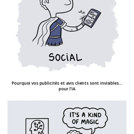
Pourquoi vos publicités et avis clients sont invisibles…
pour l’IA