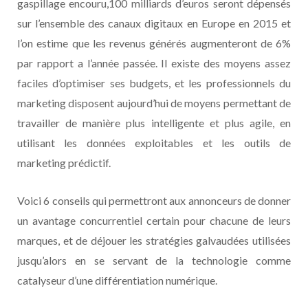
gaspillage encouru,100 milliards d’euros seront dépensés
sur l’ensemble des canaux digitaux en Europe en 2015 et
l’on estime que les revenus générés augmenteront de 6%
par rapport a l’année passée. Il existe des moyens assez
faciles d’optimiser ses budgets, et les professionnels du
marketing disposent aujourd’hui de moyens permettant de
travailler de manière plus intelligente et plus agile, en
utilisant les données exploitables et les outils de
marketing prédictif.
Voici 6 conseils qui permettront aux annonceurs de donner
un avantage concurrentiel certain pour chacune de leurs
marques, et de déjouer les stratégies galvaudées utilisées
jusqu’alors en se servant de la technologie comme
catalyseur d’une différentiation numérique.