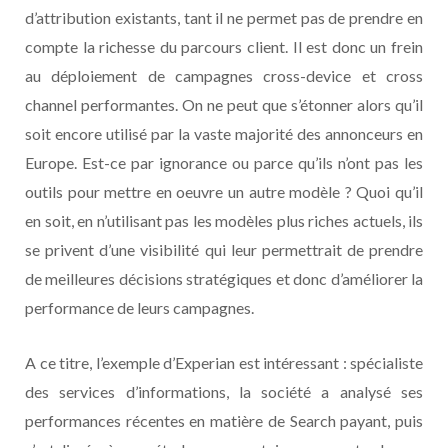
d’attribution existants, tant il ne permet pas de prendre en
compte la richesse du parcours client. Il est donc un frein
au déploiement de campagnes cross-device et cross
channel performantes. On ne peut que s’étonner alors qu’il
soit encore utilisé par la vaste majorité des annonceurs en
Europe. Est-ce par ignorance ou parce qu’ils n’ont pas les
outils pour mettre en oeuvre un autre modèle ? Quoi qu’il
en soit, en n’utilisant pas les modèles plus riches actuels, ils
se privent d’une visibilité qui leur permettrait de prendre
de meilleures décisions stratégiques et donc d’améliorer la
performance de leurs campagnes.
A ce titre, l’exemple d’Experian est intéressant : spécialiste
des services d’informations, la société a analysé ses
performances récentes en matière de Search payant, puis