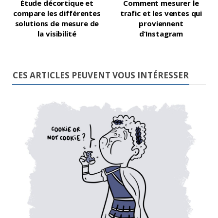
Étude décortique et
Comment mesurer le
compare les différentes
trafic et les ventes qui
solutions de mesure de
proviennent
la visibilité
d’Instagram
CES ARTICLES PEUVENT VOUS INTÉRESSER