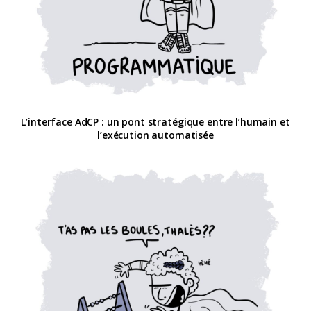
L’interface AdCP : un pont stratégique entre l’humain et
l’exécution automatisée