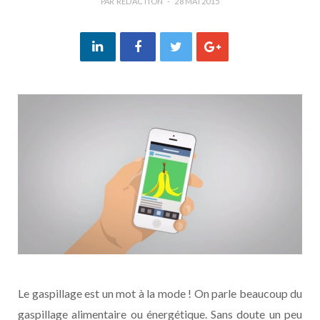
PAR
REDACTION
28 MAI 2015
Le gaspillage est un mot à la mode ! On parle beaucoup du
gaspillage alimentaire ou énergétique. Sans doute un peu