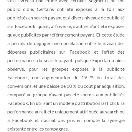
s’est livrée à une étude avec certains segments de son
public cible. Certains ont été exposés à la fois aux
publicités en search payant et à divers niveaux de publicité
sur Facebook, quant, à l’inverse, d’autres n’ont été exposés
qu’aux publicités par référencement payant. Et cette étude
a permis de dégager une corrélation entre le niveau des
dépenses publicitaires sur Facebook et l’effet des
performances du search payant, puisque Experian a ainsi
observé, pour les groupes exposés à la publicité
Facebook, une augmentation de 19 % du total des
conversions, et une baisse de 10 % du coût par acquisition,
comparé au groupe n’ayant pas été soumis aux publicités
Facebook. En utilisant un modèle d’attribution last click, la
performance aurait été uniquement attribuée au search ou
à Facebook et n’aurait pas pris en compte la synergie
existante entre les campagnes.