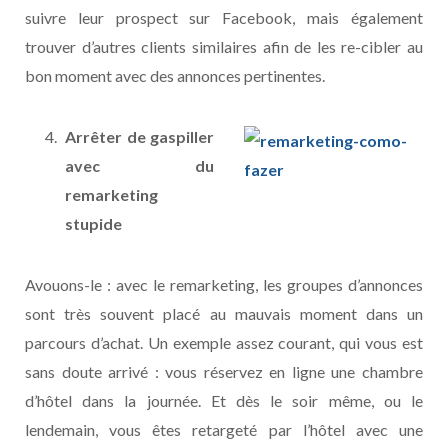
suivre leur prospect sur Facebook, mais également
trouver d’autres clients similaires afin de les re-cibler au
bon moment avec des annonces pertinentes.
Arrêter de gaspiller
avec du
remarketing
stupide
Avouons-le : avec le remarketing, les groupes d’annonces
sont très souvent placé au mauvais moment dans un
parcours d’achat. Un exemple assez courant, qui vous est
sans doute arrivé : vous réservez en ligne une chambre
d’hôtel dans la journée. Et dès le soir même, ou le
lendemain, vous êtes retargeté par l’hôtel avec une