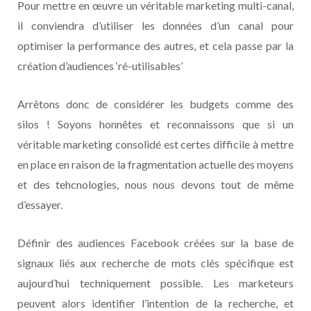
Pour mettre en œuvre un véritable marketing multi-canal,
il conviendra d’utiliser les données d’un canal pour
optimiser la performance des autres, et cela passe par la
création d’audiences ‘ré-utilisables’
Arrêtons donc de considérer les budgets comme des
silos ! Soyons honnêtes et reconnaissons que si un
véritable marketing consolidé est certes difficile à mettre
en place en raison de la fragmentation actuelle des moyens
et des tehcnologies, nous nous devons tout de même
d’essayer.
Définir des audiences Facebook créées sur la base de
signaux liés aux recherche de mots clés spécifique est
aujourd’hui techniquement possible. Les marketeurs
peuvent alors identifier l’intention de la recherche, et