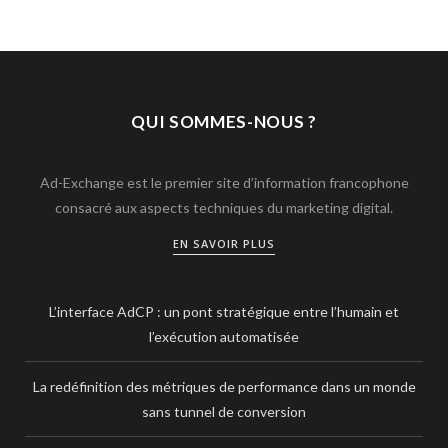
QUI SOMMES-NOUS ?
Ad-Exchange est le premier site d’information francophone
consacré aux aspects techniques du marketing digital.
EN SAVOIR PLUS
L’interface AdCP : un pont stratégique entre l’humain et
l’exécution automatisée
La redéfinition des métriques de performance dans un monde
sans tunnel de conversion