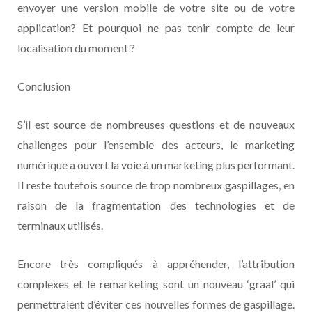
envoyer une version mobile de votre site ou de votre
application? Et pourquoi ne pas tenir compte de leur
localisation du moment ?
Conclusion
S’il est source de nombreuses questions et de nouveaux
challenges pour l’ensemble des acteurs, le marketing
numérique a ouvert la voie à un marketing plus performant.
Il reste toutefois source de trop nombreux gaspillages, en
raison de la fragmentation des technologies et de
terminaux utilisés.
Encore très compliqués à appréhender, l’attribution
complexes et le remarketing sont un nouveau ‘graal’ qui
permettraient d’éviter ces nouvelles formes de gaspillage.