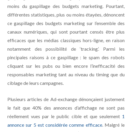
moins du gaspillage des budgets marketing. Pourtant,
différentes statistiques, plus ou moins étayées, dénoncent
ce gaspillage des budgets marketing sur l’ensemble des
canaux numériques, qui sont pourtant censés être plus
efficaces que les médias classiques hors-ligne, en raison
notamment des possibilité de ‘tracking’. Parmi les
pincipales raisons à ce gaspillage : le spam des robots
cliquant sur les pubs ou bien encore l’inefficacité des
responsables marketing tant au niveau du timing que du
ciblage de leurs campagnes.
Plusieurs articles de Ad-exchange dénonçaient justement
le fait que 40% des annonces d’affichage ne sont pas
réellement vues par le public cible et que seulement
1
annonce sur 5 est considérée comme efficace
. Malgré le