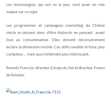
Les technologies, qui ont vu le jour, vont jouer un rôle
majeur sur ce sujet.
Les programmes et campagnes marketing du 21ième
siècle se doivent donc d’être élaborés en pensant avant
tout au consommateur. Elles doivent nécessairement
inclure la dimension mobile. Ces défis rendent le futur plus
complexe … mais aussi tellement plus intéressant.
Romain Franczia, directeur Europe du Sud et directeur France
de Kenshoo