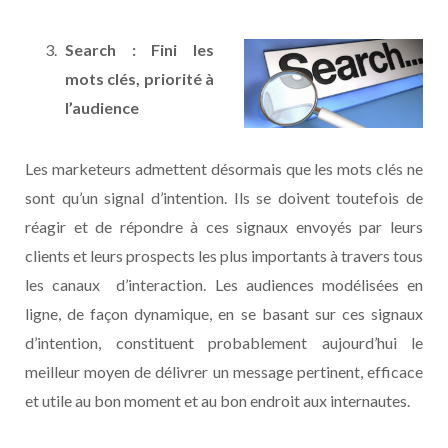
Search : Fini les
mots clés, priorité à
l’audience
Les marketeurs admettent désormais que les mots clés ne
sont qu’un signal d’intention. Ils se doivent toutefois de
réagir et de répondre à ces signaux envoyés par leurs
clients et leurs prospects les plus importants à travers tous
les canaux d’interaction. Les audiences modélisées en
ligne, de façon dynamique, en se basant sur ces signaux
d’intention, constituent probablement aujourd’hui le
meilleur moyen de délivrer un message pertinent, efficace
et utile au bon moment et au bon endroit aux internautes.