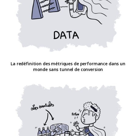
La redéfinition des métriques de performance dans un
monde sans tunnel de conversion