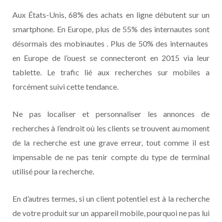
Aux États-Unis, 68% des achats en ligne débutent sur un
smartphone. En Europe, plus de 55% des internautes sont
désormais des mobinautes . Plus de 50% des internautes
en Europe de l’ouest se connecteront en 2015 via leur
tablette. Le trafic lié aux recherches sur mobiles a
forcément suivi cette tendance.
Ne pas localiser et personnaliser les annonces de
recherches à l’endroit où les clients se trouvent au moment
de la recherche est une grave erreur, tout comme il est
impensable de ne pas tenir compte du type de terminal
utilisé pour la recherche.
En d’autres termes, si un client potentiel est à la recherche
de votre produit sur un appareil mobile, pourquoi ne pas lui