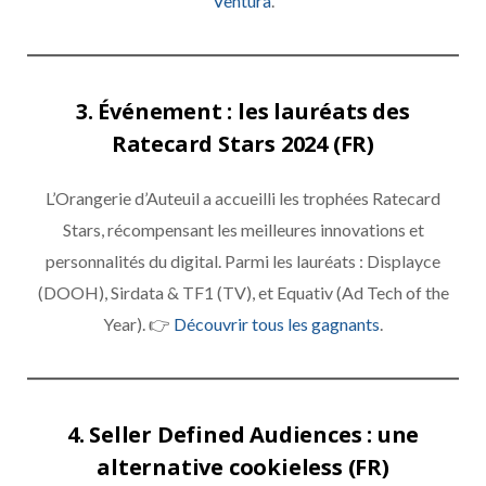
Ventura
.
3. Événement : les lauréats des
Ratecard Stars 2024 (FR)
L’Orangerie d’Auteuil a accueilli les trophées Ratecard
Stars, récompensant les meilleures innovations et
personnalités du digital. Parmi les lauréats : Displayce
(DOOH), Sirdata & TF1 (TV), et Equativ (Ad Tech of the
Year). 👉
Découvrir tous les gagnants
.
4. Seller Defined Audiences : une
alternative cookieless (FR)