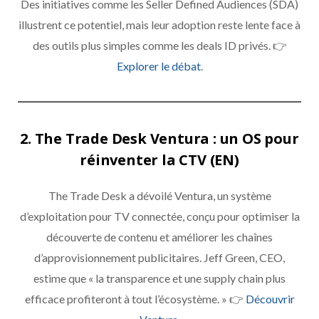
Des initiatives comme les Seller Defined Audiences (SDA)
illustrent ce potentiel, mais leur adoption reste lente face à
des outils plus simples comme les deals ID privés. 👉
Explorer le débat
.
2. The Trade Desk Ventura : un OS pour
réinventer la CTV (EN)
The Trade Desk a dévoilé Ventura, un système
d’exploitation pour TV connectée, conçu pour optimiser la
découverte de contenu et améliorer les chaînes
d’approvisionnement publicitaires. Jeff Green, CEO,
estime que « la transparence et une supply chain plus
efficace profiteront à tout l’écosystème. » 👉
Découvrir