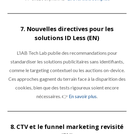
7. Nouvelles directives pour les
solutions ID Less (EN)
L’IAB Tech Lab publie des recommandations pour
standardiser les solutions publicitaires sans identifiants,
comme le targeting contextuel ou les auctions on-device.
Ces approches gagnent du terrain face à la disparition des
cookies, bien que des tests rigoureux soient encore
nécessaires. 👉
En savoir plus
.
8. CTV et le funnel marketing revisité