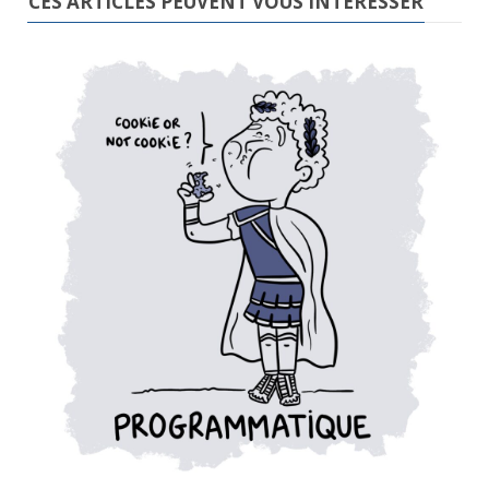
CES ARTICLES PEUVENT VOUS INTÉRESSER