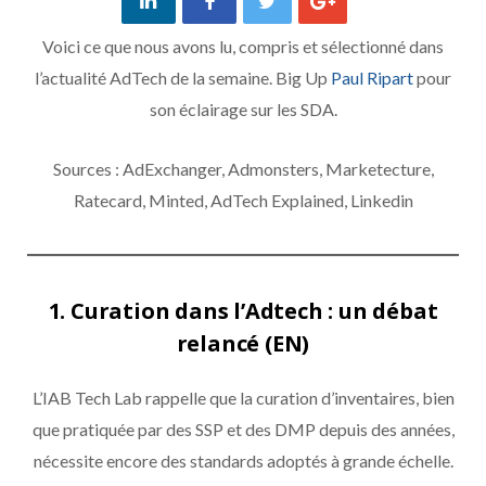
Voici ce que nous avons lu, compris et sélectionné dans
l’actualité AdTech de la semaine. Big Up
Paul Ripart
pour
son éclairage sur les SDA.
Sources : AdExchanger, Admonsters, Marketecture,
Ratecard, Minted, AdTech Explained, Linkedin
1. Curation dans l’Adtech : un débat
relancé (EN)
L’IAB Tech Lab rappelle que la curation d’inventaires, bien
que pratiquée par des SSP et des DMP depuis des années,
nécessite encore des standards adoptés à grande échelle.