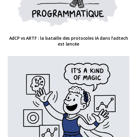
AdCP vs ARTF : la bataille des protocoles IA dans l’adtech
est lancée