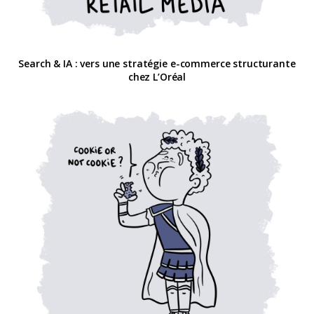
Search & IA : vers une stratégie e-commerce structurante
chez L’Oréal