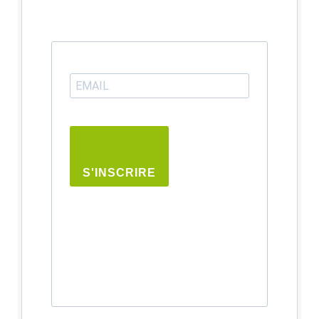
S'INSCRIRE