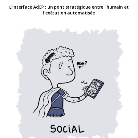
L’interface AdCP : un pont stratégique entre l’humain et
l’exécution automatisée