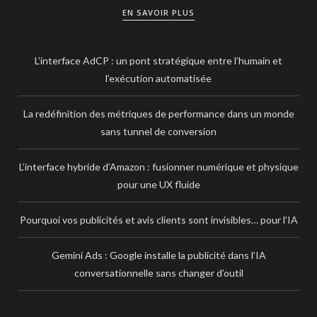
EN SAVOIR PLUS
L’interface AdCP : un pont stratégique entre l’humain et
l’exécution automatisée
La redéfinition des métriques de performance dans un monde
sans tunnel de conversion
L’interface hybride d’Amazon : fusionner numérique et physique
pour une UX fluide
Pourquoi vos publicités et avis clients sont invisibles… pour l’IA
Gemini Ads : Google installe la publicité dans l’IA
conversationnelle sans changer d’outil