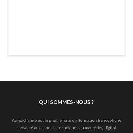
QUI SOMMES-NOUS ?
Ad-Exchange est le premier site d’information francophone
consacré aux aspects techniques du marketing digital.