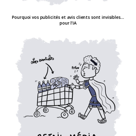
Pourquoi vos publicités et avis clients sont invisibles…
pour l’IA