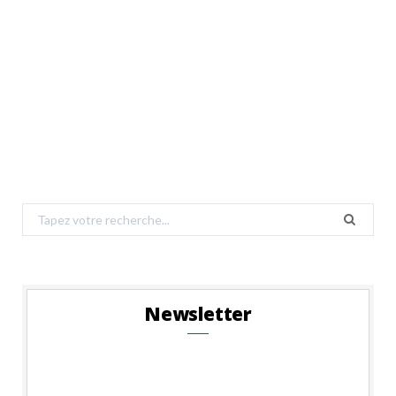
Search
for:
Newsletter