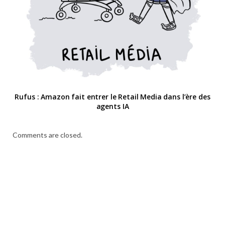
Rufus : Amazon fait entrer le Retail Media dans l’ère des
agents IA
Comments are closed.