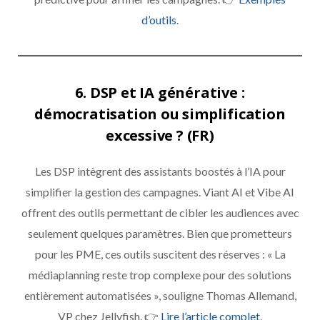
d’outils
.
6. DSP et IA générative :
démocratisation ou simplification
excessive ? (FR)
Les DSP intègrent des assistants boostés à l’IA pour
simplifier la gestion des campagnes. Viant AI et Vibe AI
offrent des outils permettant de cibler les audiences avec
seulement quelques paramètres. Bien que prometteurs
pour les PME, ces outils suscitent des réserves : « La
médiaplanning reste trop complexe pour des solutions
entièrement automatisées », souligne Thomas Allemand,
VP chez Jellyfish. 👉
Lire l’article complet
.