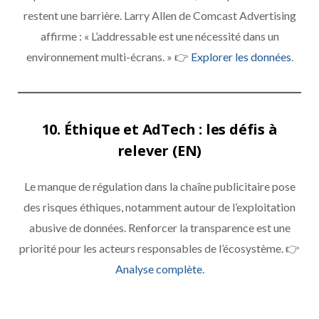
restent une barrière. Larry Allen de Comcast Advertising
affirme : « L’addressable est une nécessité dans un
environnement multi-écrans. » 👉
Explorer les données
.
10. Éthique et AdTech : les défis à
relever (EN)
Le manque de régulation dans la chaîne publicitaire pose
des risques éthiques, notamment autour de l’exploitation
abusive de données. Renforcer la transparence est une
priorité pour les acteurs responsables de l’écosystème. 👉
Analyse complète
.