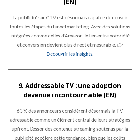
(EN)
La publicité sur CTV est désormais capable de couvrir
toutes les étapes du funnel marketing. Avec des solutions
intégrées comme celles d’Amazon, le lien entre notoriété
et conversion devient plus direct et mesurable. 👉
Découvrir les insights
.
9. Addressable TV : une adoption
devenue incontournable (EN)
63 % des annonceurs considèrent désormais la TV
adressable comme un élément central de leurs stratégies
upfront. L’essor des contenus streaming soutenus par la
publicité accélère cette tendance, bien que les coûts