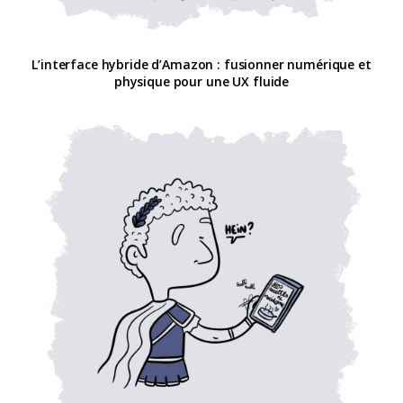
L’interface hybride d’Amazon : fusionner numérique et
physique pour une UX fluide