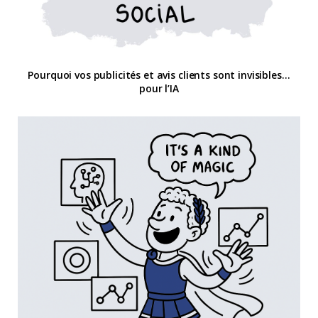
Pourquoi vos publicités et avis clients sont invisibles…
pour l’IA