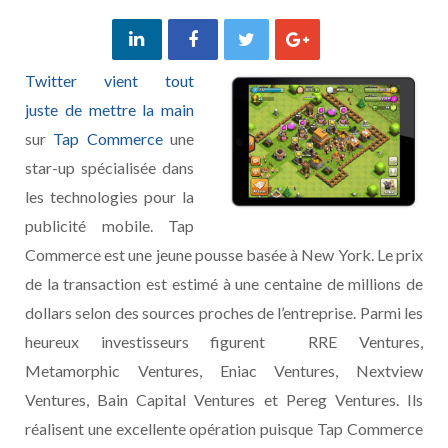
Twitter vient tout
juste de mettre la main
sur
Tap Commerce
une
star-up spécialisée dans
les technologies pour la
publicité mobile. Tap
Commerce est une jeune pousse basée à New York. Le prix
de la transaction est estimé à une centaine de millions de
dollars selon des sources proches de l’entreprise. Parmi les
heureux investisseurs figurent RRE Ventures,
Metamorphic Ventures, Eniac Ventures, Nextview
Ventures, Bain Capital Ventures et Pereg Ventures. Ils
réalisent une excellente opération puisque Tap Commerce