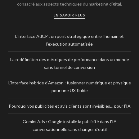
consacré aux aspects techniques du marketing digital.
EN SAVOIR PLUS
L’interface AdCP : un pont stratégique entre l’humain et
l’exécution automatisée
La redéfinition des métriques de performance dans un monde
sans tunnel de conversion
L’interface hybride d’Amazon : fusionner numérique et physique
pour une UX fluide
Pourquoi vos publicités et avis clients sont invisibles… pour l’IA
Gemini Ads : Google installe la publicité dans l’IA
conversationnelle sans changer d’outil