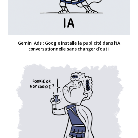
Gemini Ads : Google installe la publicité dans l’IA
conversationnelle sans changer d’outil