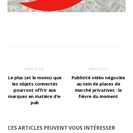
PREV POST
NEXT POST
Le plus (et le moins) que
Publicité vidéo négociée
les objets connectés
au sein de places de
pourront offrir aux
marché privatives : la
marques en matière d’e-
fièvre du moment
pub
CES ARTICLES PEUVENT VOUS INTÉRESSER