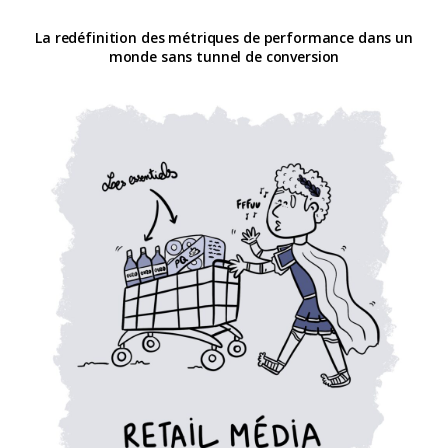
La redéfinition des métriques de performance dans un
monde sans tunnel de conversion