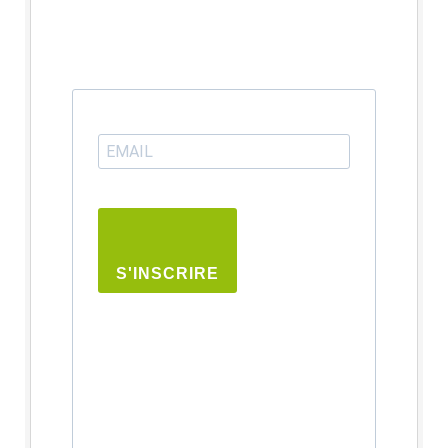
S'INSCRIRE