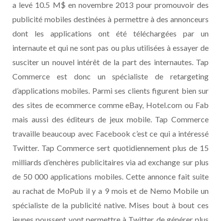
a levé 10.5 M$ en novembre 2013 pour promouvoir des
publicité mobiles destinées à permettre à des annonceurs
dont les applications ont été téléchargées par un
internaute et qui ne sont pas ou plus utilisées à essayer de
susciter un nouvel intérêt de la part des internautes. Tap
Commerce est donc un spécialiste de retargeting
d’applications mobiles. Parmi ses clients figurent bien sur
des sites de ecommerce comme eBay, Hotel.com ou Fab
mais aussi des éditeurs de jeux mobile. Tap Commerce
travaille beaucoup avec Facebook c’est ce qui a intéressé
Twitter. Tap Commerce sert quotidiennement plus de 15
milliards d’enchères publicitaires via ad exchange sur plus
de 50 000 applications mobiles. Cette annonce fait suite
au rachat de MoPub il y a 9 mois et de Nemo Mobile un
spécialiste de la publicité native. Mises bout à bout ces
jeunes poussent vont permettre à Twitter de générer plus