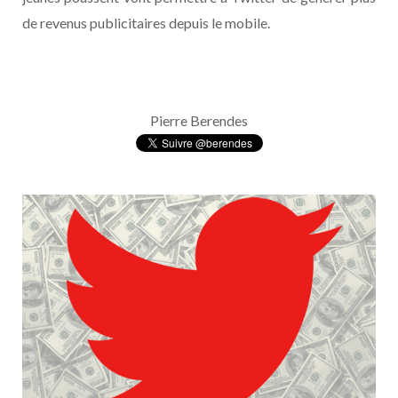
de revenus publicitaires depuis le mobile.
Pierre Berendes