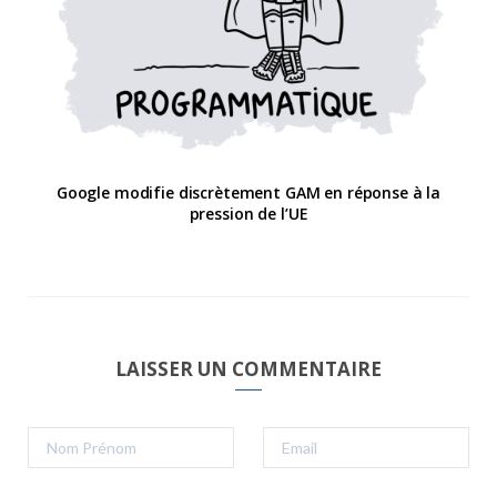
Google modifie discrètement GAM en réponse à la
pression de l’UE
LAISSER UN COMMENTAIRE