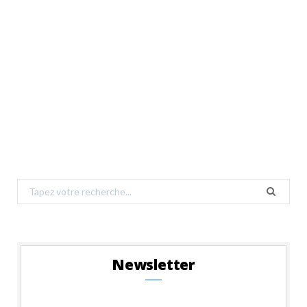
Search
for:
Newsletter