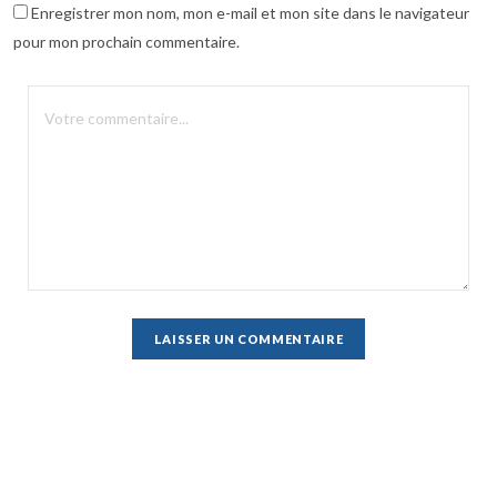
Enregistrer mon nom, mon e-mail et mon site dans le navigateur
pour mon prochain commentaire.