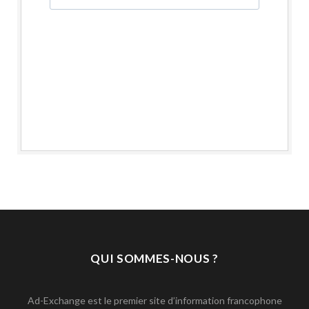
QUI SOMMES-NOUS ?
Ad-Exchange est le premier site d’information francophone