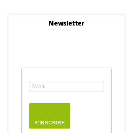
Newsletter
S'INSCRIRE