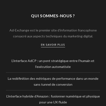
QUI SOMMES-NOUS ?
Ad-Exchange est le premier site d’information francophone
consacré aux aspects techniques du marketing digital.
EN SAVOIR PLUS
L’interface AdCP : un pont stratégique entre l’humain et
l’exécution automatisée
La redéfinition des métriques de performance dans un monde
sans tunnel de conversion
L’interface hybride d’Amazon : fusionner numérique et physique
pour une UX fluide