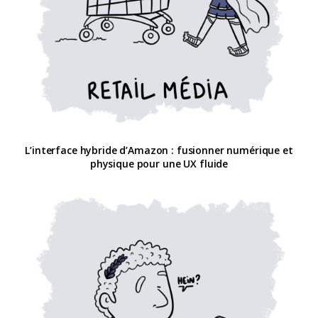
L’interface hybride d’Amazon : fusionner numérique et
physique pour une UX fluide