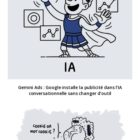
Gemini Ads : Google installe la publicité dans l’IA
conversationnelle sans changer d’outil