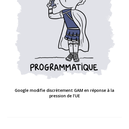
Google modifie discrètement GAM en réponse à la
pression de l’UE