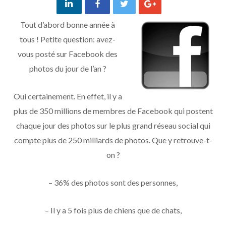
Tout d’abord bonne année à
tous ! Petite question: avez-
vous posté sur Facebook des
photos du jour de l’an ?
Oui certainement. En effet, il y a
plus de 350 millions de membres de Facebook qui postent
chaque jour des photos sur le plus grand réseau social qui
compte plus de 250 milliards de photos. Que y retrouve-t-
on ?
– 36% des photos sont des personnes,
– Il y a 5 fois plus de chiens que de chats,