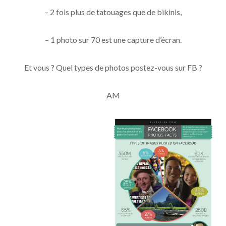
– 2 fois plus de tatouages que de bikinis,
– 1 photo sur 70 est une capture d’écran.
Et vous ? Quel types de photos postez-vous sur FB ?
AM