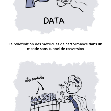
La redéfinition des métriques de performance dans un
monde sans tunnel de conversion