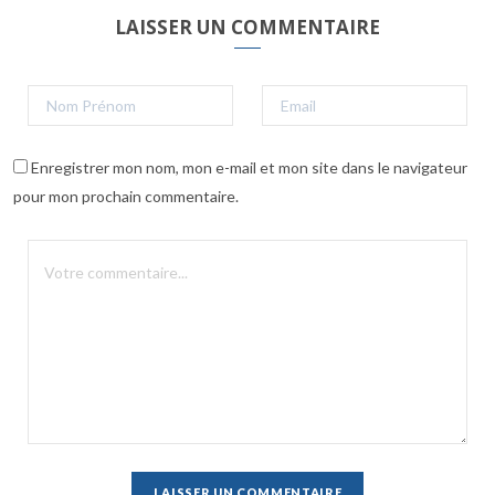
LAISSER UN COMMENTAIRE
Enregistrer mon nom, mon e-mail et mon site dans le navigateur
pour mon prochain commentaire.