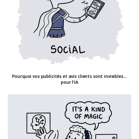
Pourquoi vos publicités et avis clients sont invisibles…
pour l’IA