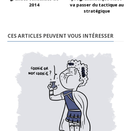
2014
va passer du tactique au
stratégique
CES ARTICLES PEUVENT VOUS INTÉRESSER