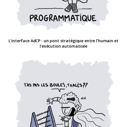
L’interface AdCP : un pont stratégique entre l’humain et
l’exécution automatisée