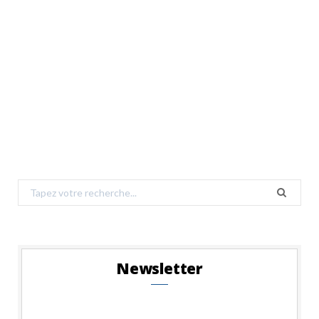
Search
for:
Newsletter