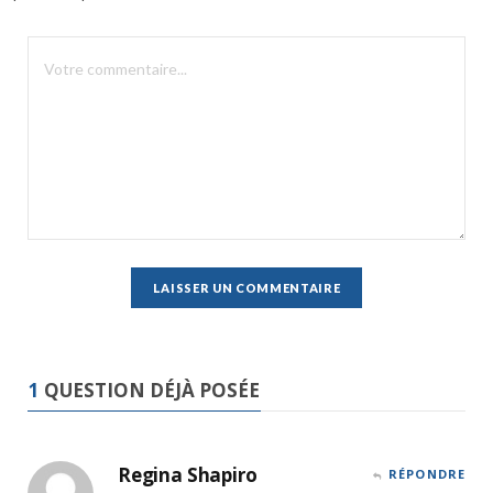
1
QUESTION DÉJÀ POSÉE
Regina Shapiro
RÉPONDRE