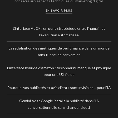
consacré aux aspects techniques du marketing digital.
EN SAVOIR PLUS
L’interface AdCP : un pont stratégique entre l’humain et
l’exécution automatisée
La redéfinition des métriques de performance dans un monde
sans tunnel de conversion
L’interface hybride d’Amazon : fusionner numérique et physique
pour une UX fluide
Pourquoi vos publicités et avis clients sont invisibles… pour l’IA
Gemini Ads : Google installe la publicité dans l’IA
conversationnelle sans changer d’outil