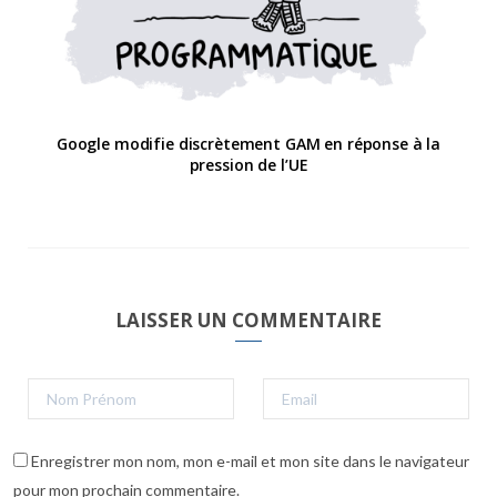
Google modifie discrètement GAM en réponse à la
pression de l’UE
LAISSER UN COMMENTAIRE
Enregistrer mon nom, mon e-mail et mon site dans le navigateur
pour mon prochain commentaire.