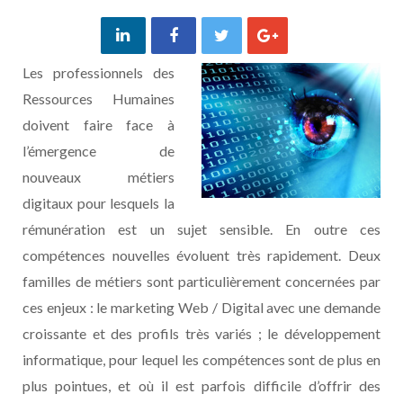
Les professionnels des
Ressources Humaines
doivent faire face à
l’émergence de
nouveaux métiers
digitaux pour lesquels la
rémunération est un sujet sensible. En outre ces
compétences nouvelles évoluent très rapidement. Deux
familles de métiers sont particulièrement concernées par
ces enjeux : le marketing Web / Digital avec une demande
croissante et des profils très variés ; le développement
informatique, pour lequel les compétences sont de plus en
plus pointues, et où il est parfois difficile d’offrir des