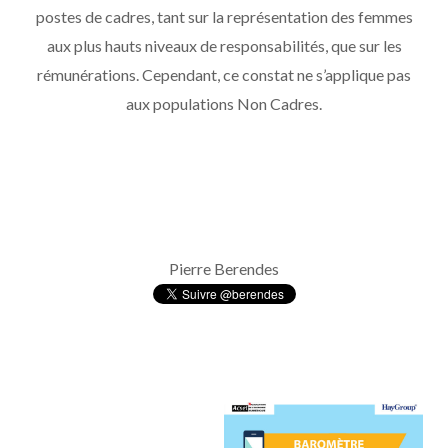
postes de cadres, tant sur la représentation des femmes
aux plus hauts niveaux de responsabilités, que sur les
rémunérations. Cependant, ce constat ne s’applique pas
aux populations Non Cadres.
Pierre Berendes