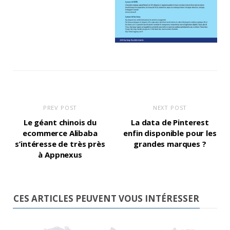
PREV POST
NEXT POST
Le géant chinois du
La data de Pinterest
ecommerce Alibaba
enfin disponible pour les
s’intéresse de très près
grandes marques ?
à Appnexus
CES ARTICLES PEUVENT VOUS INTÉRESSER