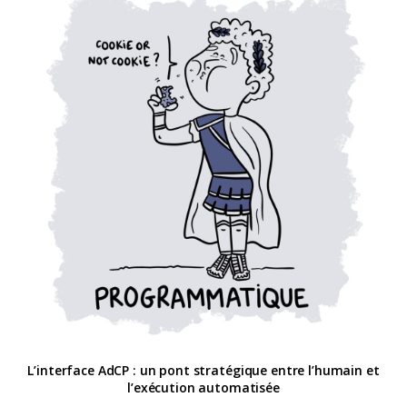
L’interface AdCP : un pont stratégique entre l’humain et
l’exécution automatisée