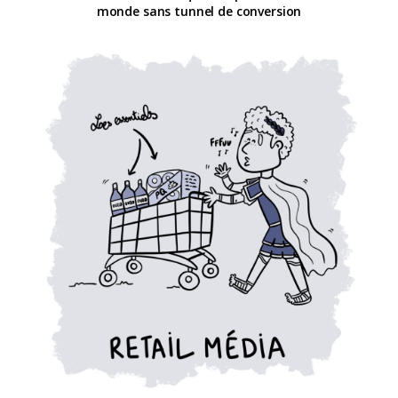
monde sans tunnel de conversion