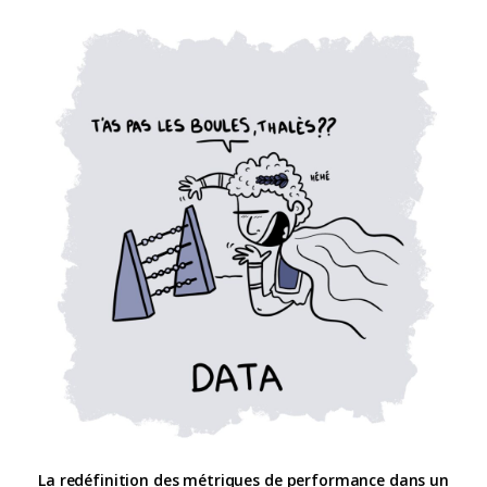
La redéfinition des métriques de performance dans un