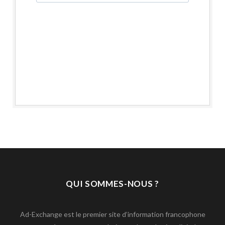
QUI SOMMES-NOUS ?
Ad-Exchange est le premier site d’information francophone