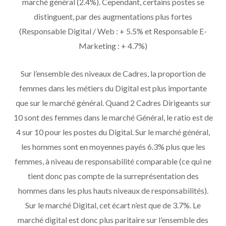
marché général (2.4%). Cependant, certains postes se
distinguent, par des augmentations plus fortes
(Responsable Digital / Web : + 5.5% et Responsable E-
Marketing : + 4.7%)
Sur l’ensemble des niveaux de Cadres, la proportion de
femmes dans les métiers du Digital est plus importante
que sur le marché général. Quand 2 Cadres Dirigeants sur
10 sont des femmes dans le marché Général, le ratio est de
4 sur 10 pour les postes du Digital. Sur le marché général,
les hommes sont en moyennes payés 6.3% plus que les
femmes, à niveau de responsabilité comparable (ce qui ne
tient donc pas compte de la surreprésentation des
hommes dans les plus hauts niveaux de responsabilités).
Sur le marché Digital, cet écart n’est que de 3.7%. Le
marché digital est donc plus paritaire sur l’ensemble des