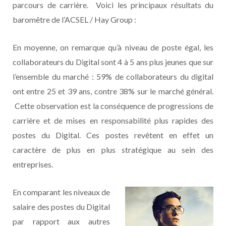
parcours de carrière. Voici les principaux résultats du
baromêtre de l’ACSEL / Hay Group :
En moyenne, on remarque qu’à niveau de poste égal, les
collaborateurs du Digital sont 4 à 5 ans plus jeunes que sur
l’ensemble du marché : 59% de collaborateurs du digital
ont entre 25 et 39 ans, contre 38% sur le marché général.
Cette observation est la conséquence de progressions de
carrière et de mises en responsabilité plus rapides des
postes du Digital. Ces postes revêtent en effet un
caractère de plus en plus stratégique au sein des
entreprises.
En comparant les niveaux de
salaire des postes du Digital
par rapport aux autres