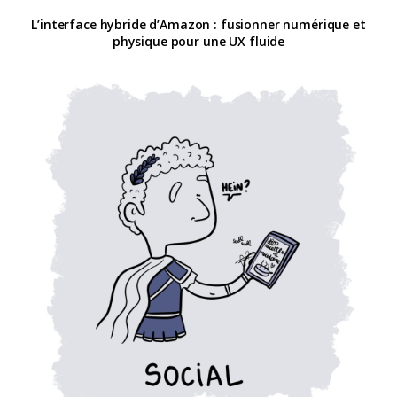
L’interface hybride d’Amazon : fusionner numérique et
physique pour une UX fluide