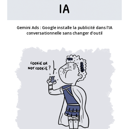
Gemini Ads : Google installe la publicité dans l’IA
conversationnelle sans changer d’outil