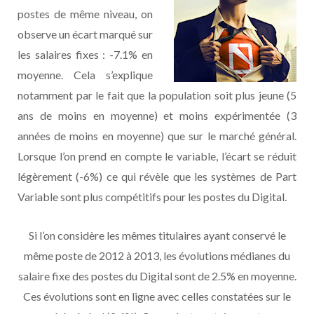
postes de même niveau, on
observe un écart marqué sur
les salaires fixes : -7.1% en
moyenne. Cela s’explique
notamment par le fait que la population soit plus jeune (5
ans de moins en moyenne) et moins expérimentée (3
années de moins en moyenne) que sur le marché général.
Lorsque l’on prend en compte le variable, l’écart se réduit
légèrement (-6%) ce qui révèle que les systèmes de Part
Variable sont plus compétitifs pour les postes du Digital.
Si l’on considère les mêmes titulaires ayant conservé le
même poste de 2012 à 2013, les évolutions médianes du
salaire fixe des postes du Digital sont de 2.5% en moyenne.
Ces évolutions sont en ligne avec celles constatées sur le