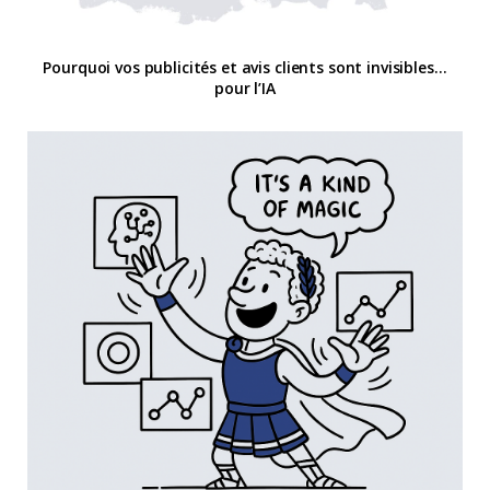
Pourquoi vos publicités et avis clients sont invisibles…
pour l’IA