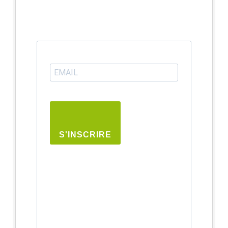
S'INSCRIRE