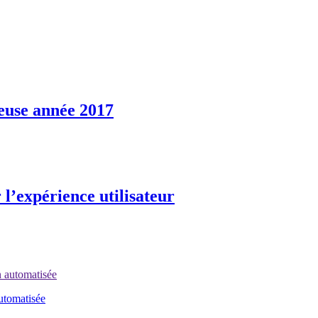
euse année 2017
 l’expérience utilisateur
automatisée