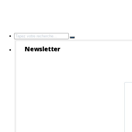
Search
for:
Newsletter