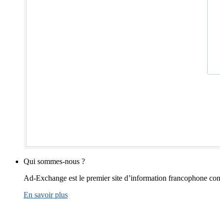
Qui sommes-nous ?
Ad-Exchange est le premier site d’information francophone cons
En savoir plus