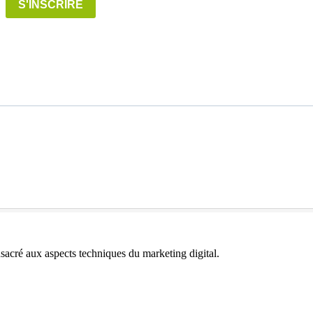
S'INSCRIRE
acré aux aspects techniques du marketing digital.