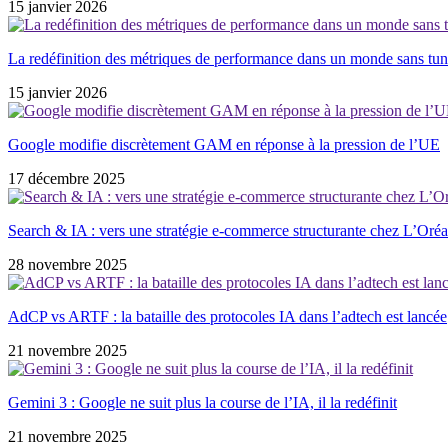
15 janvier 2026
La redéfinition des métriques de performance dans un monde sans tun
15 janvier 2026
Google modifie discrètement GAM en réponse à la pression de l’UE
17 décembre 2025
Search & IA : vers une stratégie e-commerce structurante chez L’Oréa
28 novembre 2025
AdCP vs ARTF : la bataille des protocoles IA dans l’adtech est lancée
21 novembre 2025
Gemini 3 : Google ne suit plus la course de l’IA, il la redéfinit
21 novembre 2025