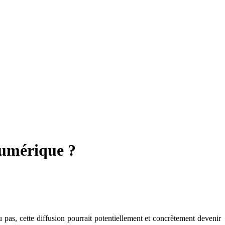
numérique ?
pas, cette diffusion pourrait potentiellement et concrètement devenir