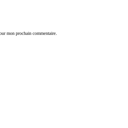
 pour mon prochain commentaire.