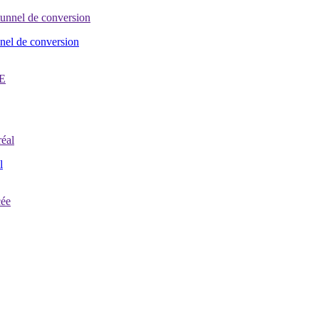
nel de conversion
l