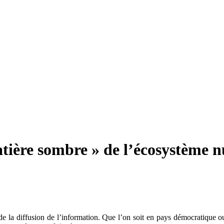
atière sombre » de l’écosystème 
e la diffusion de l’information. Que l’on soit en pays démocratique ou 