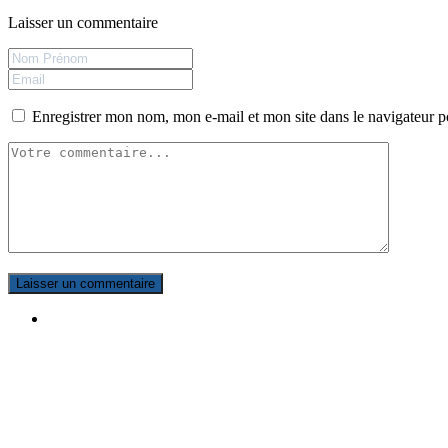
Laisser un commentaire
Enregistrer mon nom, mon e-mail et mon site dans le navigateur