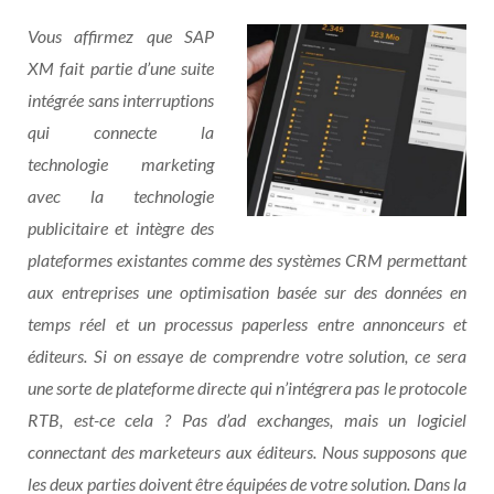
Vous affirmez que SAP
XM fait partie d’une suite
intégrée sans interruptions
qui connecte la
technologie marketing
avec la technologie
publicitaire et intègre des
plateformes existantes comme des systèmes CRM permettant
aux entreprises une optimisation basée sur des données en
temps réel et un processus paperless entre annonceurs et
éditeurs. Si on essaye de comprendre votre solution, ce sera
une sorte de plateforme directe qui n’intégrera pas le protocole
RTB, est-ce cela ? Pas d’ad exchanges, mais un logiciel
connectant des marketeurs aux éditeurs. Nous supposons que
les deux parties doivent être équipées de votre solution. Dans la