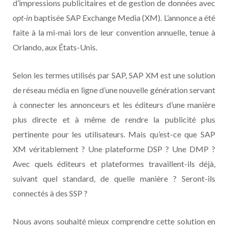
d’impressions publicitaires et de gestion de données avec
opt-in
baptisée SAP Exchange Media (XM). L’annonce a été
faite à la mi-mai lors de leur convention annuelle, tenue à
Orlando, aux États-Unis.
Selon les termes utilisés par SAP, SAP XM est une solution
de réseau média en ligne d’une nouvelle génération servant
à connecter les annonceurs et les éditeurs d’une manière
plus directe et à même de rendre la publicité plus
pertinente pour les utilisateurs. Mais qu’est-ce que SAP
XM véritablement ? Une plateforme DSP ? Une DMP ?
Avec quels éditeurs et plateformes travaillent-ils déjà,
suivant quel standard, de quelle manière ? Seront-ils
connectés à des SSP ?
Nous avons souhaité mieux comprendre cette solution en