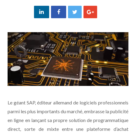
Le géant SAP, éditeur allemand de logiciels professionnels
parmi les plus importants du marché, embrasse la publicité
en ligne en lançant sa propre solution de programmatique
direct, sorte de mixte entre une plateforme d’achat