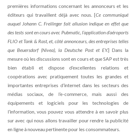
premières informations concernant les annonceurs et les
éditeurs qui travaillent déjà avec nous. [
Ce communiqué
auquel Johann C. Freilinger fait allusion indique en effet que
des tests sont en cours avec Pubmatic, l’application d’aéroports
FLIO et Tank & Rast, et, côté annonceurs, des entreprises telles
que Beuersdorf (Nivea), la Deutsche Post et EY.
] Dans la
mesure où les discussions sont en cours et que SAP est très
bien établi et dispose d’excellentes relations et
coopérations avec pratiquement toutes les grandes et
importantes entreprises d’internet dans les secteurs des
médias sociaux, de l’e-commerce, mais aussi des
équipements et logiciels pour les technologies de
l’information, vous pouvez vous attendre à en savoir plus
sur avec qui nous allons travailler pour rendre la publicité
en ligne à nouveau pertinente pour les consommateurs.