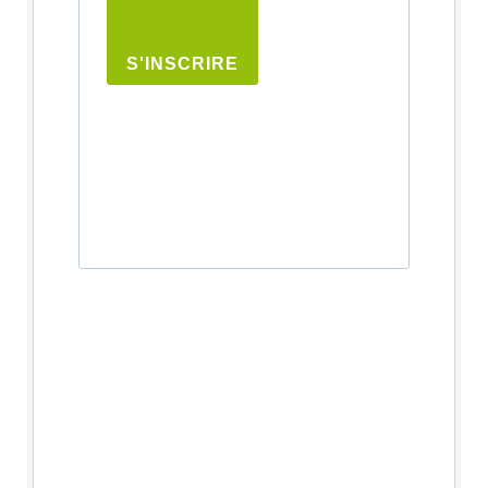
S'INSCRIRE