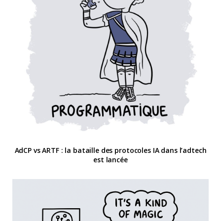
AdCP vs ARTF : la bataille des protocoles IA dans l’adtech
est lancée