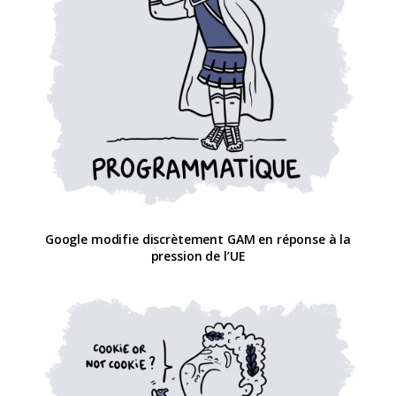
Google modifie discrètement GAM en réponse à la
pression de l’UE