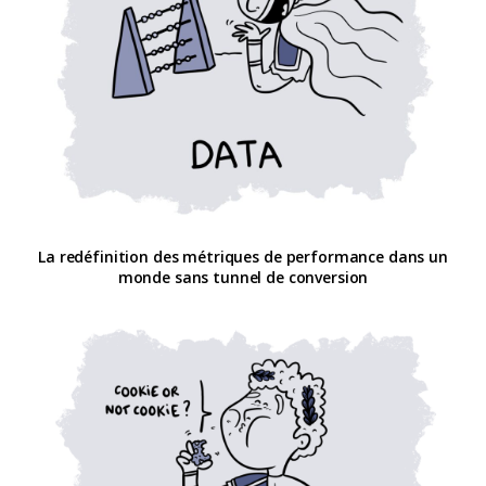
La redéfinition des métriques de performance dans un
monde sans tunnel de conversion