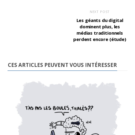
NEXT POST
Les géants du digital
dominent plus, les
médias traditionnels
perdent encore (étude)
CES ARTICLES PEUVENT VOUS INTÉRESSER