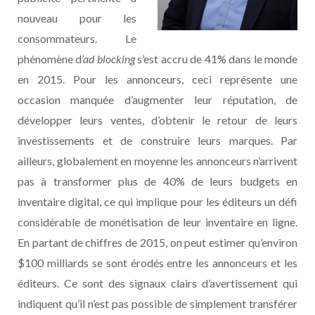
nouveau pour les
consommateurs. Le
phénomène d
’ad blocking
s’est accru de 41% dans le monde
en 2015. Pour les annonceurs, ceci représente une
occasion manquée d’augmenter leur réputation, de
développer leurs ventes, d’obtenir le retour de leurs
investissements et de construire leurs marques. Par
ailleurs, globalement en moyenne les annonceurs n’arrivent
pas à transformer plus de 40% de leurs budgets en
inventaire digital, ce qui implique pour les éditeurs un défi
considérable de monétisation de leur inventaire en ligne.
En partant de chiffres de 2015, on peut estimer qu’environ
$100 milliards se sont érodés entre les annonceurs et les
éditeurs. Ce sont des signaux clairs d’avertissement qui
indiquent qu’il n’est pas possible de simplement transférer