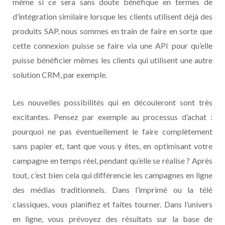
même si ce sera sans doute bénéfique en termes de
d’intégration similaire lorsque les clients utilisent déjà des
produits SAP, nous sommes en train de faire en sorte que
cette connexion puisse se faire via une API pour qu’elle
puisse bénéficier mêmes les clients qui utilisent une autre
solution CRM, par exemple.
Les nouvelles possibilités qui en découleront sont très
excitantes. Pensez par exemple au processus d’achat :
pourquoi ne pas éventuellement le faire complètement
sans papier et, tant que vous y êtes, en optimisant votre
campagne en temps réel, pendant qu’elle se réalise ? Après
tout, c’est bien cela qui différencie les campagnes en ligne
des médias traditionnels. Dans l’imprimé ou la télé
classiques, vous planifiez et faites tourner. Dans l’univers
en ligne, vous prévoyez des résultats sur la base de