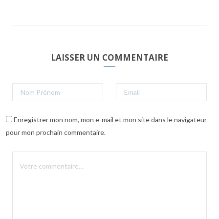
LAISSER UN COMMENTAIRE
Enregistrer mon nom, mon e-mail et mon site dans le navigateur
pour mon prochain commentaire.