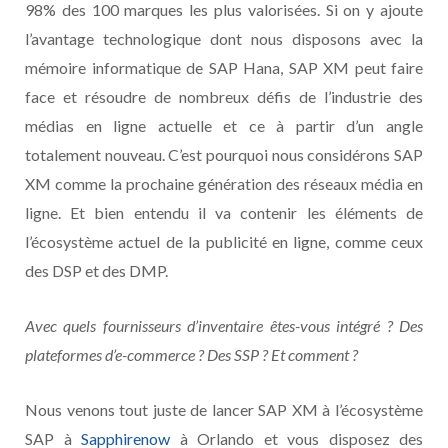
98% des 100 marques les plus valorisées. Si on y ajoute
l’avantage technologique dont nous disposons avec la
mémoire informatique de SAP Hana, SAP XM peut faire
face et résoudre de nombreux défis de l’industrie des
médias en ligne actuelle et ce à partir d’un angle
totalement nouveau. C’est pourquoi nous considérons SAP
XM comme la prochaine génération des réseaux média en
ligne. Et bien entendu il va contenir les éléments de
l’écosystème actuel de la publicité en ligne, comme ceux
des DSP et des DMP.
Avec quels fournisseurs d’inventaire êtes-vous intégré ? Des
plateformes d’e-commerce ? Des SSP ? Et comment ?
Nous venons tout juste de lancer SAP XM à l’écosystème
SAP à
Sapphirenow
à Orlando et vous disposez des