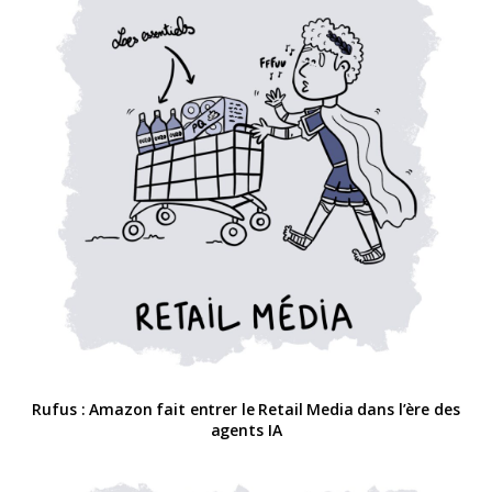
Rufus : Amazon fait entrer le Retail Media dans l’ère des
agents IA