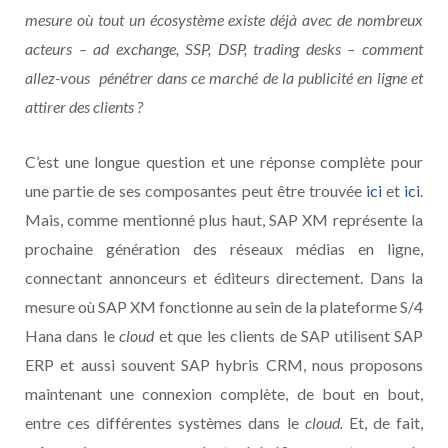
mesure où tout un écosystème existe déjà avec de nombreux
acteurs – ad exchange, SSP, DSP, trading desks – comment
allez-vous pénétrer dans ce marché de la publicité en ligne et
attirer des clients ?
C’est une longue question et une réponse complète pour
une partie de ses composantes peut être trouvée
ici
et
ici
.
Mais, comme mentionné plus haut, SAP XM représente la
prochaine génération des réseaux médias en ligne,
connectant annonceurs et éditeurs directement. Dans la
mesure où SAP XM fonctionne au sein de la plateforme S/4
Hana dans le
cloud
et que les clients de SAP utilisent SAP
ERP et aussi souvent SAP hybris CRM, nous proposons
maintenant une connexion complète, de bout en bout,
entre ces différentes systèmes dans le
cloud.
Et, de fait,