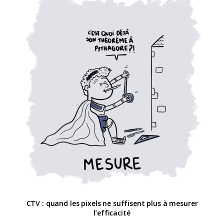
CTV : quand les pixels ne suffisent plus à mesurer
l’efficacité