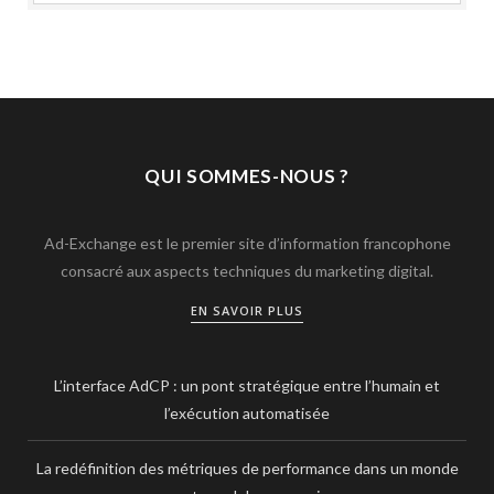
QUI SOMMES-NOUS ?
Ad-Exchange est le premier site d’information francophone
consacré aux aspects techniques du marketing digital.
EN SAVOIR PLUS
L’interface AdCP : un pont stratégique entre l’humain et
l’exécution automatisée
La redéfinition des métriques de performance dans un monde