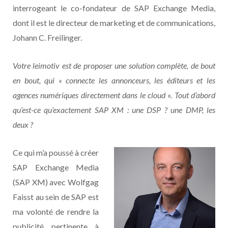
interrogeant le co-fondateur de SAP Exchange Media,
dont il est le directeur de marketing et de communications,
Johann C. Freilinger.
Votre leimotiv est de proposer une solution complète, de bout
en bout, qui « connecte les annonceurs, les éditeurs et les
agences numériques directement dans le cloud ». Tout d’abord
qu’est-ce qu’exactement SAP XM : une DSP ? une DMP, les
deux ?
Ce qui m’a poussé à créer
SAP Exchange Media
(SAP XM) avec Wolfgag
Faisst au sein de SAP est
ma volonté de rendre la
publicité pertinente à