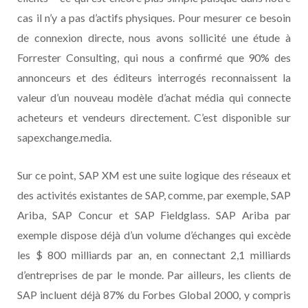
cas il n’y a pas d’actifs physiques. Pour mesurer ce besoin
de connexion directe, nous avons sollicité une étude à
Forrester Consulting, qui nous a confirmé que 90% des
annonceurs et des éditeurs interrogés reconnaissent la
valeur d’un nouveau modèle d’achat média qui connecte
acheteurs et vendeurs directement. C’est disponible sur
sapexchange.media.
Sur ce point, SAP XM est une suite logique des réseaux et
des activités existantes de SAP, comme, par exemple, SAP
Ariba, SAP Concur et SAP Fieldglass. SAP Ariba par
exemple dispose déjà d’un volume d’échanges qui excède
les $ 800 milliards par an, en connectant 2,1 milliards
d’entreprises de par le monde. Par ailleurs, les clients de
SAP incluent déjà 87% du Forbes Global 2000, y compris