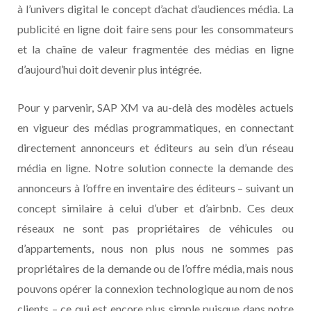
à l’univers digital le concept d’achat d’audiences média. La
publicité en ligne doit faire sens pour les consommateurs
et la chaîne de valeur fragmentée des médias en ligne
d’aujourd’hui doit devenir plus intégrée.
Pour y parvenir, SAP XM va au-delà des modèles actuels
en vigueur des médias programmatiques, en connectant
directement annonceurs et éditeurs au sein d’un réseau
média en ligne. Notre solution connecte la demande des
annonceurs à l’offre en inventaire des éditeurs – suivant un
concept similaire à celui d’uber et d’airbnb. Ces deux
réseaux ne sont pas propriétaires de véhicules ou
d’appartements, nous non plus nous ne sommes pas
propriétaires de la demande ou de l’offre média, mais nous
pouvons opérer la connexion technologique au nom de nos
clients – ce qui est encore plus simple puisque dans notre