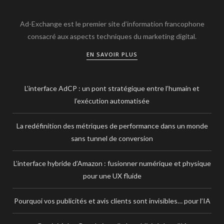
Ad-Exchange est le premier site d’information francophone
consacré aux aspects techniques du marketing digital.
EN SAVOIR PLUS
L’interface AdCP : un pont stratégique entre l’humain et
l’exécution automatisée
La redéfinition des métriques de performance dans un monde
sans tunnel de conversion
L’interface hybride d’Amazon : fusionner numérique et physique
pour une UX fluide
Pourquoi vos publicités et avis clients sont invisibles… pour l’IA