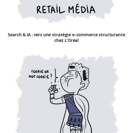
Search & IA : vers une stratégie e-commerce structurante
chez L’Oréal