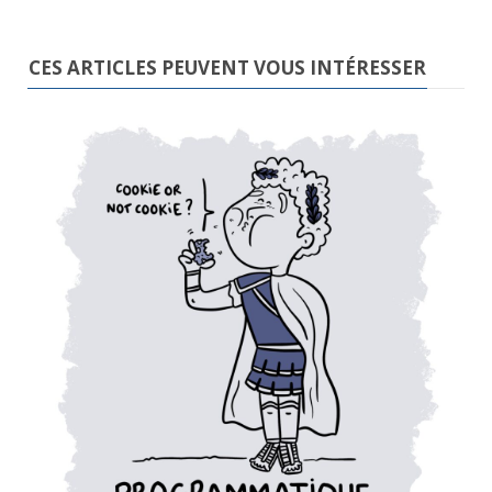
CES ARTICLES PEUVENT VOUS INTÉRESSER