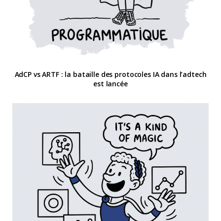
AdCP vs ARTF : la bataille des protocoles IA dans l’adtech
est lancée