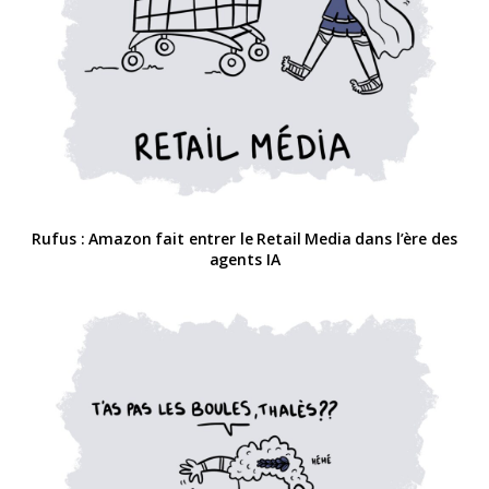
Rufus : Amazon fait entrer le Retail Media dans l’ère des
agents IA