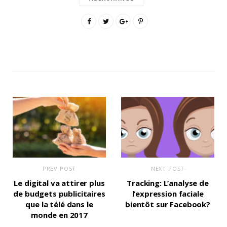
PREV POST
NEXT POST
Le digital va attirer plus
Tracking: L’analyse de
de budgets publicitaires
l’expression faciale
que la télé dans le
bientôt sur Facebook?
monde en 2017