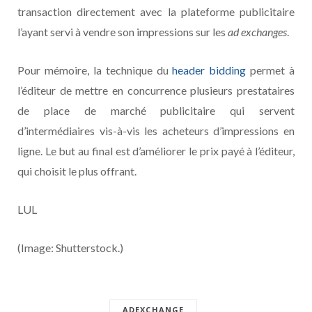
transaction directement avec la plateforme publicitaire
l’ayant servi à vendre son impressions sur les
ad exchanges
.
Pour mémoire, la technique du
header bidding
permet à
l’éditeur de mettre en concurrence plusieurs prestataires
de place de marché publicitaire qui servent
d’intermédiaires vis-à-vis les acheteurs d’impressions en
ligne. Le but au final est d’améliorer le prix payé à l’éditeur,
qui choisit le plus offrant.
LUL
(Image: Shutterstock.)
ADEXCHANGE