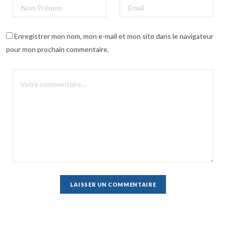
Enregistrer mon nom, mon e-mail et mon site dans le navigateur
pour mon prochain commentaire.