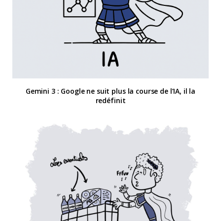
Gemini 3 : Google ne suit plus la course de l’IA, il la
redéfinit