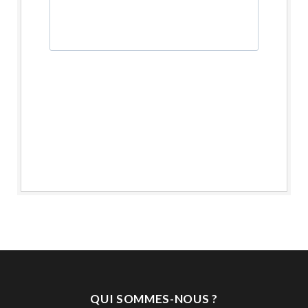
QUI SOMMES-NOUS ?