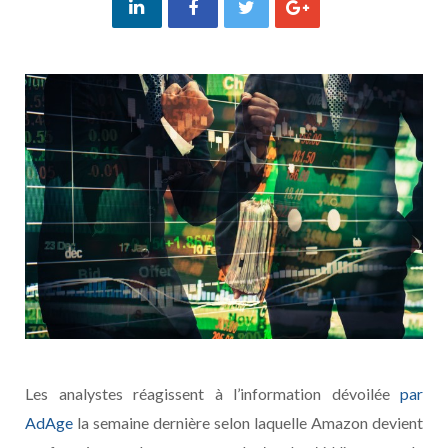
Les analystes réagissent à l’information dévoilée
par
AdAge
la semaine dernière selon laquelle Amazon devient