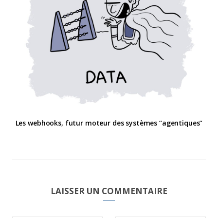
Les webhooks, futur moteur des systèmes “agentiques”
LAISSER UN COMMENTAIRE