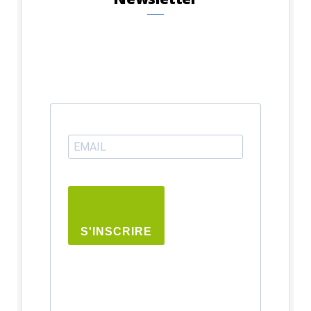
S'INSCRIRE