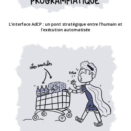
L’interface AdCP : un pont stratégique entre l’humain et
l’exécution automatisée