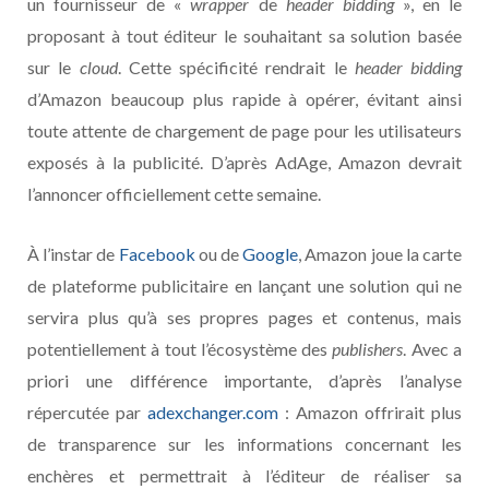
un fournisseur de «
wrapper
de
header bidding
», en le
proposant à tout éditeur le souhaitant sa solution basée
sur le
cloud
. Cette spécificité rendrait le
header bidding
d’Amazon beaucoup plus rapide à opérer, évitant ainsi
toute attente de chargement de page pour les utilisateurs
exposés à la publicité. D’après AdAge, Amazon devrait
l’annoncer officiellement cette semaine.
À l’instar de
Facebook
ou de
Google
, Amazon joue la carte
de plateforme publicitaire en lançant une solution qui ne
servira plus qu’à ses propres pages et contenus, mais
potentiellement à tout l’écosystème des
publishers
. Avec a
priori une différence importante, d’après l’analyse
répercutée par
adexchanger.com
: Amazon offrirait plus
de transparence sur les informations concernant les
enchères et permettrait à l’éditeur de réaliser sa