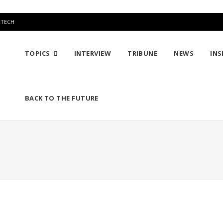
RTECH
TOPICS
INTERVIEW
TRIBUNE
NEWS
INS
BACK TO THE FUTURE