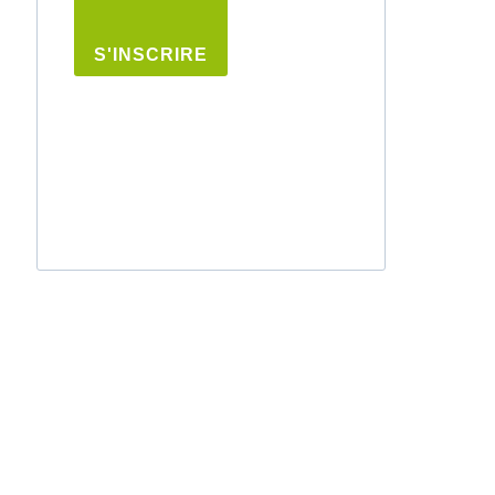
S'INSCRIRE