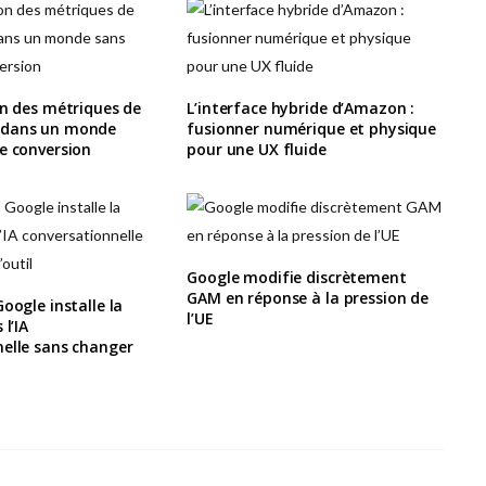
on des métriques de
L’interface hybride d’Amazon :
 dans un monde
fusionner numérique et physique
e conversion
pour une UX fluide
Google modifie discrètement
GAM en réponse à la pression de
oogle installe la
l’UE
 l’IA
elle sans changer