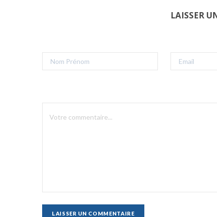
LAISSER 