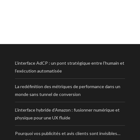
L’interface AdCP : un pont stratégique entre l’humain et
l’exécution automatisée
La redéfinition des métriques de performance dans un
monde sans tunnel de conversion
L’interface hybride d’Amazon : fusionner numérique et
physique pour une UX fluide
Pourquoi vos publicités et avis clients sont invisibles…