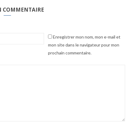
UN COMMENTAIRE
Enregistrer mon nom, mon e-mail et
mon site dans le navigateur pour mon
prochain commentaire.