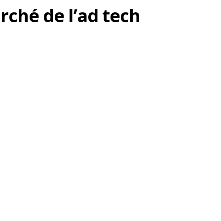
rché de l’ad tech