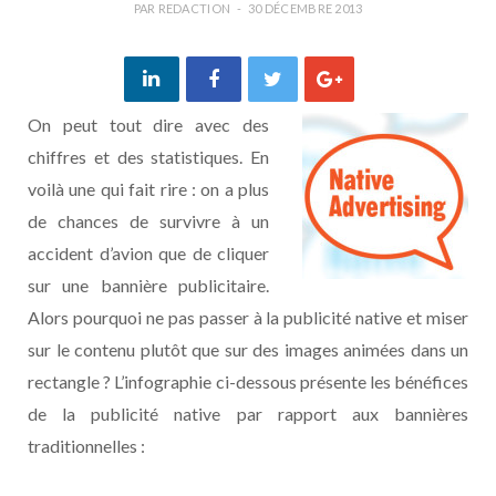
PAR
REDACTION
30 DÉCEMBRE 2013
On peut tout dire avec des
chiffres et des statistiques. En
voilà une qui fait rire : on a plus
de chances de survivre à un
accident d’avion que de cliquer
sur une bannière publicitaire.
Alors pourquoi ne pas passer à la publicité native et miser
sur le contenu plutôt que sur des images animées dans un
rectangle ? L’infographie ci-dessous présente les bénéfices
de la publicité native par rapport aux bannières
traditionnelles :