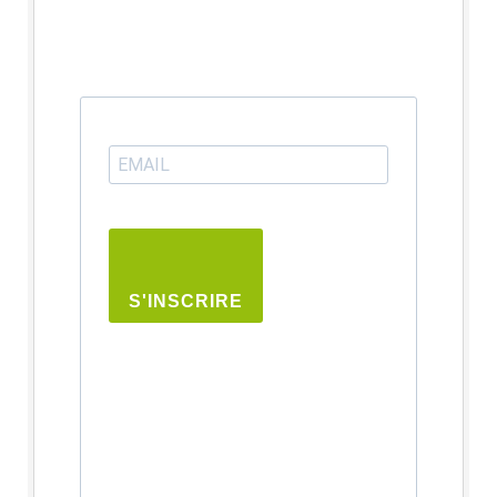
S'INSCRIRE