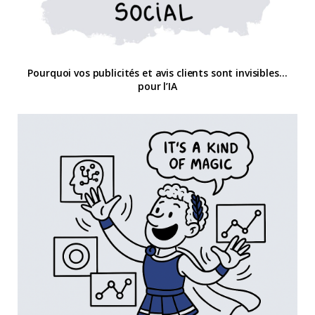
Pourquoi vos publicités et avis clients sont invisibles…
pour l’IA