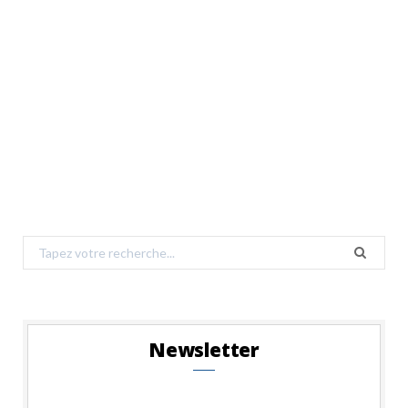
Search
for:
Newsletter