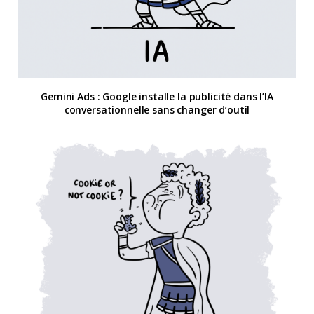
Gemini Ads : Google installe la publicité dans l’IA
conversationnelle sans changer d’outil