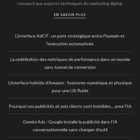
consacré aux aspects techniques du marketing digital.
EN SAVOIR PLUS
L’interface AdCP : un pont stratégique entre l’humain et
l’exécution automatisée
La redéfinition des métriques de performance dans un monde
sans tunnel de conversion
L’interface hybride d’Amazon : fusionner numérique et physique
pour une UX fluide
Pourquoi vos publicités et avis clients sont invisibles… pour l’IA
Gemini Ads : Google installe la publicité dans l’IA
conversationnelle sans changer d’outil