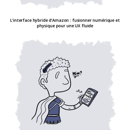
L’interface hybride d’Amazon : fusionner numérique et
physique pour une UX fluide