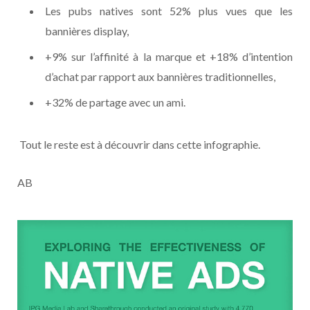
Les pubs natives sont 52% plus vues que les
bannières display,
+9% sur l’affinité à la marque et +18% d’intention
d’achat par rapport aux bannières traditionnelles,
+32% de partage avec un ami.
Tout le reste est à découvrir dans cette infographie.
AB