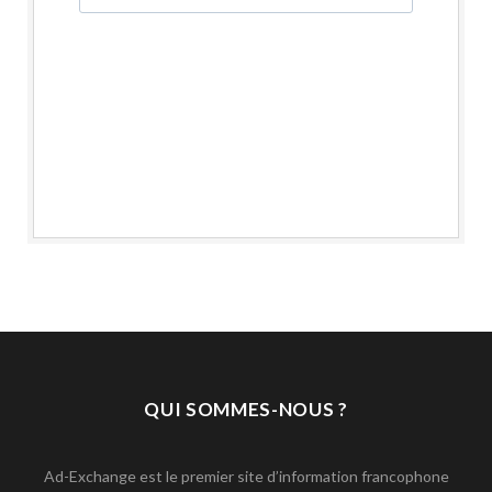
QUI SOMMES-NOUS ?
Ad-Exchange est le premier site d’information francophone