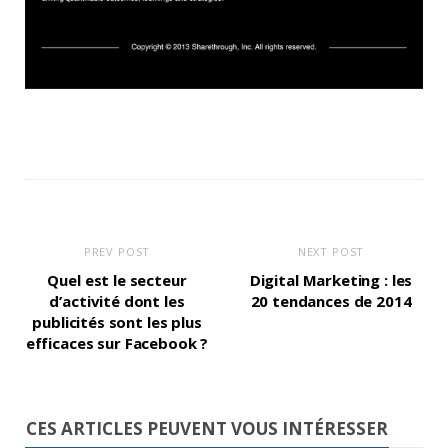
PREV POST
NEXT POST
Quel est le secteur
Digital Marketing : les
d’activité dont les
20 tendances de 2014
publicités sont les plus
efficaces sur Facebook ?
CES ARTICLES PEUVENT VOUS INTÉRESSER