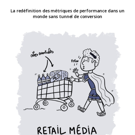
La redéfinition des métriques de performance dans un
monde sans tunnel de conversion