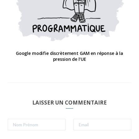
Google modifie discrètement GAM en réponse à la
pression de l’UE
LAISSER UN COMMENTAIRE