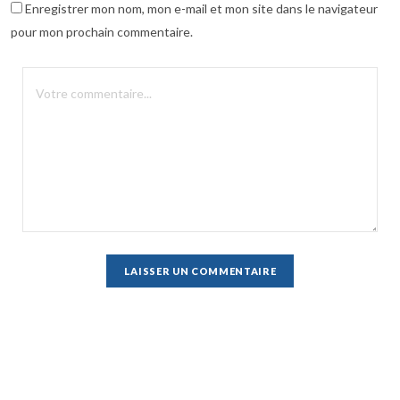
Enregistrer mon nom, mon e-mail et mon site dans le navigateur
pour mon prochain commentaire.