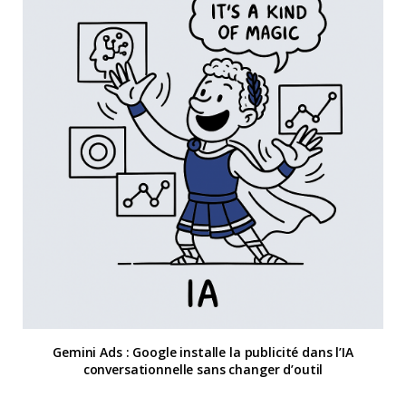
Gemini Ads : Google installe la publicité dans l’IA
conversationnelle sans changer d’outil