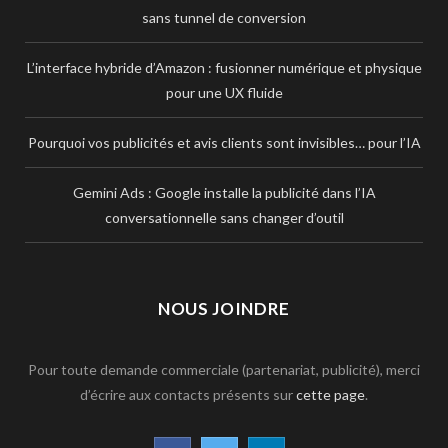
sans tunnel de conversion
L’interface hybride d’Amazon : fusionner numérique et physique
pour une UX fluide
Pourquoi vos publicités et avis clients sont invisibles… pour l’IA
Gemini Ads : Google installe la publicité dans l’IA
conversationnelle sans changer d’outil
NOUS JOINDRE
Pour toute demande commerciale (partenariat, publicité), merci
d’écrire aux contacts présents sur
cette page
.