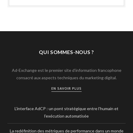
QUI SOMMES-NOUS ?
Ad-Exchange est le premier site d’information francophone
consacré aux aspects techniques du marketing digital.
EN SAVOIR PLUS
L’interface AdCP : un pont stratégique entre l’humain et
l’exécution automatisée
La redéfinition des métriques de performance dans un monde