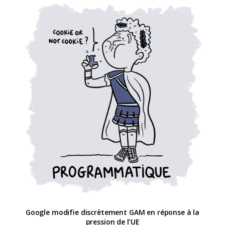
Google modifie discrètement GAM en réponse à la
pression de l’UE