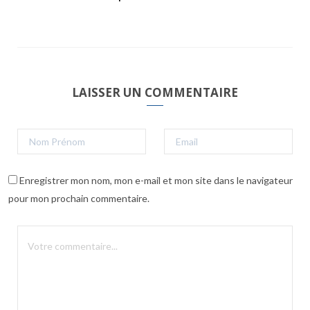
LAISSER UN COMMENTAIRE
Enregistrer mon nom, mon e-mail et mon site dans le navigateur
pour mon prochain commentaire.