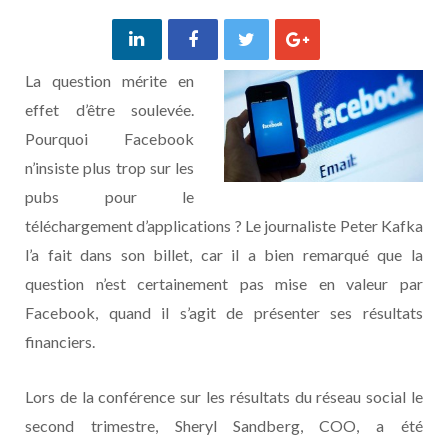
La question mérite en
effet d’être soulevée.
Pourquoi Facebook
n’insiste plus trop sur les
pubs pour le
téléchargement d’applications ? Le journaliste Peter Kafka
l’a fait dans son billet, car il a bien remarqué que la
question n’est certainement pas mise en valeur par
Facebook, quand il s’agit de présenter ses résultats
financiers.
Lors de la conférence sur les résultats du réseau social le
second trimestre, Sheryl Sandberg, COO, a été