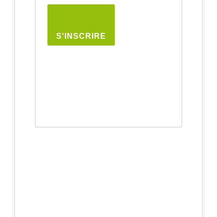
S'INSCRIRE