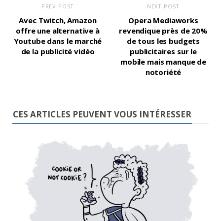
PREV POST
NEXT POST
Avec Twitch, Amazon
Opera Mediaworks
offre une alternative à
revendique près de 20%
Youtube dans le marché
de tous les budgets
de la publicité vidéo
publicitaires sur le
mobile mais manque de
notoriété
CES ARTICLES PEUVENT VOUS INTÉRESSER