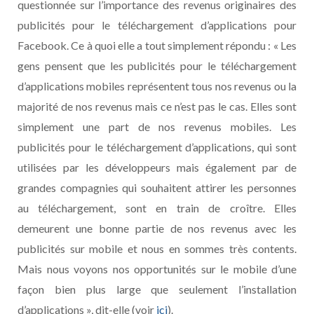
questionnée sur l’importance des revenus originaires des
publicités pour le téléchargement d’applications pour
Facebook. Ce à quoi elle a tout simplement répondu : « Les
gens pensent que les publicités pour le téléchargement
d’applications mobiles représentent tous nos revenus ou la
majorité de nos revenus mais ce n’est pas le cas. Elles sont
simplement une part de nos revenus mobiles. Les
publicités pour le téléchargement d’applications, qui sont
utilisées par les développeurs mais également par de
grandes compagnies qui souhaitent attirer les personnes
au téléchargement, sont en train de croître. Elles
demeurent une bonne partie de nos revenus avec les
publicités sur mobile et nous en sommes très contents.
Mais nous voyons nos opportunités sur le mobile d’une
façon bien plus large que seulement l’installation
d’applications », dit-elle (voir
ici
).