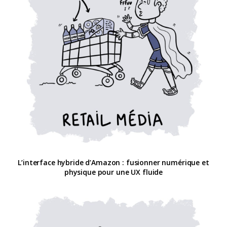
L’interface hybride d’Amazon : fusionner numérique et
physique pour une UX fluide