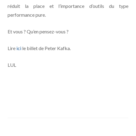
réduit la place et l’importance d’outils du type
performance pure.
Et vous ? Qu’en pensez-vous ?
Lire
ici
le billet de Peter Kafka.
LUL