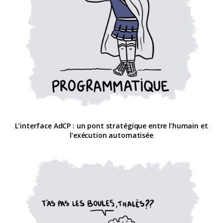
L’interface AdCP : un pont stratégique entre l’humain et
l’exécution automatisée