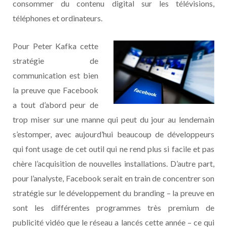
consommer du contenu digital sur les télévisions,
téléphones et ordinateurs.
Pour Peter Kafka cette
stratégie de
communication est bien
la preuve que Facebook
a tout d’abord peur de
trop miser sur une manne qui peut du jour au lendemain
s’estomper, avec aujourd’hui beaucoup de développeurs
qui font usage de cet outil qui ne rend plus si facile et pas
chère l’acquisition de nouvelles installations. D’autre part,
pour l’analyste, Facebook serait en train de concentrer son
stratégie sur le développement du branding – la preuve en
sont les différentes programmes très premium de
publicité vidéo que le réseau a lancés cette année – ce qui