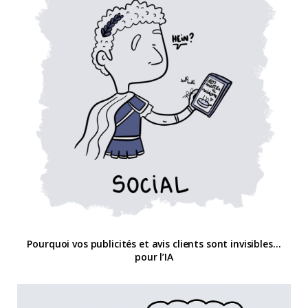
Pourquoi vos publicités et avis clients sont invisibles…
pour l’IA