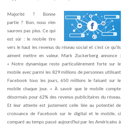
Majorité ? Bonne
partie ? Bon, nous n’en
saurons pas plus. Ce qui
est sûr : le mobile tire
vers le haut les revenus du réseau social et c’est ce qu’ils
aiment mettre en valeur. Mark Zuckerberg annonce :
« Notre dynamique reste particulièrement forte sur le
mobile avec parmi les 829 millions de personnes utilisant
Facebook tous les jours, 650 millions le faisant sur le
mobile chaque jour. » À savoir que le mobile compte
désormais pour 62% des revenus publicitaires du réseau.
Et leur attente est justement celle liée au potentiel de
croissance de Facebook sur le digital et le mobile, si
comparé au temps passé aujourd’hui par les Américains à