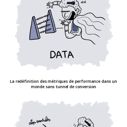
La redéfinition des métriques de performance dans un
monde sans tunnel de conversion