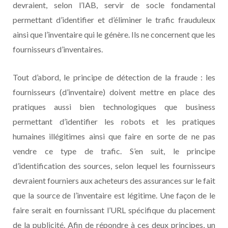
devraient, selon l’IAB, servir de socle fondamental
permettant d’identifier et d’éliminer le trafic frauduleux
ainsi que l’inventaire qui le génère. Ils ne concernent que les
fournisseurs d’inventaires.
Tout d’abord, le principe de détection de la fraude : les
fournisseurs (d’inventaire) doivent mettre en place des
pratiques aussi bien technologiques que business
permettant d’identifier les robots et les pratiques
humaines illégitimes ainsi que faire en sorte de ne pas
vendre ce type de trafic. S’en suit, le principe
d’identification des sources, selon lequel les fournisseurs
devraient fourniers aux acheteurs des assurances sur le fait
que la source de l’inventaire est légitime. Une façon de le
faire serait en fournissant l’URL spécifique du placement
de la publicité. Afin de répondre à ces deux principes, un