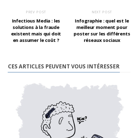
PREV POST
NEXT POST
Infectious Media : les
Infographie : quel est le
solutions à la fraude
meilleur moment pour
existent mais qui doit
poster sur les différents
en assumer le coût ?
réseaux sociaux
CES ARTICLES PEUVENT VOUS INTÉRESSER