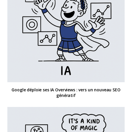
Google déploie ses IA Overviews : vers un nouveau SEO
génératif