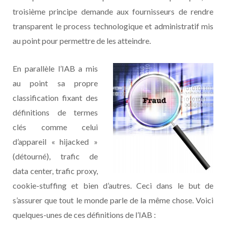
troisième principe demande aux fournisseurs de rendre
transparent le process technologique et administratif mis
au point pour permettre de les atteindre.
En parallèle l’IAB a mis
au point sa propre
classification fixant des
définitions de termes
clés comme celui
d’appareil « hijacked »
(détourné), trafic de
data center, trafic proxy,
cookie-stuffing et bien d’autres. Ceci dans le but de
s’assurer que tout le monde parle de la même chose. Voici
quelques-unes de ces définitions de l’IAB :