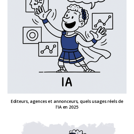
Editeurs, agences et annonceurs, quels usages réels de
l’IA en 2025