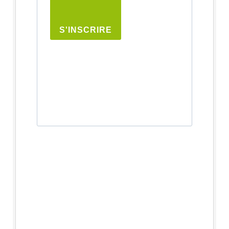
S'INSCRIRE