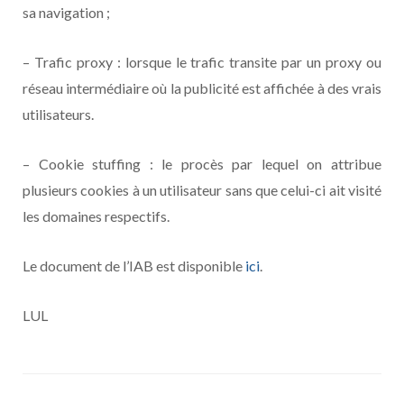
sa navigation ;
– Trafic proxy : lorsque le trafic transite par un proxy ou
réseau intermédiaire où la publicité est affichée à des vrais
utilisateurs.
– Cookie stuffing : le procès par lequel on attribue
plusieurs cookies à un utilisateur sans que celui-ci ait visité
les domaines respectifs.
Le document de l’IAB est disponible
ici
.
LUL