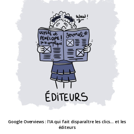
Google Overviews : l’IA qui fait disparaître les clics… et les
éditeurs