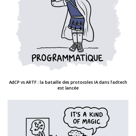
AdCP vs ARTF : la bataille des protocoles IA dans l’adtech
est lancée