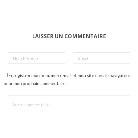
LAISSER UN COMMENTAIRE
Enregistrer mon nom, mon e-mail et mon site dans le navigateur
pour mon prochain commentaire.