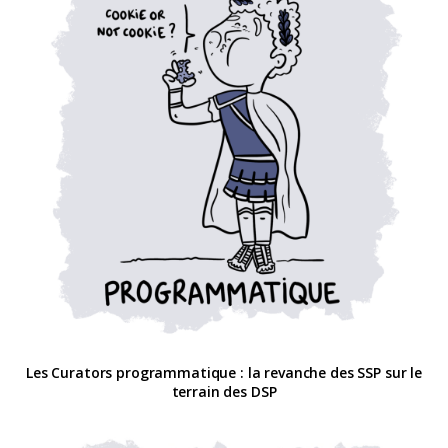
Les Curators programmatique : la revanche des SSP sur le
terrain des DSP