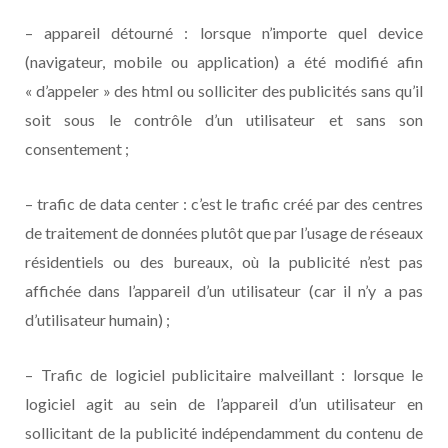
– appareil détourné : lorsque n’importe quel device
(navigateur, mobile ou application) a été modifié afin
« d’appeler » des html ou solliciter des publicités sans qu’il
soit sous le contrôle d’un utilisateur et sans son
consentement ;
– trafic de data center : c’est le trafic créé par des centres
de traitement de données plutôt que par l’usage de réseaux
résidentiels ou des bureaux, où la publicité n’est pas
affichée dans l’appareil d’un utilisateur (car il n’y a pas
d’utilisateur humain) ;
– Trafic de logiciel publicitaire malveillant : lorsque le
logiciel agit au sein de l’appareil d’un utilisateur en
sollicitant de la publicité indépendamment du contenu de