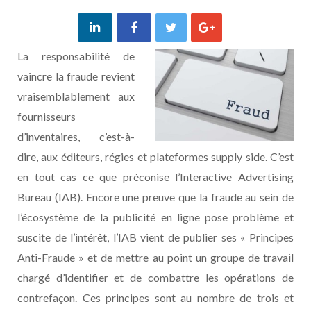
La responsabilité de
vaincre la fraude revient
vraisemblablement aux
fournisseurs
d’inventaires, c’est-à-
dire, aux éditeurs, régies et plateformes supply side. C’est
en tout cas ce que préconise l’Interactive Advertising
Bureau (IAB). Encore une preuve que la fraude au sein de
l’écosystème de la publicité en ligne pose problème et
suscite de l’intérêt, l’IAB vient de publier ses « Principes
Anti-Fraude » et de mettre au point un groupe de travail
chargé d’identifier et de combattre les opérations de
contrefaçon. Ces principes sont au nombre de trois et