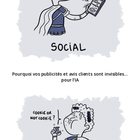
Pourquoi vos publicités et avis clients sont invisibles…
pour l’IA