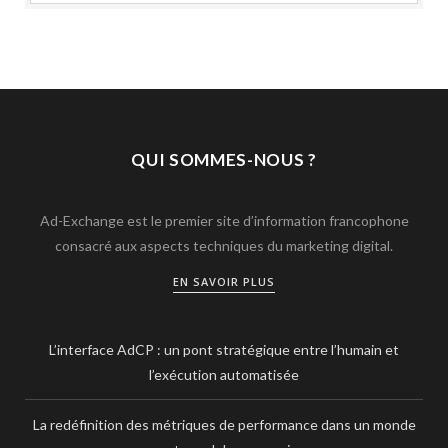
QUI SOMMES-NOUS ?
Ad-Exchange est le premier site d’information francophone
consacré aux aspects techniques du marketing digital.
EN SAVOIR PLUS
L’interface AdCP : un pont stratégique entre l’humain et
l’exécution automatisée
La redéfinition des métriques de performance dans un monde