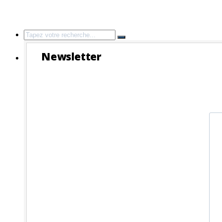
Search
for:
Newsletter