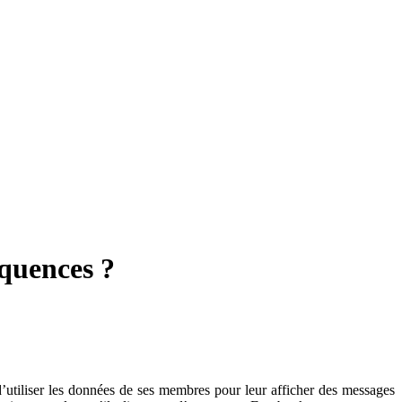
équences ?
 d’utiliser les données de ses membres pour leur afficher des messages