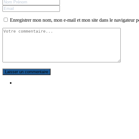
Enregistrer mon nom, mon e-mail et mon site dans le navigateur