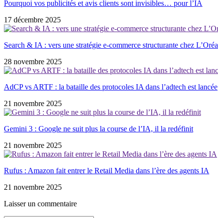
Pourquoi vos publicités et avis clients sont invisibles… pour l’IA
17 décembre 2025
Search & IA : vers une stratégie e-commerce structurante chez L’Oréa
28 novembre 2025
AdCP vs ARTF : la bataille des protocoles IA dans l’adtech est lancée
21 novembre 2025
Gemini 3 : Google ne suit plus la course de l’IA, il la redéfinit
21 novembre 2025
Rufus : Amazon fait entrer le Retail Media dans l’ère des agents IA
21 novembre 2025
Laisser un commentaire