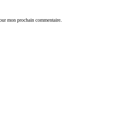
 pour mon prochain commentaire.