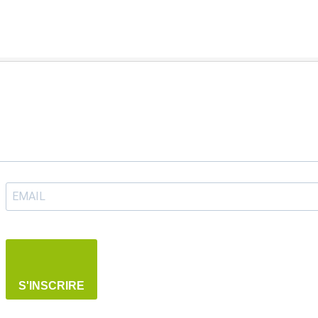
S'INSCRIRE