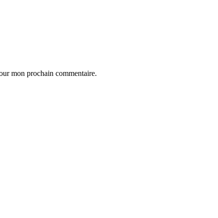
 pour mon prochain commentaire.