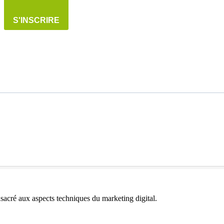
S'INSCRIRE
acré aux aspects techniques du marketing digital.