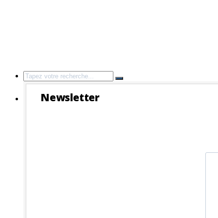
Search
for:
Newsletter