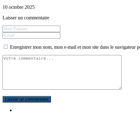
10 octobre 2025
Laisser un commentaire
Enregistrer mon nom, mon e-mail et mon site dans le navigateur