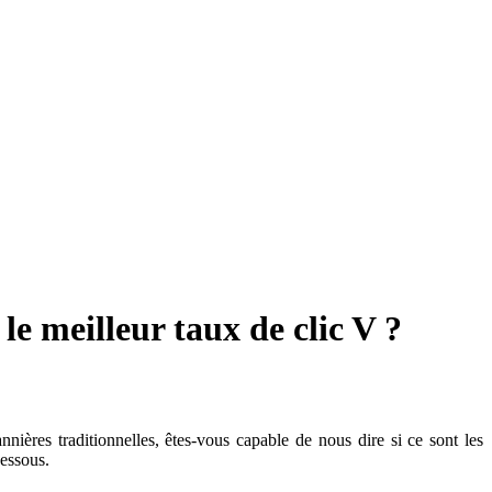
 le meilleur taux de clic V ?
nnières traditionnelles, êtes-vous capable de nous dire si ce sont les
dessous.