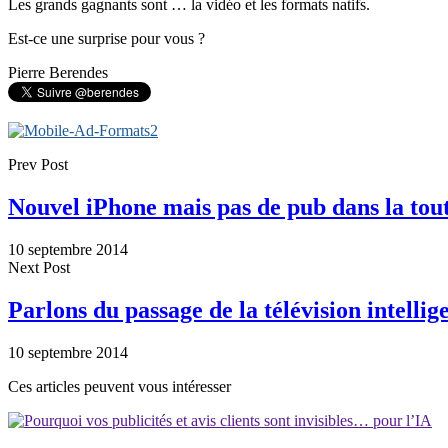
Les grands gagnants sont … la vidéo et les formats natifs.
Est-ce une surprise pour vous ?
Pierre Berendes
Prev Post
Nouvel iPhone mais pas de pub dans la tout
10 septembre 2014
Next Post
Parlons du passage de la télévision intelli
10 septembre 2014
Ces articles peuvent vous intéresser