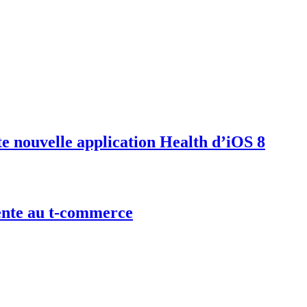
e nouvelle application Health d’iOS 8
gente au t-commerce