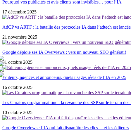
Pourquoi vos publicités et avis clients sont invisibles… pour l’IA
17 décembre 2025
AdCP vs ARTF : la bataille des protocoles IA dans l’adtech est lancée
21 novembre 2025
Google déploie ses IA Overviews : vers un nouveau SEO génératif
31 octobre 2025
Editeurs, agences et annonceurs, quels usages réels de l’IA en 2025
16 octobre 2025
Les Curators programmatique : la revanche des SSP sur le terrain de
10 octobre 2025
Google Overviews : l’IA qui fait disparaître les clics… et les éditeurs