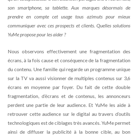
son smartphone, sa tablette. Aux marques désormais de
prendre en compte cet usage tous azimuts pour mieux
communiquer avec ces prospects et clients. Quelles solutions
YuMe propose pour les aider ?
Nous observons effectivement une fragmentation des
écrans, à la fois cause et conséquence de la fragmentation
du contenu. Une famille qui regarde un programme unique
sur la TV va aussi visionner de multiples contenus sur 3,6
écrans en moyenne par foyer. Du fait de cette double
fragmentation, d’écrans et de contenus, les annonceurs
perdent une partie de leur audience. Et YuMe les aide à
retrouver cette audience sur le digital au travers d’outils
technologiques est de ciblages très avancés. YuMe permet
ainsi de diffuser la publicité à la bonne cible, au bon