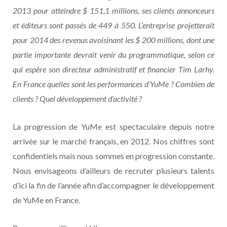
2013 pour atteindre $ 151,1 millions, ses clients annonceurs
et éditeurs sont passés de 449 à 550. L’entreprise projetterait
pour 2014 des revenus avoisinant les $ 200 millions, dont une
partie importante devrait venir du programmatique, selon ce
qui espère son directeur administratif et financier Tim Larhy.
En France quelles sont les performances d’YuMe ? Combien de
clients ? Quel développement d’activité ?
La progression de YuMe est spectaculaire depuis notre
arrivée sur le marché français, en 2012. Nos chiffres sont
confidentiels mais nous sommes en progression constante.
Nous envisageons d’ailleurs de recruter plusieurs talents
d’ici la fin de l’année afin d’accompagner le développement
de YuMe en France.