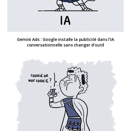
Gemini Ads : Google installe la publicité dans l’IA
conversationnelle sans changer d’outil