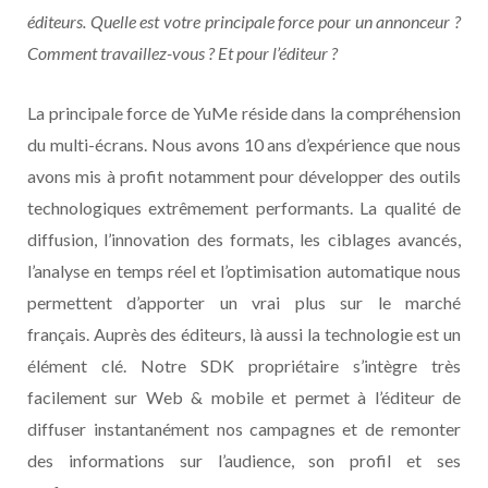
éditeurs. Quelle est votre principale force pour un annonceur ?
Comment travaillez-vous ? Et pour l’éditeur ?
La principale force de YuMe réside dans la compréhension
du multi-écrans. Nous avons 10 ans d’expérience que nous
avons mis à profit notamment pour développer des outils
technologiques extrêmement performants. La qualité de
diffusion, l’innovation des formats, les ciblages avancés,
l’analyse en temps réel et l’optimisation automatique nous
permettent d’apporter un vrai plus sur le marché
français. Auprès des éditeurs, là aussi la technologie est un
élément clé. Notre SDK propriétaire s’intègre très
facilement sur Web & mobile et permet à l’éditeur de
diffuser instantanément nos campagnes et de remonter
des informations sur l’audience, son profil et ses