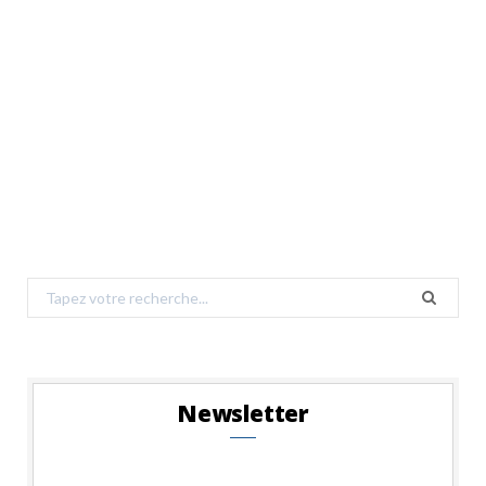
Search
for:
Newsletter