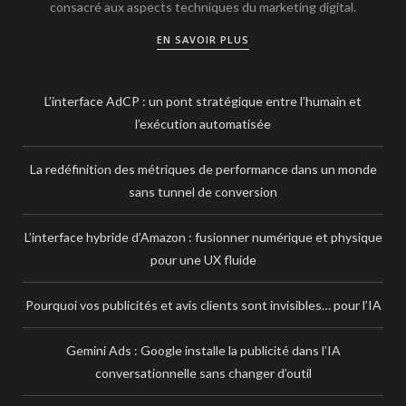
consacré aux aspects techniques du marketing digital.
EN SAVOIR PLUS
L’interface AdCP : un pont stratégique entre l’humain et
l’exécution automatisée
La redéfinition des métriques de performance dans un monde
sans tunnel de conversion
L’interface hybride d’Amazon : fusionner numérique et physique
pour une UX fluide
Pourquoi vos publicités et avis clients sont invisibles… pour l’IA
Gemini Ads : Google installe la publicité dans l’IA
conversationnelle sans changer d’outil