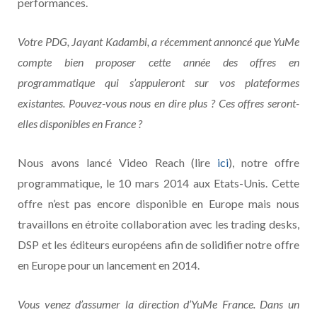
performances.
Votre PDG, Jayant Kadambi, a récemment annoncé que YuMe
compte bien proposer cette année des offres en
programmatique qui s’appuieront sur vos plateformes
existantes. Pouvez-vous nous en dire plus ? Ces offres seront-
elles disponibles en France ?
Nous avons lancé Video Reach (lire
ici
), notre offre
programmatique, le 10 mars 2014 aux Etats-Unis. Cette
offre n’est pas encore disponible en Europe mais nous
travaillons en étroite collaboration avec les trading desks,
DSP et les éditeurs européens afin de solidifier notre offre
en Europe pour un lancement en 2014.
Vous venez d’assumer la direction d’YuMe France. Dans un