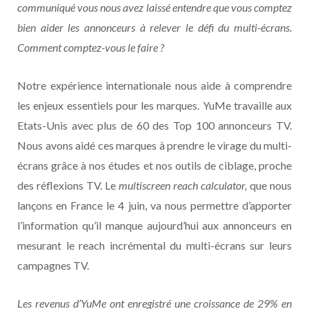
communiqué vous nous avez laissé entendre que vous comptez
bien aider les annonceurs à relever le défi du multi-écrans.
Comment comptez-vous le faire ?
Notre expérience internationale nous aide à comprendre
les enjeux essentiels pour les marques. YuMe travaille aux
Etats-Unis avec plus de 60 des Top 100 annonceurs TV.
Nous avons aidé ces marques à prendre le virage du multi-
écrans grâce à nos études et nos outils de ciblage, proche
des réflexions TV. Le
multiscreen reach calculator,
que nous
lançons en France le 4 juin, va nous permettre d’apporter
l’information qu’il manque aujourd’hui aux annonceurs en
mesurant le reach incrémental du multi-écrans sur leurs
campagnes TV.
Les revenus d’YuMe ont enregistré une croissance de 29% en