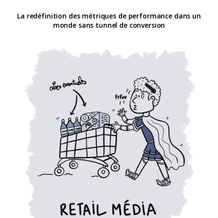
La redéfinition des métriques de performance dans un
monde sans tunnel de conversion