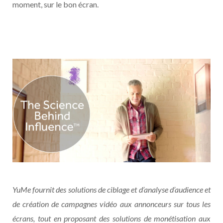
moment, sur le bon écran.
YuMe fournit des solutions de ciblage et d’analyse d’audience et
de création de campagnes vidéo aux annonceurs sur tous les
écrans, tout en proposant des solutions de monétisation aux