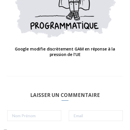
Google modifie discrètement GAM en réponse à la
pression de l’UE
LAISSER UN COMMENTAIRE