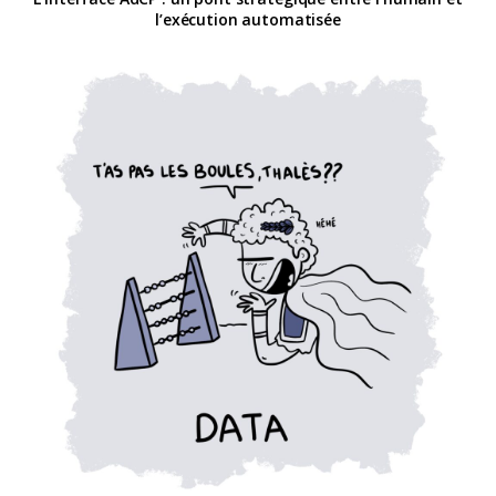
l’exécution automatisée