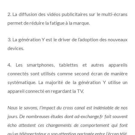
2. La diffusion des vidéos publicitaires sur le multi-écrans
permet de réduire la fatigue à la marque.
3. La génération Y est le driver de l’adoption des nouveaux
devices.
4. Les smartphones, tablettes et autres appareils
connectés sont utilisés comme second écran de manière
systématique. La majorité de la génération Y utilise un
appareil connecté en regardant la TV.
Nous le savons, l’impact du cross canal est indéniable de nos
jours.
De nombreuses études dont ad-exchange.fr fait souvent
écho attestent ces changements de comportement qui font
qu’un téléspectateur a son attention partagée entre l’écran télé,