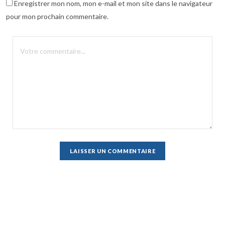
Enregistrer mon nom, mon e-mail et mon site dans le navigateur
pour mon prochain commentaire.