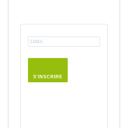
S'INSCRIRE