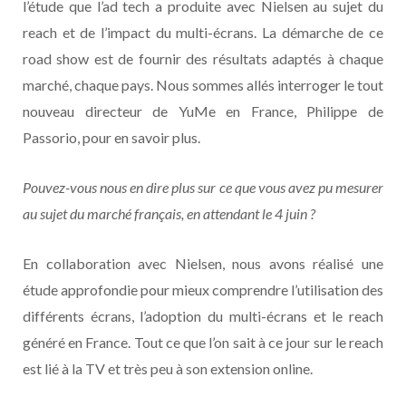
l’étude que l’ad tech a produite avec Nielsen au sujet du
reach et de l’impact du multi-écrans. La démarche de ce
road show est de fournir des résultats adaptés à chaque
marché, chaque pays. Nous sommes allés interroger le tout
nouveau directeur de YuMe en France, Philippe de
Passorio, pour en savoir plus.
Pouvez-vous nous en dire plus sur ce que vous avez pu mesurer
au sujet du marché français, en attendant le 4 juin ?
En collaboration avec Nielsen, nous avons réalisé une
étude approfondie pour mieux comprendre l’utilisation des
différents écrans, l’adoption du multi-écrans et le reach
généré en France. Tout ce que l’on sait à ce jour sur le reach
est lié à la TV et très peu à son extension online.