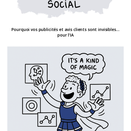
Pourquoi vos publicités et avis clients sont invisibles…
pour l’IA