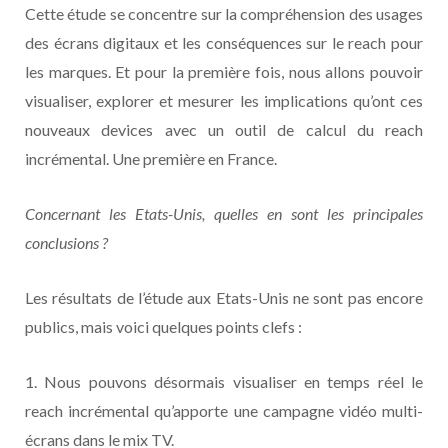
Cette étude se concentre sur la compréhension des usages
des écrans digitaux et les conséquences sur le reach pour
les marques. Et pour la première fois, nous allons pouvoir
visualiser, explorer et mesurer les implications qu’ont ces
nouveaux devices avec un outil de calcul du reach
incrémental. Une première en France.
Concernant les Etats-Unis, quelles en sont les principales
conclusions ?
Les résultats de l’étude aux Etats-Unis ne sont pas encore
publics, mais voici quelques points clefs :
1. Nous pouvons désormais visualiser en temps réel le
reach incrémental qu’apporte une campagne vidéo multi-
écrans dans le mix TV.