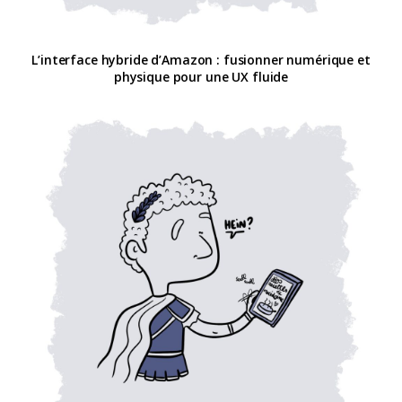
L’interface hybride d’Amazon : fusionner numérique et
physique pour une UX fluide