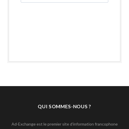
QUI SOMMES-NOUS ?
Ad-Exchange est le premier site d’information francophone