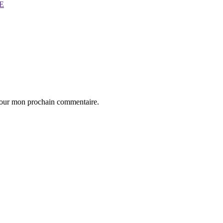
 pour mon prochain commentaire.