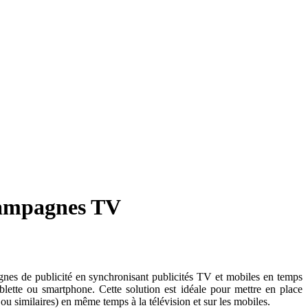
 campagnes TV
gnes de publicité en synchronisant publicités TV et mobiles en temps
tablette ou smartphone. Cette solution est idéale pour mettre en place
ou similaires) en même temps à la télévision et sur les mobiles.