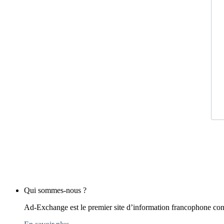
Qui sommes-nous ?
Ad-Exchange est le premier site d’information francophone cons