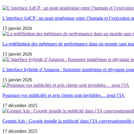
L’interface AdCP : un pont stratégique entre l’humain et l’exécution 
15 janvier 2026
La redéfinition des métriques de performance dans un monde sans tun
15 janvier 2026
L’interface hybride d’Amazon : fusionner numérique et physique pou
15 janvier 2026
Pourquoi vos publicités et avis clients sont invisibles… pour l’IA
17 décembre 2025
Gemini Ads : Google installe la publicité dans l’IA conversationnelle 
17 décembre 2025