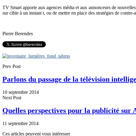
TV Smart apporte aux agences média et aux annonceurs de nouvelles po
sur cible à un instant t, ou de mettre en place des stratégies de contre
Pierre Berendes
Prev Post
Parlons du passage de la télévision intelli
10 septembre 2014
Next Post
Quelles perspectives pour la publicité sur
11 septembre 2014
Ces articles peuvent vous intéresser