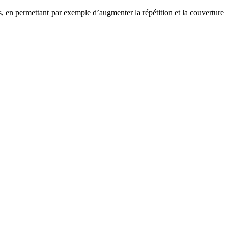
 en permettant par exemple d’augmenter la répétition et la couverture