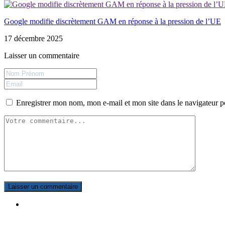
Google modifie discrètement GAM en réponse à la pression de l’UE
17 décembre 2025
Laisser un commentaire
Enregistrer mon nom, mon e-mail et mon site dans le navigateur