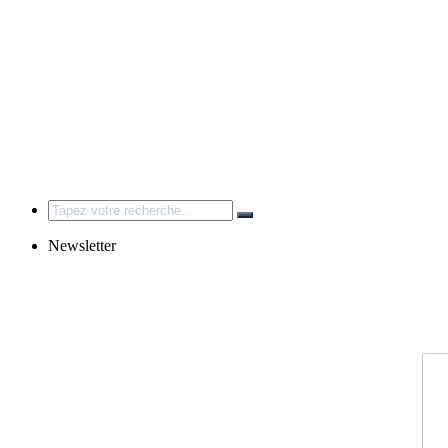
Search
for:
Newsletter