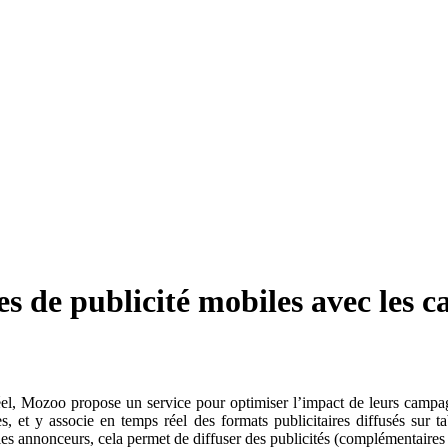
s de publicité mobiles avec les
éel, Mozoo propose un service pour optimiser l’impact de leurs campa
es, et y associe en temps réel des formats publicitaires diffusés sur 
les annonceurs, cela permet de diffuser des publicités (complémentaires 