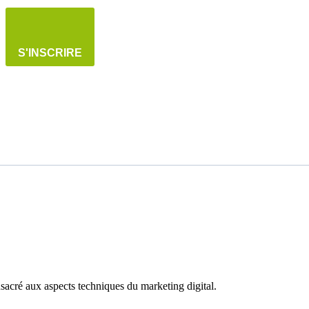
S'INSCRIRE
acré aux aspects techniques du marketing digital.