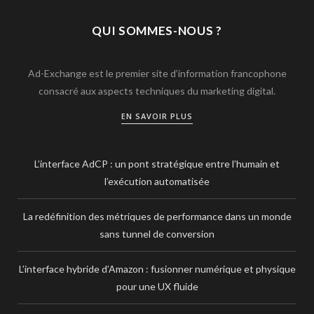
QUI SOMMES-NOUS ?
Ad-Exchange est le premier site d’information francophone
consacré aux aspects techniques du marketing digital.
EN SAVOIR PLUS
L’interface AdCP : un pont stratégique entre l’humain et
l’exécution automatisée
La redéfinition des métriques de performance dans un monde
sans tunnel de conversion
L’interface hybride d’Amazon : fusionner numérique et physique
pour une UX fluide