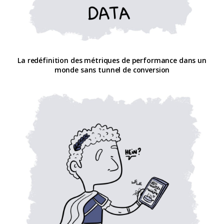
La redéfinition des métriques de performance dans un
monde sans tunnel de conversion