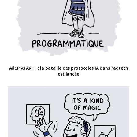
AdCP vs ARTF : la bataille des protocoles IA dans l’adtech
est lancée