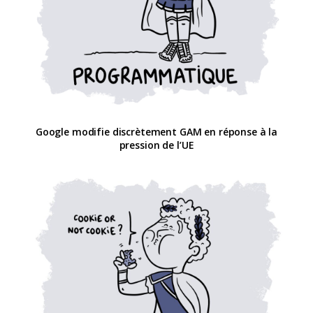
Google modifie discrètement GAM en réponse à la
pression de l’UE