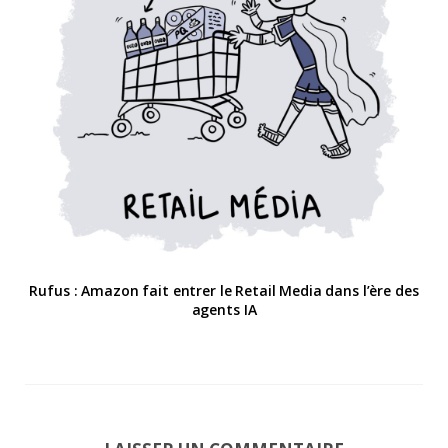
Rufus : Amazon fait entrer le Retail Media dans l’ère des
agents IA