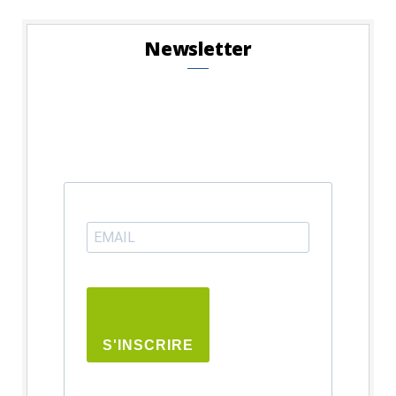
Newsletter
S'INSCRIRE