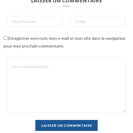
LAISSER UN COMMENTAIRE
Enregistrer mon nom, mon e-mail et mon site dans le navigateur
pour mon prochain commentaire.