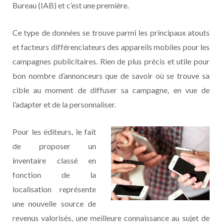
Bureau (IAB) et c’est une première.
Ce type de données se trouve parmi les principaux atouts
et facteurs différenciateurs des appareils mobiles pour les
campagnes publicitaires. Rien de plus précis et utile pour
bon nombre d’annonceurs que de savoir où se trouve sa
cible au moment de diffuser sa campagne, en vue de
l’adapter et de la personnaliser.
Pour les éditeurs, le fait
de proposer un
inventaire classé en
fonction de la
localisation représente
une nouvelle source de
revenus valorisés, une meilleure connaissance au sujet de