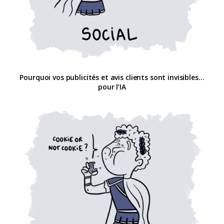
Pourquoi vos publicités et avis clients sont invisibles…
pour l’IA