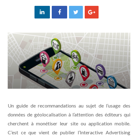
Un guide de recommandations au sujet de l’usage des
données de géolocalisation à l’attention des éditeurs qui
cherchent à monétiser leur site ou application mobile.
C’est ce que vient de publier l’Interactive Advertising