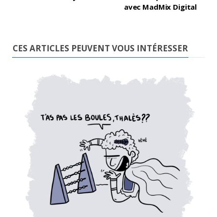
avec MadMix Digital
CES ARTICLES PEUVENT VOUS INTÉRESSER