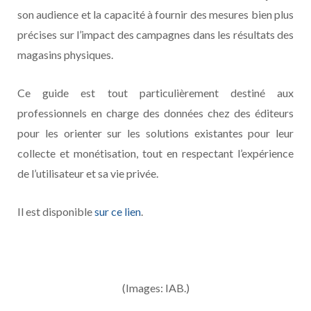
son audience et la capacité à fournir des mesures bien plus
précises sur l’impact des campagnes dans les résultats des
magasins physiques.
Ce guide est tout particulièrement destiné aux
professionnels en charge des données chez des éditeurs
pour les orienter sur les solutions existantes pour leur
collecte et monétisation, tout en respectant l’expérience
de l’utilisateur et sa vie privée.
Il est disponible
sur ce lien
.
(Images: IAB.)