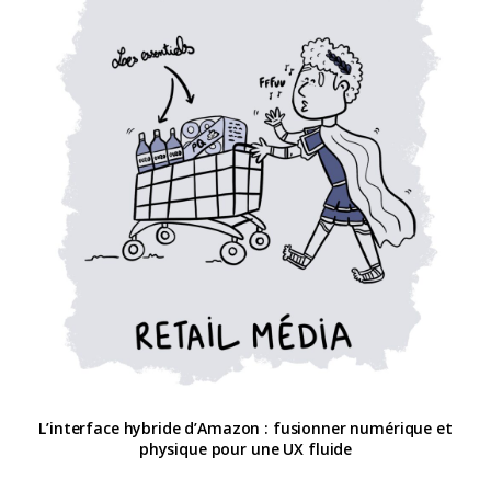
L’interface hybride d’Amazon : fusionner numérique et
physique pour une UX fluide