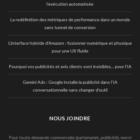
l’exécution automatisée
La redéfinition des métriques de performance dans un monde
sans tunnel de conversion
L’interface hybride d’Amazon : fusionner numérique et physique
pour une UX fluide
Pourquoi vos publicités et avis clients sont invisibles… pour l’IA
Gemini Ads : Google installe la publicité dans l’IA
conversationnelle sans changer d’outil
NOUS JOINDRE
Pour toute demande commerciale (partenariat, publicité), merci