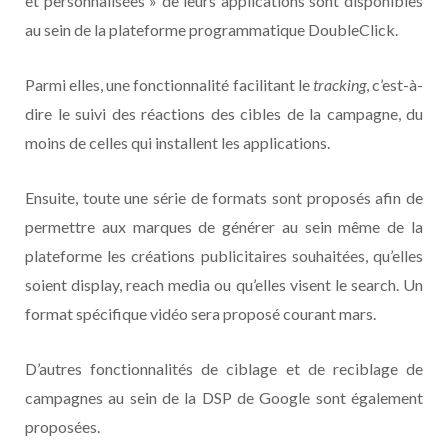
et personnalisées » de leurs applications sont disponibles
au sein de la plateforme programmatique DoubleClick.
Parmi elles, une fonctionnalité facilitant le
tracking
, c’est-à-
dire le suivi des réactions des cibles de la campagne, du
moins de celles qui installent les applications.
Ensuite, toute une série de formats sont proposés afin de
permettre aux marques de générer au sein même de la
plateforme les créations publicitaires souhaitées, qu’elles
soient display, reach media ou qu’elles visent le search. Un
format spécifique vidéo sera proposé courant mars.
D’autres fonctionnalités de ciblage et de reciblage de
campagnes au sein de la DSP de Google sont également
proposées.