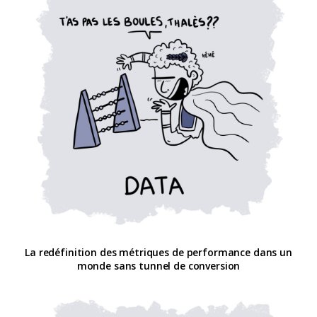
La redéfinition des métriques de performance dans un
monde sans tunnel de conversion