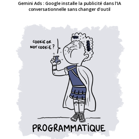
Gemini Ads : Google installe la publicité dans l’IA
conversationnelle sans changer d’outil