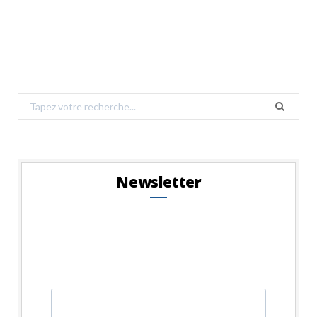
Search
for:
Newsletter