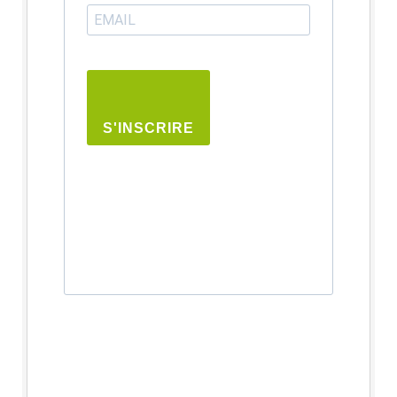
S'INSCRIRE