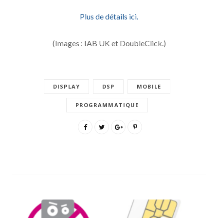
Plus de détails ici.
(Images : IAB UK et DoubleClick.)
DISPLAY
DSP
MOBILE
PROGRAMMATIQUE