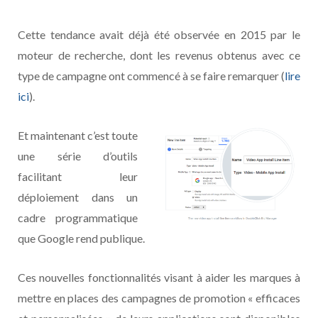
Cette tendance avait déjà été observée en 2015 par le
moteur de recherche, dont les revenus obtenus avec ce
type de campagne ont commencé à se faire remarquer (
lire
ici
).
Et maintenant c’est toute
une série d’outils
facilitant leur
déploiement dans un
cadre programmatique
que Google rend publique.
Ces nouvelles fonctionnalités visant à aider les marques à
mettre en places des campagnes de promotion « efficaces