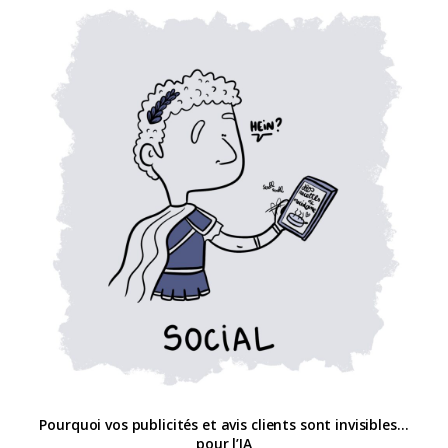
Pourquoi vos publicités et avis clients sont invisibles…
pour l’IA