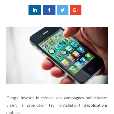
Google investit le créneau des campagnes publicitaires
visant la promotion (et l’installation) d’applications
mobiles.