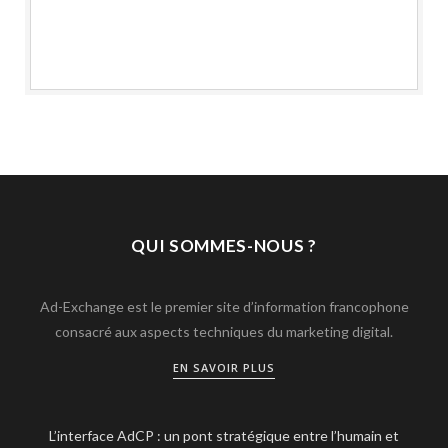
QUI SOMMES-NOUS ?
Ad-Exchange est le premier site d’information francophone
consacré aux aspects techniques du marketing digital.
EN SAVOIR PLUS
L’interface AdCP : un pont stratégique entre l’humain et