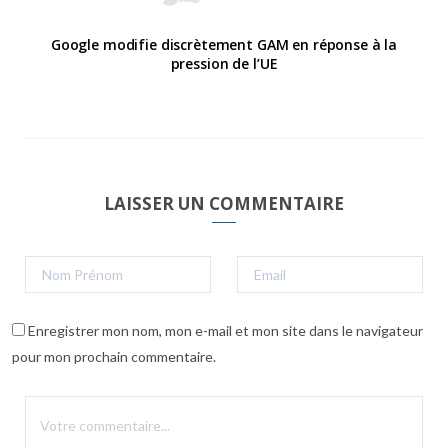
Google modifie discrètement GAM en réponse à la
pression de l’UE
LAISSER UN COMMENTAIRE
Enregistrer mon nom, mon e-mail et mon site dans le navigateur
pour mon prochain commentaire.