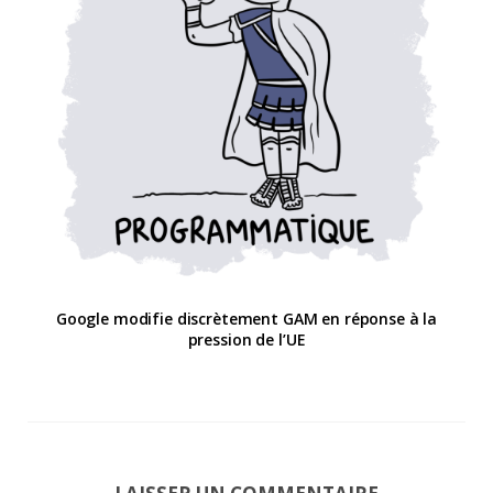
Google modifie discrètement GAM en réponse à la
pression de l’UE