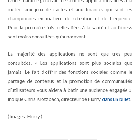
D’une manière générale, ce sont les applications liées à la
météo, aux jeux de cartes et aux finances qui sont les
championnes en matière de rétention et de fréquence.
Pour la première fois, celles liées à la santé et au fitness
sont moins consultées qu’auparavant.
La majorité des applications ne sont que très peu
consultées. « Les applications sont plus sociales que
jamais. Le fait d’offrir des fonctions sociales comme le
partage de contenus et la promotion de communautés
d’utilisateurs vous aidera à bâtir une audience engagée »,
indique Chris Klotzbach, directeur de Flurry,
dans un billet
.
(Images: Flurry.)