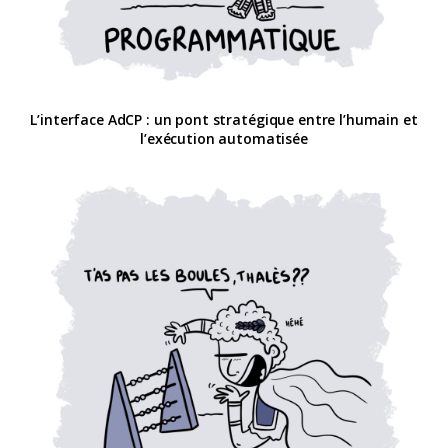
L’interface AdCP : un pont stratégique entre l’humain et
l’exécution automatisée