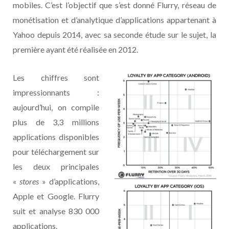
mobiles. C’est l’objectif que s’est donné Flurry, réseau de
monétisation et d’analytique d’applications appartenant à
Yahoo depuis 2014, avec sa seconde étude sur le sujet, la
première ayant été réalisée en 2012.
Les chiffres sont
impressionnants :
aujourd’hui, on compile
plus de 3,3 millions
applications disponibles
pour téléchargement sur
les deux principales
«
stores
» d’applications,
Apple et Google. Flurry
suit et analyse 830 000
applications.