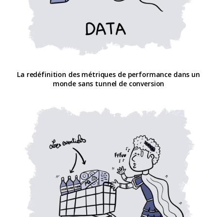
La redéfinition des métriques de performance dans un
monde sans tunnel de conversion