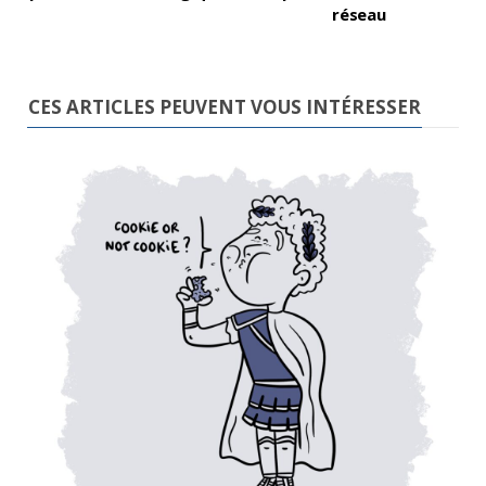
réseau
CES ARTICLES PEUVENT VOUS INTÉRESSER