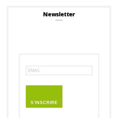
Newsletter
S'INSCRIRE