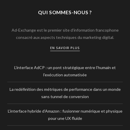
QUI SOMMES-NOUS ?
Ad-Exchange est le premier site d’information francophone
consacré aux aspects techniques du marketing digital.
EN SAVOIR PLUS
L’interface AdCP : un pont stratégique entre l’humain et
l’exécution automatisée
La redéfinition des métriques de performance dans un monde
sans tunnel de conversion
L’interface hybride d’Amazon : fusionner numérique et physique
pour une UX fluide