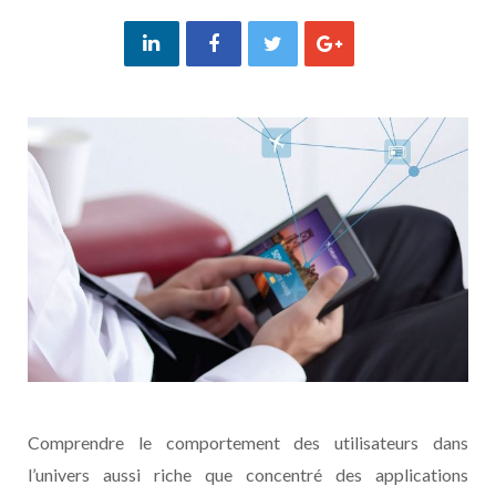
Comprendre le comportement des utilisateurs dans
l’univers aussi riche que concentré des applications