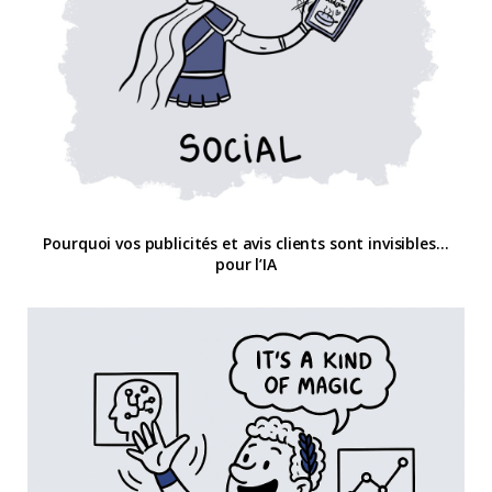
Pourquoi vos publicités et avis clients sont invisibles…
pour l’IA