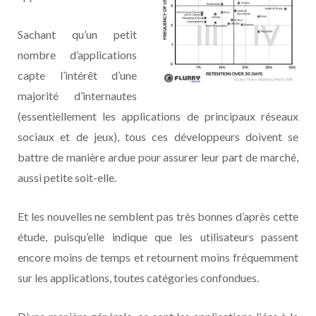
Sachant qu’un petit
nombre d’applications
capte l’intérêt d’une
majorité d’internautes
(essentiellement les applications de principaux réseaux
sociaux et de jeux), tous ces développeurs doivent se
battre de manière ardue pour assurer leur part de marché,
aussi petite soit-elle.
Et les nouvelles ne semblent pas très bonnes d’après cette
étude, puisqu’elle indique que les utilisateurs passent
encore moins de temps et retournent moins fréquemment
sur les applications, toutes catégories confondues.