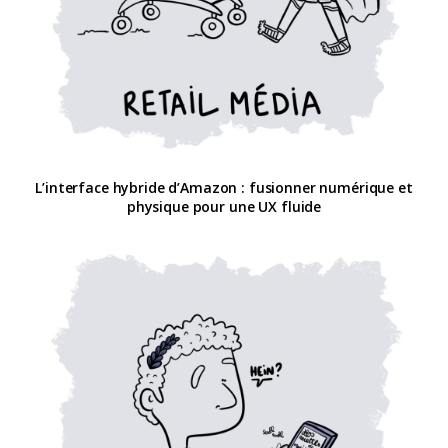
L’interface hybride d’Amazon : fusionner numérique et
physique pour une UX fluide