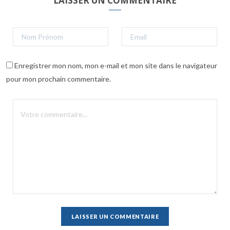
LAISSER UN COMMENTAIRE
Enregistrer mon nom, mon e-mail et mon site dans le navigateur
pour mon prochain commentaire.