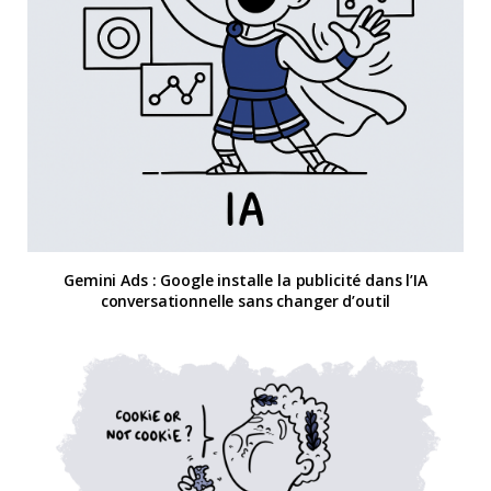
Gemini Ads : Google installe la publicité dans l’IA
conversationnelle sans changer d’outil