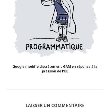
Google modifie discrètement GAM en réponse à la
pression de l’UE
LAISSER UN COMMENTAIRE