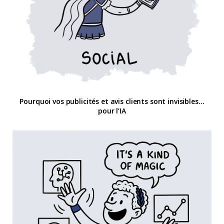
Pourquoi vos publicités et avis clients sont invisibles…
pour l’IA