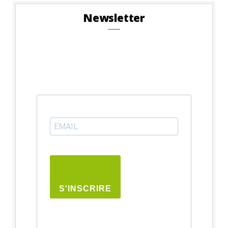
Newsletter
S'INSCRIRE