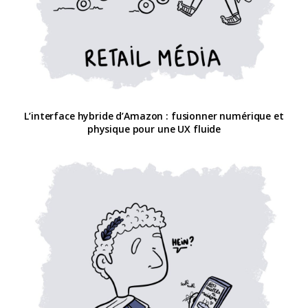
L’interface hybride d’Amazon : fusionner numérique et
physique pour une UX fluide