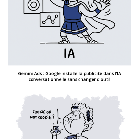
Gemini Ads : Google installe la publicité dans l’IA
conversationnelle sans changer d’outil