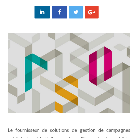
Le fournisseur de solutions de gestion de campagnes