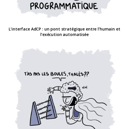
L’interface AdCP : un pont stratégique entre l’humain et
l’exécution automatisée