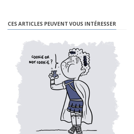
CES ARTICLES PEUVENT VOUS INTÉRESSER