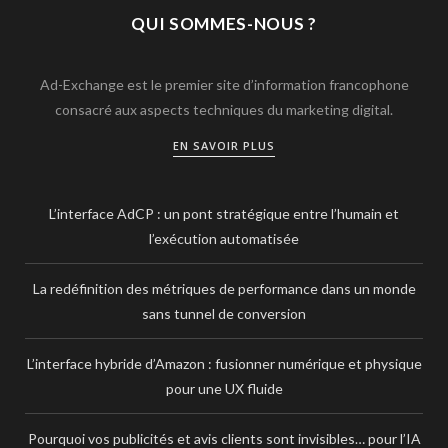
QUI SOMMES-NOUS ?
Ad-Exchange est le premier site d’information francophone
consacré aux aspects techniques du marketing digital.
EN SAVOIR PLUS
L’interface AdCP : un pont stratégique entre l’humain et
l’exécution automatisée
La redéfinition des métriques de performance dans un monde
sans tunnel de conversion
L’interface hybride d’Amazon : fusionner numérique et physique
pour une UX fluide
Pourquoi vos publicités et avis clients sont invisibles… pour l’IA