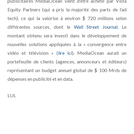
publicitaires MediaOcean vient d’être acheté par Vista
Equity Partners (qui a pris la majorité des parts de l’ad
tech), ce qui la valorise à environ $ 720 millions selon
différentes sources, dont le
Wall Street Journal
. Le
montant obtenu sera investi dans le développement de
nouvelles solutions appliquées à la « convergence entre
vidéo et télévision » (
lire ici
). MediaOcean aurait un
portefeuille de clients (agences, annonceurs et éditeurs)
représentant un budget annuel global de $ 100 Mrds de
dépenses en publicité et en data.
LUL