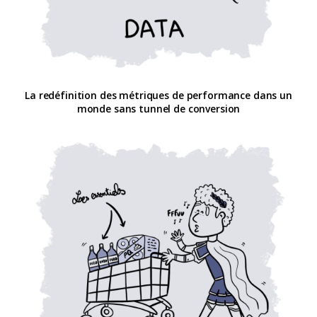
La redéfinition des métriques de performance dans un
monde sans tunnel de conversion