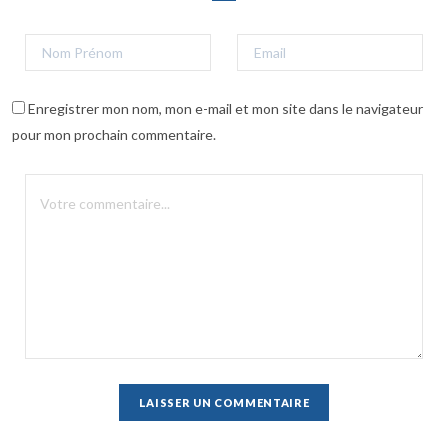
Enregistrer mon nom, mon e-mail et mon site dans le navigateur
pour mon prochain commentaire.