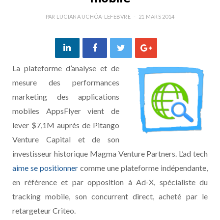
PAR
LUCIANA UCHÔA-LEFEBVRE
21 MARS 2014
La plateforme d’analyse et de
mesure des performances
marketing des applications
mobiles AppsFlyer vient de
lever $7,1M auprès de Pitango
Venture Capital et de son
investisseur historique Magma Venture Partners. L’ad tech
aime se positionner
comme une plateforme indépendante,
en référence et par opposition à Ad-X, spécialiste du
tracking mobile, son concurrent direct, acheté par le
retargeteur Criteo.