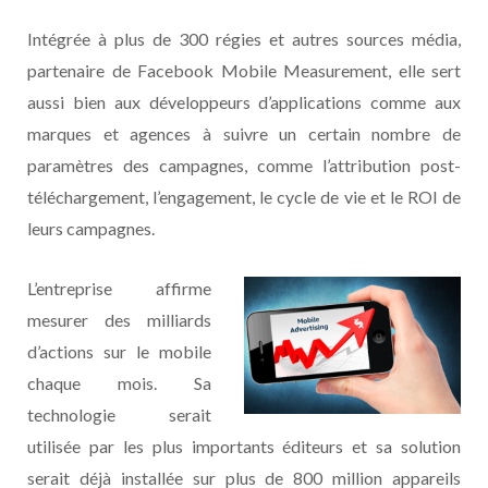
Intégrée à plus de 300 régies et autres sources média,
partenaire de Facebook Mobile Measurement, elle sert
aussi bien aux développeurs d’applications comme aux
marques et agences à suivre un certain nombre de
paramètres des campagnes, comme l’attribution post-
téléchargement, l’engagement, le cycle de vie et le ROI de
leurs campagnes.
L’entreprise affirme
mesurer des milliards
d’actions sur le mobile
chaque mois. Sa
technologie serait
utilisée par les plus importants éditeurs et sa solution
serait déjà installée sur plus de 800 million appareils