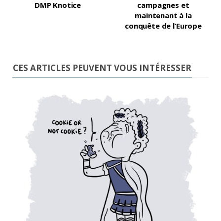
DMP Knotice
campagnes et
maintenant à la
conquête de l’Europe
CES ARTICLES PEUVENT VOUS INTÉRESSER