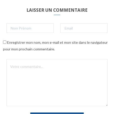
LAISSER UN COMMENTAIRE
Enregistrer mon nom, mon e-mail et mon site dans le navigateur
pour mon prochain commentaire.