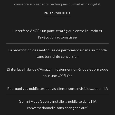
consacré aux aspects techniques du marketing digital.
EN SAVOIR PLUS
L’interface AdCP : un pont stratégique entre l’humain et
l’exécution automatisée
La redéfinition des métriques de performance dans un monde
sans tunnel de conversion
L’interface hybride d’Amazon : fusionner numérique et physique
pour une UX fluide
Pourquoi vos publicités et avis clients sont invisibles… pour l’IA
Gemini Ads : Google installe la publicité dans l’IA
conversationnelle sans changer d’outil