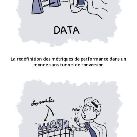
La redéfinition des métriques de performance dans un
monde sans tunnel de conversion