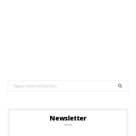
Search
for:
Newsletter