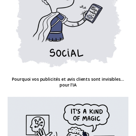
Pourquoi vos publicités et avis clients sont invisibles…
pour l’IA