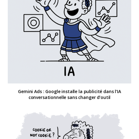
Gemini Ads : Google installe la publicité dans l’IA
conversationnelle sans changer d’outil