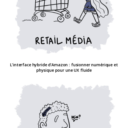
L’interface hybride d’Amazon : fusionner numérique et
physique pour une UX fluide