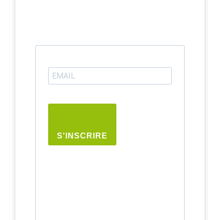
S'INSCRIRE