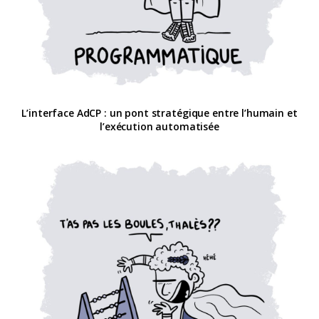
L’interface AdCP : un pont stratégique entre l’humain et
l’exécution automatisée