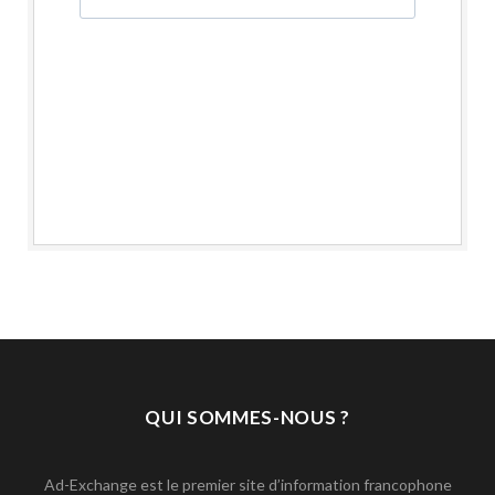
QUI SOMMES-NOUS ?
Ad-Exchange est le premier site d’information francophone