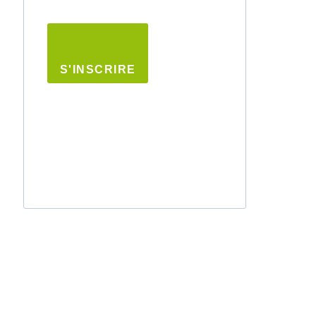
S'INSCRIRE