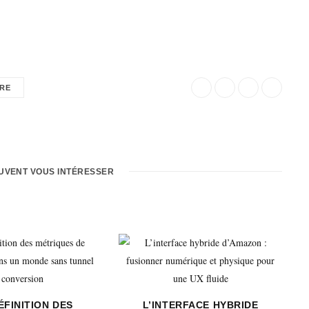
RE
EUVENT VOUS INTÉRESSER
ÉFINITION DES
L’INTERFACE HYBRIDE