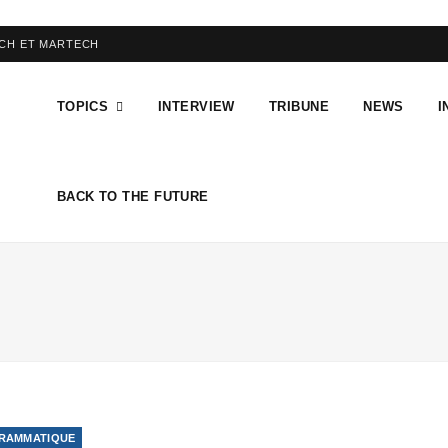
ECH ET MARTECH
TOPICS
INTERVIEW
TRIBUNE
NEWS
I
BACK TO THE FUTURE
RAMMATIQUE