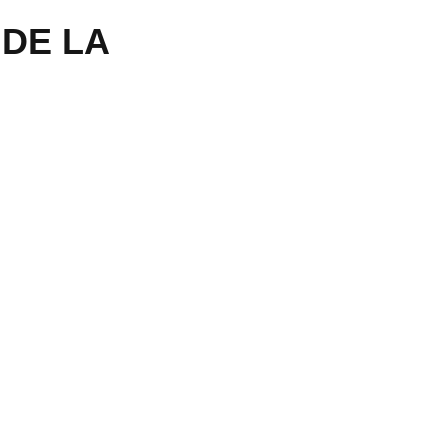
 DE LA