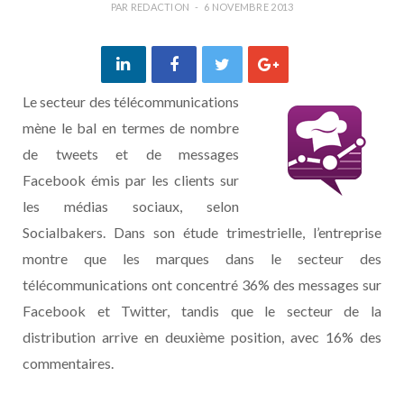
PAR
REDACTION
6 NOVEMBRE 2013
Le secteur des télécommunications
mène le bal en termes de nombre
de tweets et de messages
Facebook émis par les clients sur
les médias sociaux, selon
Socialbakers. Dans son étude trimestrielle, l’entreprise
montre que les marques dans le secteur des
télécommunications ont concentré 36% des messages sur
Facebook et Twitter, tandis que le secteur de la
distribution arrive en deuxième position, avec 16% des
commentaires.