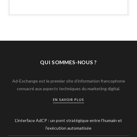
QUI SOMMES-NOUS ?
Ad-Exchange est le premier site d’information francophone
consacré aux aspects techniques du marketing digital.
EN SAVOIR PLUS
L’interface AdCP : un pont stratégique entre l’humain et
l’exécution automatisée