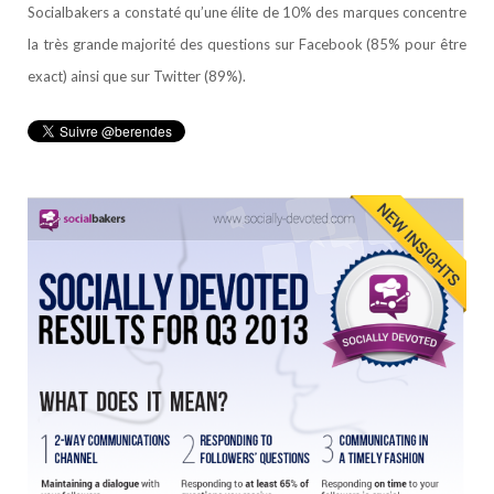
Socialbakers a constaté qu’une élite de 10% des marques concentre
la très grande majorité des questions sur Facebook (85% pour être
exact) ainsi que sur Twitter (89%).