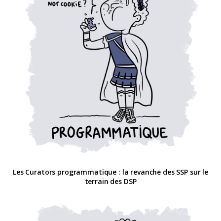
Les Curators programmatique : la revanche des SSP sur le
terrain des DSP