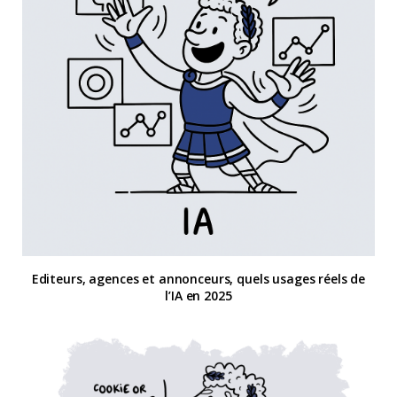
Editeurs, agences et annonceurs, quels usages réels de
l’IA en 2025