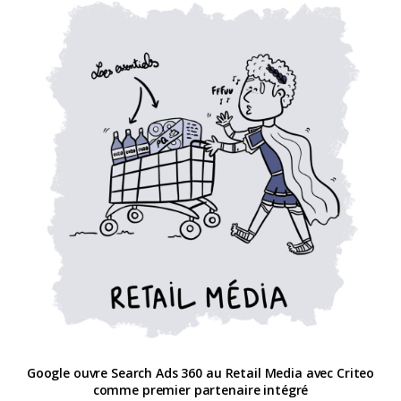
Google ouvre Search Ads 360 au Retail Media avec Criteo
comme premier partenaire intégré