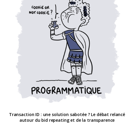
Transaction ID : une solution sabotée ? Le débat relancé
autour du bid repeating et de la transparence