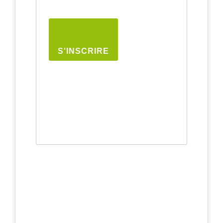
S'INSCRIRE