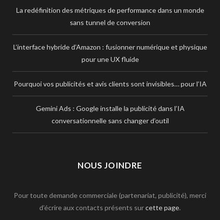
La redéfinition des métriques de performance dans un monde
sans tunnel de conversion
L’interface hybride d’Amazon : fusionner numérique et physique
pour une UX fluide
Pourquoi vos publicités et avis clients sont invisibles… pour l’IA
Gemini Ads : Google installe la publicité dans l’IA
conversationnelle sans changer d’outil
NOUS JOINDRE
Pour toute demande commerciale (partenariat, publicité), merci
d’écrire aux contacts présents sur
cette page
.