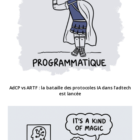
AdCP vs ARTF : la bataille des protocoles IA dans l’adtech
est lancée