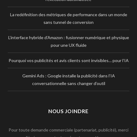
La redéfinition des métriques de performance dans un monde
sans tunnel de conversion
L’interface hybride d’Amazon : fusionner numérique et physique
pour une UX fluide
Pourquoi vos publicités et avis clients sont invisibles… pour l’IA
Gemini Ads : Google installe la publicité dans l’IA
conversationnelle sans changer d’outil
NOUS JOINDRE
Pour toute demande commerciale (partenariat, publicité), merci