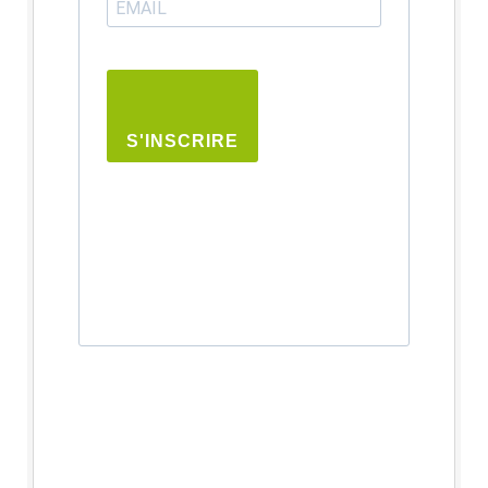
S'INSCRIRE