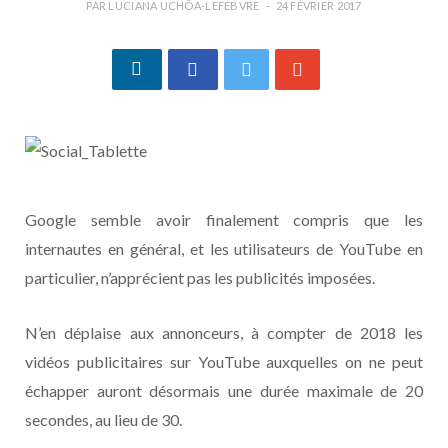
PAR
LUCIANA UCHÔA-LEFEBVRE
24 FÉVRIER 2017
Google semble avoir finalement compris que les
internautes en général, et les utilisateurs de YouTube en
particulier, n’apprécient pas les publicités imposées.
N’en déplaise aux annonceurs, à compter de 2018 les
vidéos publicitaires sur YouTube auxquelles on ne peut
échapper auront désormais une durée maximale de 20
secondes, au lieu de 30.