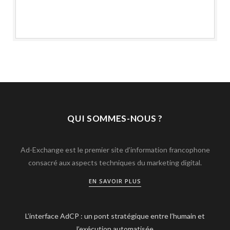
QUI SOMMES-NOUS ?
Ad-Exchange est le premier site d’information francophone
consacré aux aspects techniques du marketing digital.
EN SAVOIR PLUS
L’interface AdCP : un pont stratégique entre l’humain et
l’exécution automatisée