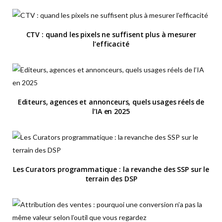
CTV : quand les pixels ne suffisent plus à mesurer
l’efficacité
Editeurs, agences et annonceurs, quels usages réels de
l’IA en 2025
Les Curators programmatique : la revanche des SSP sur le
terrain des DSP