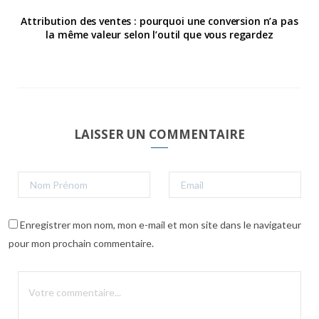
Attribution des ventes : pourquoi une conversion n’a pas
la même valeur selon l’outil que vous regardez
LAISSER UN COMMENTAIRE
Enregistrer mon nom, mon e-mail et mon site dans le navigateur
pour mon prochain commentaire.