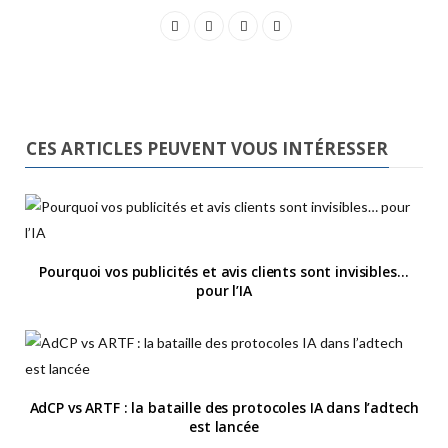
CES ARTICLES PEUVENT VOUS INTÉRESSER
Pourquoi vos publicités et avis clients sont invisibles…
pour l’IA
AdCP vs ARTF : la bataille des protocoles IA dans l’adtech
est lancée