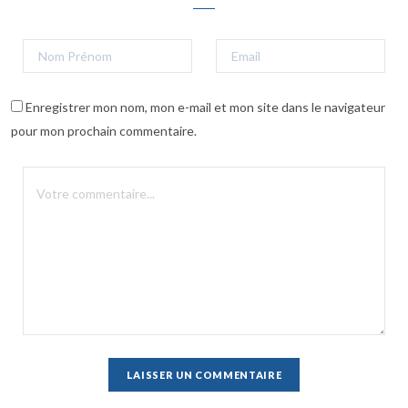
Enregistrer mon nom, mon e-mail et mon site dans le navigateur
pour mon prochain commentaire.