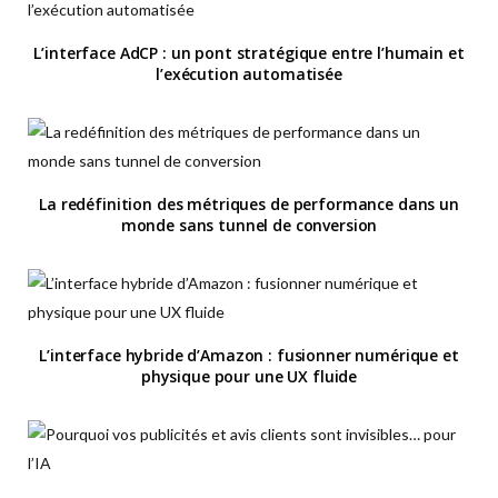
L’interface AdCP : un pont stratégique entre l’humain et
l’exécution automatisée
La redéfinition des métriques de performance dans un
monde sans tunnel de conversion
L’interface hybride d’Amazon : fusionner numérique et
physique pour une UX fluide