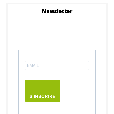
Newsletter
S'INSCRIRE