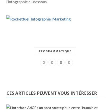
l’infographie ci-dessous.
PROGRAMMATIQUE
CES ARTICLES PEUVENT VOUS INTÉRESSER