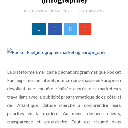
PAR
LUCIANA UCHÔA-LEFEBVRE
7 OCTOBRE 2016
La plateforme américaine d’achat programmatique Rocket
Fuel exprime son intérêt pour ce qui se passe en Europe en
dévoilant une enquête réalisée auprès des marketeurs
travaillant avec la publicité programmatique de ce côté-ci
de l’Atlantique. L’étude cherche à comprendre leurs
priorités en la matière. Au menu, données clients,
transparence et
cross-device
. Tout est résumé dans