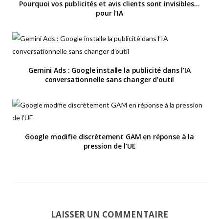
Pourquoi vos publicités et avis clients sont invisibles…
pour l’IA
Gemini Ads : Google installe la publicité dans l’IA
conversationnelle sans changer d’outil
Google modifie discrètement GAM en réponse à la
pression de l’UE
LAISSER UN COMMENTAIRE