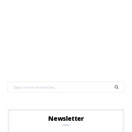
Search
for:
Newsletter