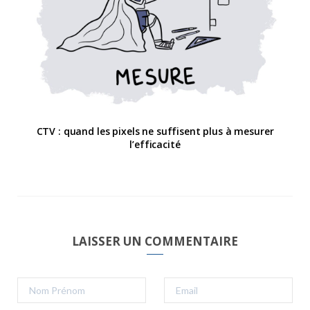
CTV : quand les pixels ne suffisent plus à mesurer
l’efficacité
LAISSER UN COMMENTAIRE