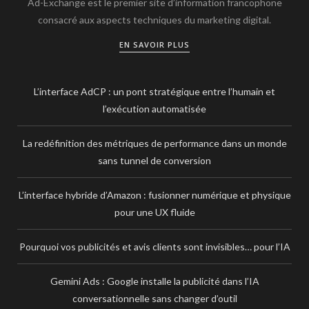
Ad-Exchange est le premier site d’information francophone
consacré aux aspects techniques du marketing digital.
EN SAVOIR PLUS
L’interface AdCP : un pont stratégique entre l’humain et
l’exécution automatisée
La redéfinition des métriques de performance dans un monde
sans tunnel de conversion
L’interface hybride d’Amazon : fusionner numérique et physique
pour une UX fluide
Pourquoi vos publicités et avis clients sont invisibles… pour l’IA
Gemini Ads : Google installe la publicité dans l’IA
conversationnelle sans changer d’outil