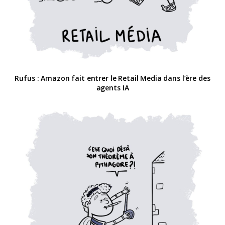
Rufus : Amazon fait entrer le Retail Media dans l’ère des
agents IA