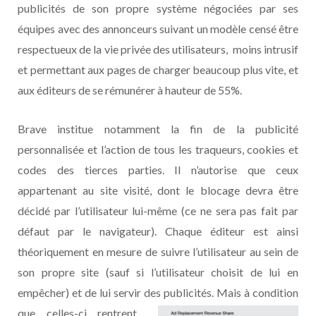
publicités de son propre système négociées par ses
équipes avec des annonceurs suivant un modèle censé être
respectueux de la vie privée des utilisateurs, moins intrusif
et permettant aux pages de charger beaucoup plus vite, et
aux éditeurs de se rémunérer à hauteur de 55%.
Brave institue notamment la fin de la publicité
personnalisée et l’action de tous les traqueurs, cookies et
codes des tierces parties. Il n’autorise que ceux
appartenant au site visité, dont le blocage devra être
décidé par l’utilisateur lui-même (ce ne sera pas fait par
défaut par le navigateur). Chaque éditeur est ainsi
théoriquement en mesure de suivre l’utilisateur au sein de
son propre site (sauf si l’utilisateur choisit de lui en
empêcher) et de lui servir
des publicités. Mais à condition
que celles-ci rentrent