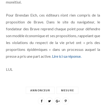
monétisé.
Pour Brendan Eich, ces éditeurs n’ont rien compris de la
proposition de Brave. Dans le site du navigateur, le
fondateur des Brave reprend chaque point pour défendre
son modèle économique et ses propositions, rappelant que
les violations du respect de la vie privé ont « pris des
proportions épidémiques » dans un processus auquel la
presse a pris une part active.
Lire ici sa réponse.
LUL
ANNONCEUR
MESURE