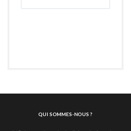
QUI SOMMES-NOUS ?