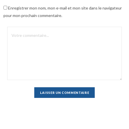
Enregistrer mon nom, mon e-mail et mon site dans le navigateur
pour mon prochain commentaire.