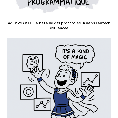
AdCP vs ARTF : la bataille des protocoles IA dans l’adtech
est lancée