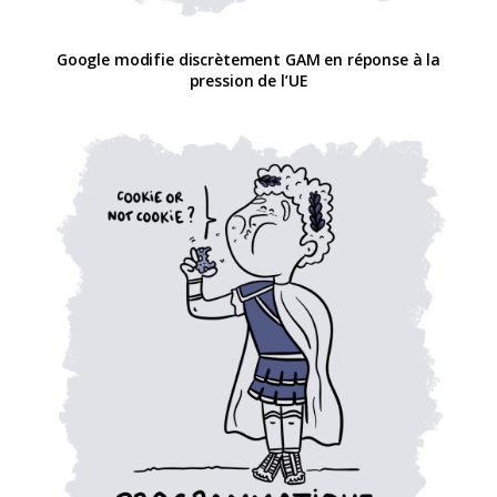
Google modifie discrètement GAM en réponse à la
pression de l’UE