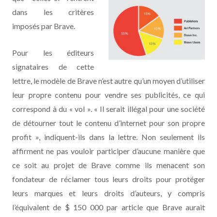
dans les critères
imposés par Brave.
Pour les éditeurs
signataires de cette
lettre, le modèle de Brave n’est autre qu’un moyen d’utiliser
leur propre contenu pour vendre ses publicités, ce qui
correspond à du « vol ». « Il serait illégal pour une société
de détourner tout le contenu d’internet pour son propre
profit », indiquent-ils dans la lettre. Non seulement ils
affirment ne pas vouloir participer d’aucune manière que
ce soit au projet de Brave comme ils menacent son
fondateur de réclamer tous leurs droits pour protéger
leurs marques et leurs droits d’auteurs, y compris
l’équivalent de $ 150 000 par article que Brave aurait