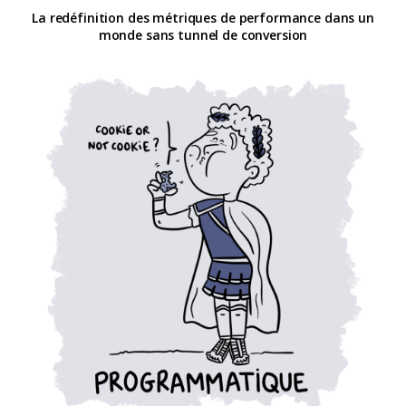
La redéfinition des métriques de performance dans un
monde sans tunnel de conversion