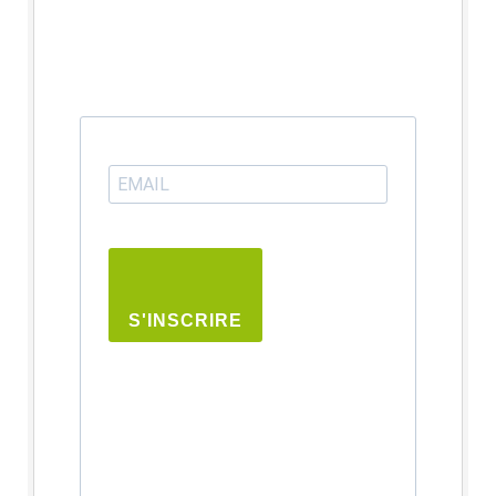
S'INSCRIRE