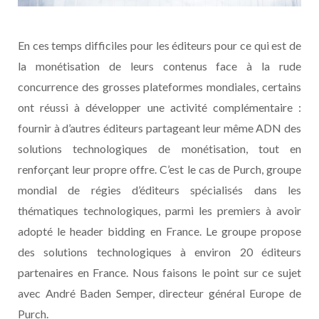
En ces temps difficiles pour les éditeurs pour ce qui est de
la monétisation de leurs contenus face à la rude
concurrence des grosses plateformes mondiales, certains
ont réussi à développer une activité complémentaire :
fournir à d’autres éditeurs partageant leur même ADN des
solutions technologiques de monétisation, tout en
renforçant leur propre offre. C’est le cas de Purch, groupe
mondial de régies d’éditeurs spécialisés dans les
thématiques technologiques, parmi les premiers à avoir
adopté le header bidding en France. Le groupe propose
des solutions technologiques à environ 20 éditeurs
partenaires en France. Nous faisons le point sur ce sujet
avec André Baden Semper, directeur général Europe de
Purch.