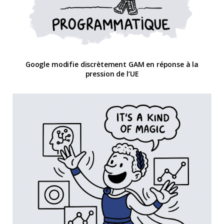
Google modifie discrètement GAM en réponse à la
pression de l’UE