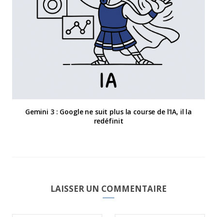
Gemini 3 : Google ne suit plus la course de l’IA, il la
redéfinit
LAISSER UN COMMENTAIRE