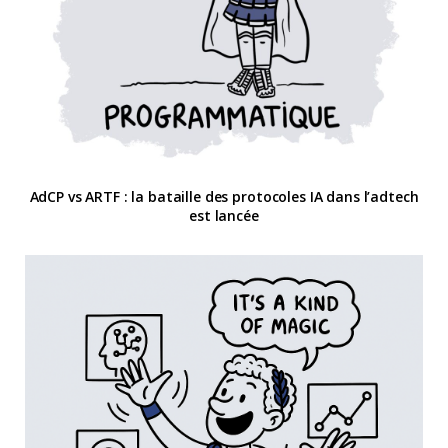
AdCP vs ARTF : la bataille des protocoles IA dans l’adtech
est lancée