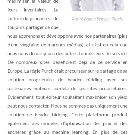
maximiser la valeur de
leurs inventaires. La
culture du groupe est de
André Baden Semper, Purch.
toujours partager ce que
nous apprenons et développons avec nos partenaires (plus
d’une vingtaine de marques médias), et c’est en cela que
nous nous démarquons des autres fournisseurs de service.
De nombreux sites bénéficient déjà de ce service en
Europe. La régie Purch était précurseur sur le partage de sa
solution propriétaire de header bidding avec ses
partenaires éditeurs, au-delà de ses sites propriétaires.
Évidemment, tout éditeur souhaitant maximiser son yield
peut nous contacter. Nous ne sommes pas uniquement une
solution de header bidding. Cette plateforme produit
également des modèles d’optimisation des prix et des
enchères grâce au machine learning. En plus de ces