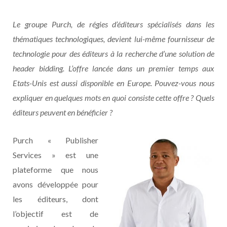
Le groupe Purch, de régies d’éditeurs spécialisés dans les
thématiques technologiques, devient lui-même fournisseur de
technologie pour des éditeurs à la recherche d’une solution de
header bidding. L’offre lancée dans un premier temps aux
Etats-Unis est aussi disponible en Europe. Pouvez-vous nous
expliquer en quelques mots en quoi consiste cette offre ? Quels
éditeurs peuvent en bénéficier ?
Purch « Publisher
Services » est une
plateforme que nous
avons développée pour
les éditeurs, dont
l’objectif est de