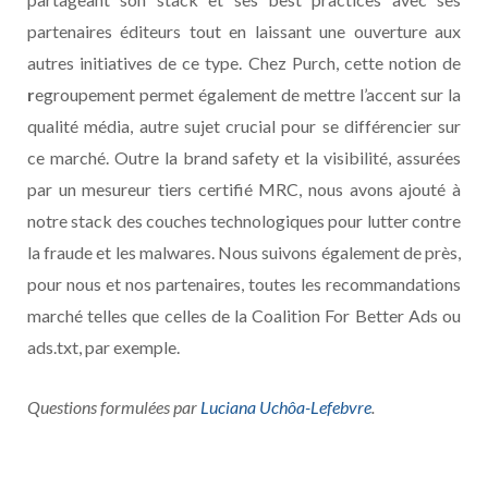
partenaires éditeurs tout en laissant une ouverture aux
autres initiatives de ce type. Chez Purch, cette notion de
r
egroupement permet également de mettre l’accent sur la
qualité média, autre sujet crucial pour se différencier sur
ce marché. Outre la brand safety et la visibilité, assurées
par un mesureur tiers certifié MRC, nous avons ajouté à
notre stack des couches technologiques pour lutter contre
la fraude et les malwares. Nous suivons également de près,
pour nous et nos partenaires, toutes les recommandations
marché telles que celles de la Coalition For Better Ads ou
ads.txt, par exemple.
Questions formulées par
Luciana Uchôa-Lefebvre
.