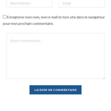
Enregistrer mon nom, mon e-mail et mon site dans le navigateur
pour mon prochain commentaire.