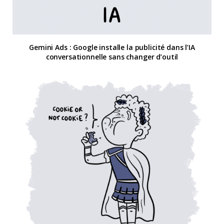
Gemini Ads : Google installe la publicité dans l’IA
conversationnelle sans changer d’outil