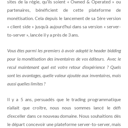
sites de la régie, qu’ils soient « Owned & Operated » ou
partenaires, bénéficient de cette plateforme de
monétisation. Cela depuis le lancement de sa 1ère version
« client side » jusqu’à aujourd’hui dans sa version « server-
to-server », lancée il y a près de 3 ans.
Vous êtes parmi les premiers à avoir adopté le header bidding
pour la monétisation des inventaires de vos éditeurs. Avec le
recul maintenant quel est votre retour d’expérience ? Quels
sont les avantages, quelle valeur ajoutée aux inventaires, mais
aussi quelles limites ?
Il y a 5 ans, persuadés que le trading programmatique
n’allait que croître, nous nous sommes lancé le défi
d’exceller dans ce nouveau domaine. Nous souhaitions dès
le départ concevoir une plateforme server-to-server, mais