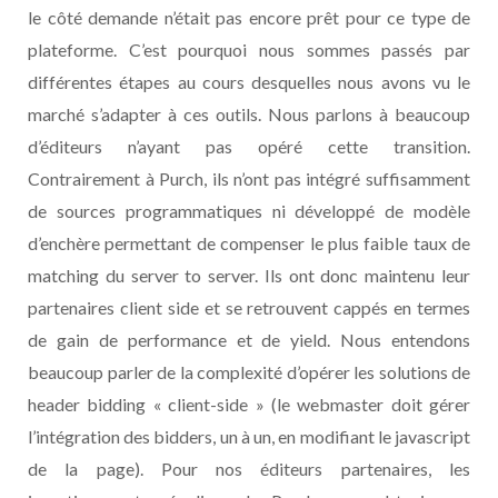
le côté demande n’était pas encore prêt pour ce type de
plateforme. C’est pourquoi nous sommes passés par
différentes étapes au cours desquelles nous avons vu le
marché s’adapter à ces outils. Nous parlons à beaucoup
d’éditeurs n’ayant pas opéré cette transition.
Contrairement à Purch, ils n’ont pas intégré suffisamment
de sources programmatiques ni développé de modèle
d’enchère permettant de compenser le plus faible taux de
matching du server to server. Ils ont donc maintenu leur
partenaires client side et se retrouvent cappés en termes
de gain de performance et de yield. Nous entendons
beaucoup parler de la complexité d’opérer les solutions de
header bidding « client-side » (le webmaster doit gérer
l’intégration des bidders, un à un, en modifiant le javascript
de la page). Pour nos éditeurs partenaires, les