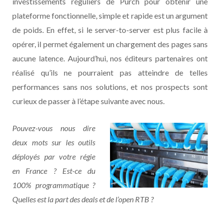
investissements réguliers de Purch pour obtenir une
plateforme fonctionnelle, simple et rapide est un argument
de poids. En effet, si le server-to-server est plus facile à
opérer, il permet également un chargement des pages sans
aucune latence. Aujourd’hui, nos éditeurs partenaires ont
réalisé qu’ils ne pourraient pas atteindre de telles
performances sans nos solutions, et nos prospects sont
curieux de passer à l’étape suivante avec nous.
Pouvez-vous nous dire
deux mots sur les outils
déployés par votre régie
en France ? Est-ce du
100% programmatique ?
Quelles est la part des deals et de l’open RTB ?