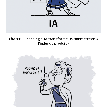
ChatGPT Shopping : l’IA transforme l’e-commerce en «
Tinder du produit »