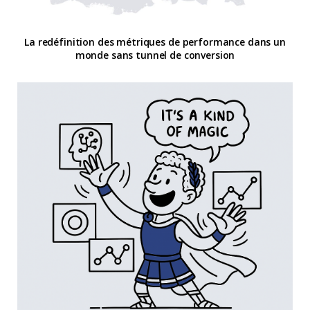
La redéfinition des métriques de performance dans un
monde sans tunnel de conversion