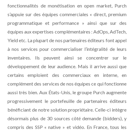
fonctionnalités de monétisation en open market, Purch
s’appuie sur des équipes commerciales « direct, premium
programmatique et performance » ainsi que sur des
équipes aux expertises complémentaires : AdOps, AdTech,
Yield etc. La plupart de nos partenaires éditeurs font appel
à nos services pour commercialiser l’intégralité de leurs
inventaires. Ils peuvent ainsi se concentrer sur le
développement de leur audience. Mais il arrive aussi que
certains emploient des commerciaux en interne, en
complément des services de nos équipes ce qui fonctionne
aussi très bien. Aux États-Unis, le groupe Purch augmente
progressivement le portefeuille de partenaires éditeurs
bénéficiant de notre solution propriétaire. Celle-ci intègre
désormais plus de 30 sources côté demande (bidders), y
compris des SSP « native » et vidéo. En France, tous les