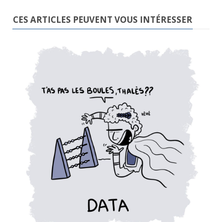
CES ARTICLES PEUVENT VOUS INTÉRESSER