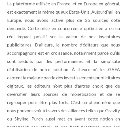
La plateforme utilisée en France, et en Europe en général,
est exactement la même qu’aux États-Unis. Aujourd’hui, en
Europe, nous avons activé plus de 25 sources côté
demande. Cette mise en concurrence optimisée a eu un
réel impact positif sur la valeur de nos inventaires
publicitaires. D’ailleurs, le nombre d’éditeurs que nous
accompagnons est en croissance, notamment parce qu’ils
sont séduits par les performances et la simplicité
d’utilisation de notre solution. À l’heure où les GAFA
captent la majeure partie des investissements publicitaires
digitaux, les éditeurs n’ont plus d’autres choix que de
diversifier leurs sources de monétisation et de se
regrouper pour être plus forts. C’est un phénomène que
nous pouvons voir à travers des alliances telles que Gravity
ou Skyline. Purch aussi met en avant cette notion en
partageant son stack et ses best practices avec ses