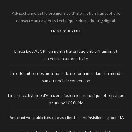
Ad-Exchange est le premier site d’information francophone
consacré aux aspects techniques du marketing digital.
EN SAVOIR PLUS
L’interface AdCP : un pont stratégique entre l’humain et
l’exécution automatisée
La redéfinition des métriques de performance dans un monde
sans tunnel de conversion
L’interface hybride d’Amazon : fusionner numérique et physique
pour une UX fluide
Pourquoi vos publicités et avis clients sont invisibles… pour l’IA