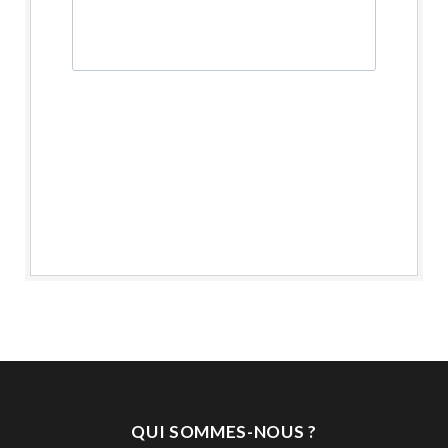
QUI SOMMES-NOUS ?