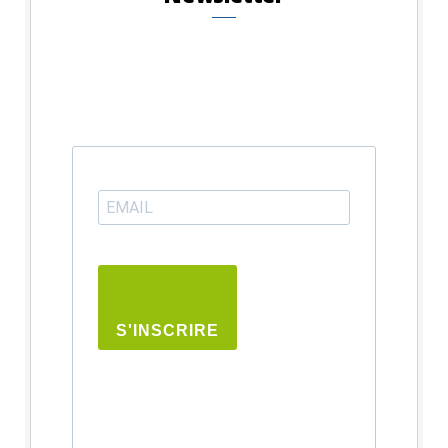
S'INSCRIRE