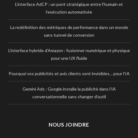
L’interface AdCP : un pont stratégique entre l’humain et
l’exécution automatisée
La redéfinition des métriques de performance dans un monde
sans tunnel de conversion
L’interface hybride d’Amazon : fusionner numérique et physique
pour une UX fluide
Pourquoi vos publicités et avis clients sont invisibles… pour l’IA
Gemini Ads : Google installe la publicité dans l’IA
conversationnelle sans changer d’outil
NOUS JOINDRE