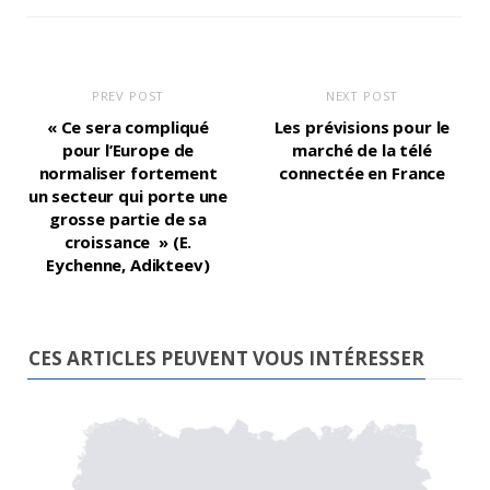
PREV POST
NEXT POST
« Ce sera compliqué
Les prévisions pour le
pour l’Europe de
marché de la télé
normaliser fortement
connectée en France
un secteur qui porte une
grosse partie de sa
croissance » (E.
Eychenne, Adikteev)
CES ARTICLES PEUVENT VOUS INTÉRESSER