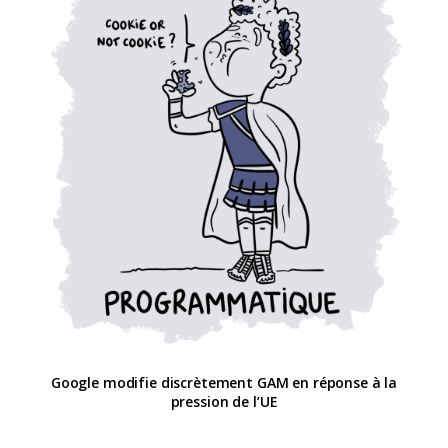
Google modifie discrètement GAM en réponse à la
pression de l’UE