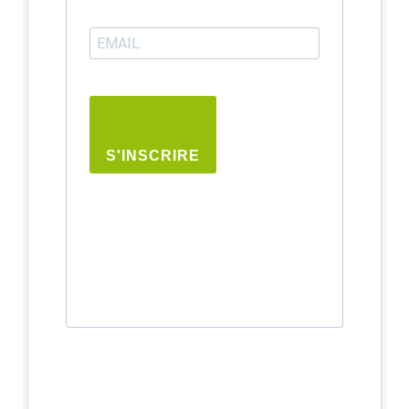
S'INSCRIRE