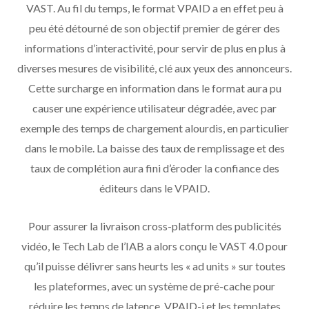
VAST. Au fil du temps, le format VPAID a en effet peu à
peu été détourné de son objectif premier de gérer des
informations d’interactivité, pour servir de plus en plus à
diverses mesures de visibilité, clé aux yeux des annonceurs.
Cette surcharge en information dans le format aura pu
causer une expérience utilisateur dégradée, avec par
exemple des temps de chargement alourdis, en particulier
dans le mobile. La baisse des taux de remplissage et des
taux de complétion aura fini d’éroder la confiance des
éditeurs dans le VPAID.
Pour assurer la livraison cross-platform des publicités
vidéo, le Tech Lab de l’IAB a alors conçu le VAST 4.0 pour
qu’il puisse délivrer sans heurts les « ad units » sur toutes
les plateformes, avec un système de pré-cache pour
réduire les temps de latence. VPAID-i et les templates