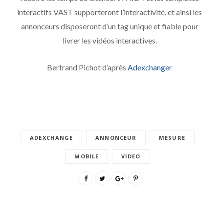
interactifs VAST supporteront l’interactivité, et ainsi les
annonceurs disposeront d’un tag unique et fiable pour
livrer les vidéos interactives.
Bertrand Pichot d’après
Adexchanger
ADEXCHANGE
ANNONCEUR
MESURE
MOBILE
VIDEO