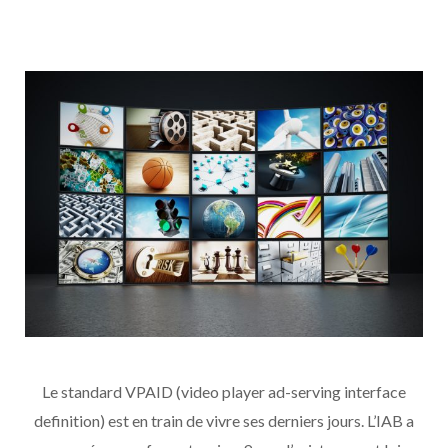
Le standard VPAID (video player ad-serving interface
definition) est en train de vivre ses derniers jours. L’IAB a