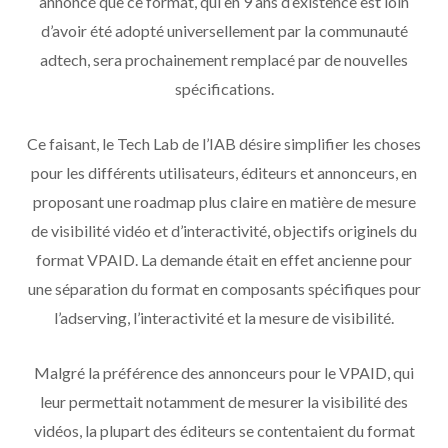
annoncé que ce format, qui en 9 ans d’existence est loin
d’avoir été adopté universellement par la communauté
adtech, sera prochainement remplacé par de nouvelles
spécifications.
Ce faisant, le Tech Lab de l’IAB désire simplifier les choses
pour les différents utilisateurs, éditeurs et annonceurs, en
proposant une roadmap plus claire en matière de mesure
de visibilité vidéo et d’interactivité, objectifs originels du
format VPAID. La demande était en effet ancienne pour
une séparation du format en composants spécifiques pour
l’adserving, l’interactivité et la mesure de visibilité.
Malgré la préférence des annonceurs pour le VPAID, qui
leur permettait notamment de mesurer la visibilité des
vidéos, la plupart des éditeurs se contentaient du format