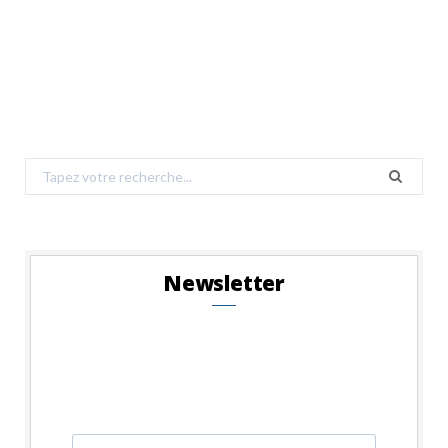
Search
for:
Newsletter