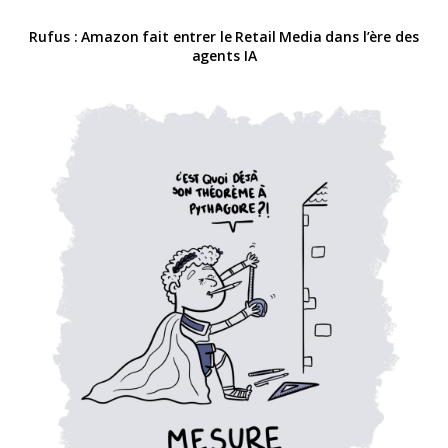
Rufus : Amazon fait entrer le Retail Media dans l’ère des
agents IA