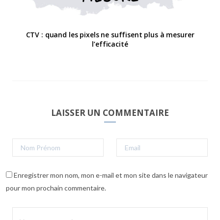
CTV : quand les pixels ne suffisent plus à mesurer
l’efficacité
LAISSER UN COMMENTAIRE
Enregistrer mon nom, mon e-mail et mon site dans le navigateur
pour mon prochain commentaire.