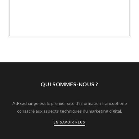
QUI SOMMES-NOUS ?
Ad-Exchange est le premier site d’information francophone
consacré aux aspects techniques du marketing digital.
EN SAVOIR PLUS