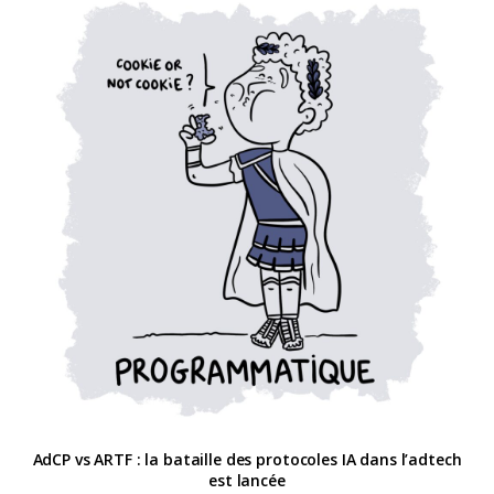
AdCP vs ARTF : la bataille des protocoles IA dans l’adtech
est lancée