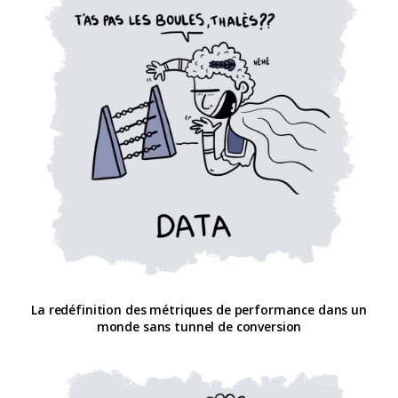
La redéfinition des métriques de performance dans un
monde sans tunnel de conversion