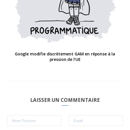
Google modifie discrètement GAM en réponse à la
pression de l’UE
LAISSER UN COMMENTAIRE