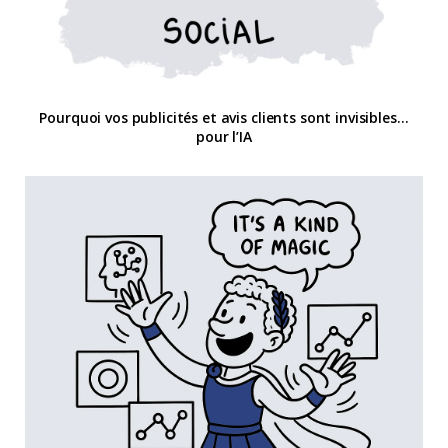
Pourquoi vos publicités et avis clients sont invisibles…
pour l’IA