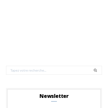
Search
for:
Newsletter