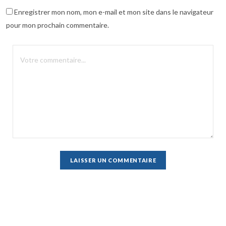
Enregistrer mon nom, mon e-mail et mon site dans le navigateur
pour mon prochain commentaire.