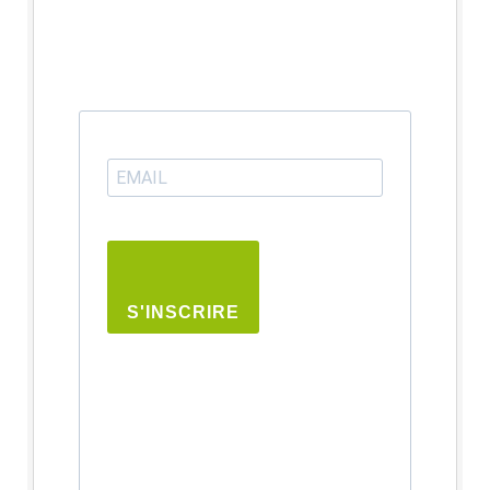
S'INSCRIRE