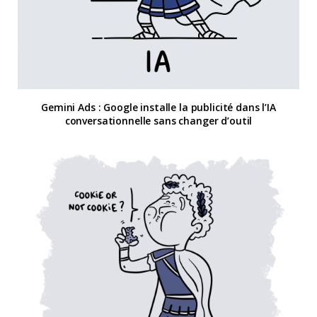
Gemini Ads : Google installe la publicité dans l’IA
conversationnelle sans changer d’outil