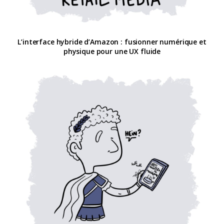
L’interface hybride d’Amazon : fusionner numérique et
physique pour une UX fluide