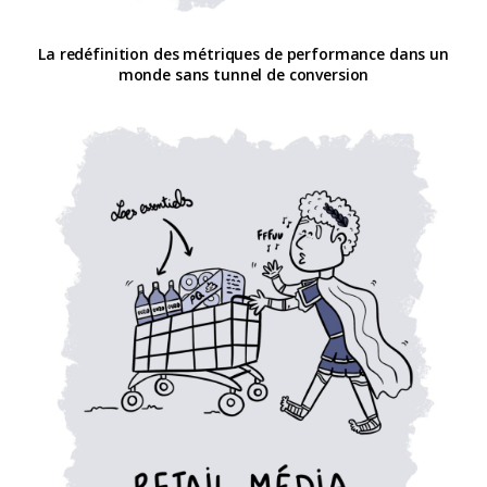
La redéfinition des métriques de performance dans un
monde sans tunnel de conversion