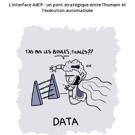
L’interface AdCP : un pont stratégique entre l’humain et
l’exécution automatisée