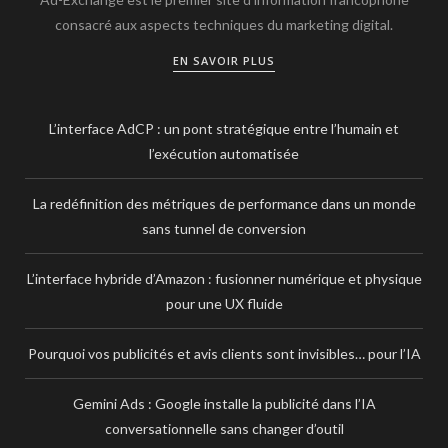
consacré aux aspects techniques du marketing digital.
EN SAVOIR PLUS
L’interface AdCP : un pont stratégique entre l’humain et
l’exécution automatisée
La redéfinition des métriques de performance dans un monde
sans tunnel de conversion
L’interface hybride d’Amazon : fusionner numérique et physique
pour une UX fluide
Pourquoi vos publicités et avis clients sont invisibles… pour l’IA
Gemini Ads : Google installe la publicité dans l’IA
conversationnelle sans changer d’outil