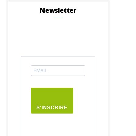
Newsletter
S'INSCRIRE