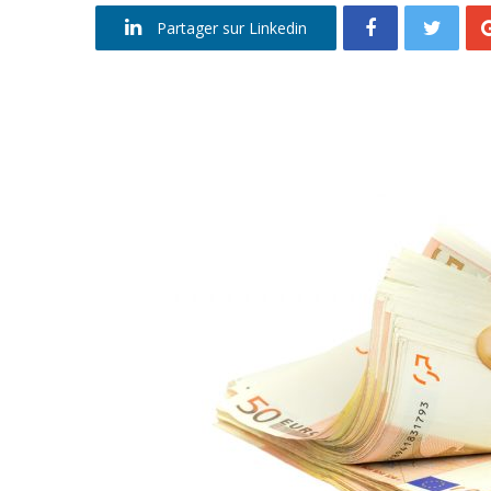
Partager sur Linkedin