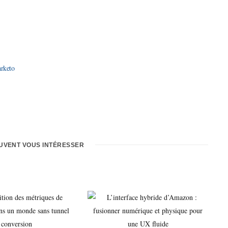
EUVENT VOUS INTÉRESSER