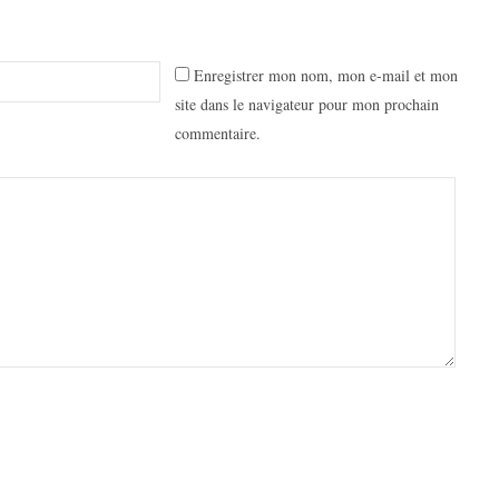
Enregistrer mon nom, mon e-mail et mon
site dans le navigateur pour mon prochain
commentaire.