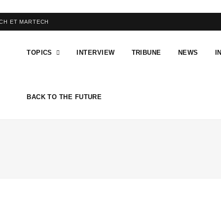
ECH ET MARTECH
TOPICS
INTERVIEW
TRIBUNE
NEWS
I
BACK TO THE FUTURE