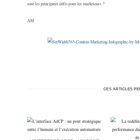
sont les principaux défis pour les marketeurs ?
AM
CES ARTICLES P