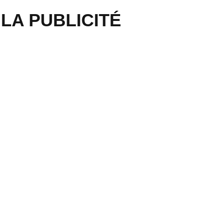
LA PUBLICITÉ