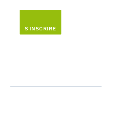
S'INSCRIRE