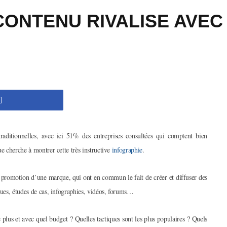
ONTENU RIVALISE AVEC 
raditionnelles, avec ici 51% des entreprises consultées qui comptent bien
ue cherche à montrer cette très instructive
infographie
.
 promotion d’une marque, qui ont en commun le fait de créer et diffuser des
ques, études de cas, infographies, vidéos, forums…
e plus et avec quel budget ? Quelles tactiques sont les plus populaires ? Quels