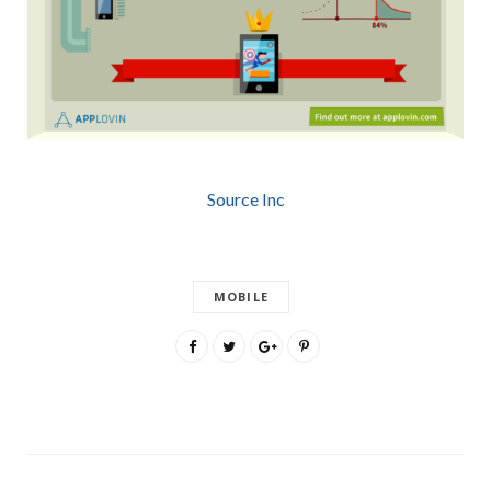
Source Inc
MOBILE