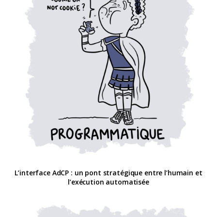
L’interface AdCP : un pont stratégique entre l’humain et
l’exécution automatisée