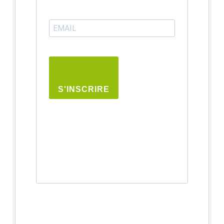
S'INSCRIRE