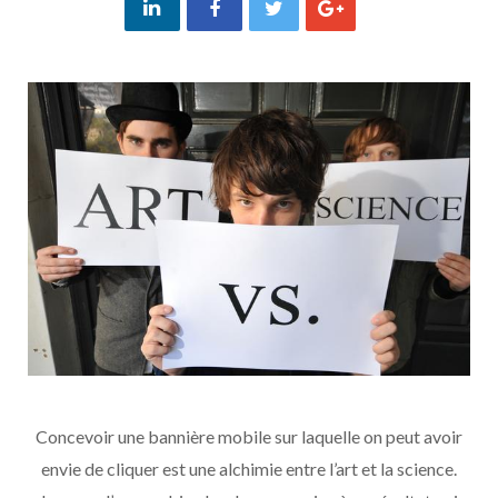
Concevoir une bannière mobile sur laquelle on peut avoir
envie de cliquer est une alchimie entre l’art et la science.