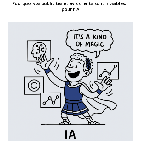
Pourquoi vos publicités et avis clients sont invisibles…
pour l’IA