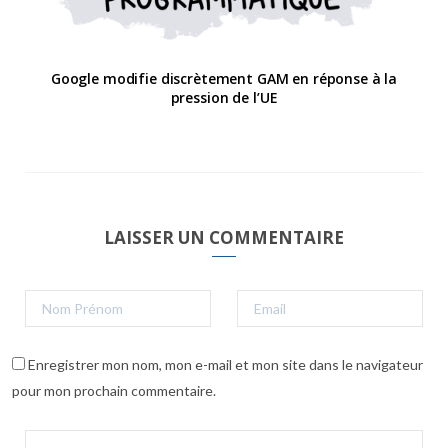
Google modifie discrètement GAM en réponse à la
pression de l’UE
LAISSER UN COMMENTAIRE
Enregistrer mon nom, mon e-mail et mon site dans le navigateur
pour mon prochain commentaire.