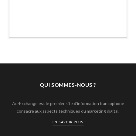
QUI SOMMES-NOUS ?
Ad-Exchange est le premier site d’information francophone
consacré aux aspects techniques du marketing digital.
EN SAVOIR PLUS