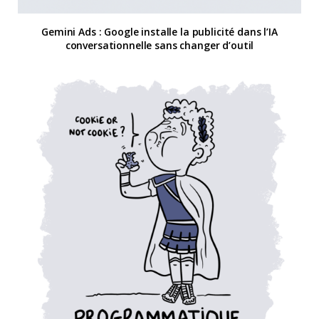
Gemini Ads : Google installe la publicité dans l’IA
conversationnelle sans changer d’outil