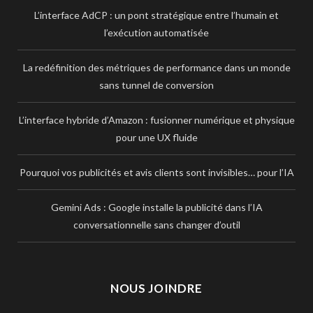
L’interface AdCP : un pont stratégique entre l’humain et
l’exécution automatisée
La redéfinition des métriques de performance dans un monde
sans tunnel de conversion
L’interface hybride d’Amazon : fusionner numérique et physique
pour une UX fluide
Pourquoi vos publicités et avis clients sont invisibles… pour l’IA
Gemini Ads : Google installe la publicité dans l’IA
conversationnelle sans changer d’outil
NOUS JOINDRE