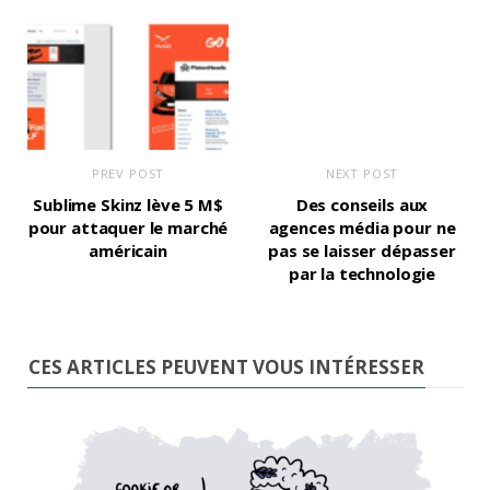
PREV POST
NEXT POST
Sublime Skinz lève 5 M$
Des conseils aux
pour attaquer le marché
agences média pour ne
américain
pas se laisser dépasser
par la technologie
CES ARTICLES PEUVENT VOUS INTÉRESSER