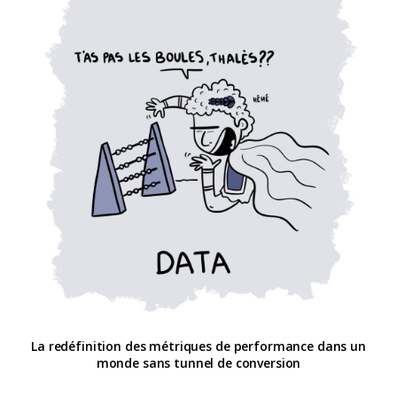
La redéfinition des métriques de performance dans un
monde sans tunnel de conversion