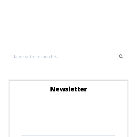
Search
for:
Newsletter