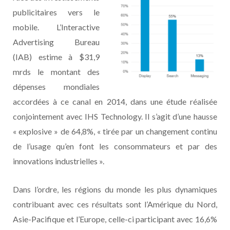
publicitaires vers le
mobile. L’Interactive
Advertising Bureau
(IAB) estime à $31,9
mrds le montant des
dépenses mondiales
accordées à ce canal en 2014, dans une étude réalisée
conjointement avec IHS Technology. Il s’agit d’une hausse
« explosive » de 64,8%, « tirée par un changement continu
de l’usage qu’en font les consommateurs et par des
innovations industrielles ».
Dans l’ordre, les régions du monde les plus dynamiques
contribuant avec ces résultats sont l’Amérique du Nord,
Asie-Pacifique et l’Europe, celle-ci participant avec 16,6%