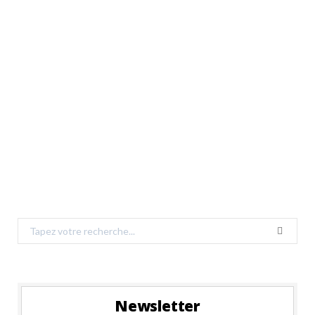
Search
for:
Newsletter