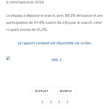
à cette hausse en 2014.
Le display a dépassé le search, avec 88,1% de hausse et une
participation de 47,4% contre 46,1% pour le search, celui-
ci ayant évolué de 55,2%.
Le rapport complet est disponible sur ce lien.
DISPLAY
MOBILE