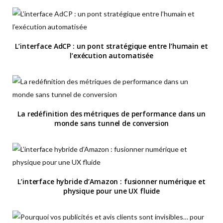
L’interface AdCP : un pont stratégique entre l’humain et
l’exécution automatisée
La redéfinition des métriques de performance dans un
monde sans tunnel de conversion
L’interface hybride d’Amazon : fusionner numérique et
physique pour une UX fluide