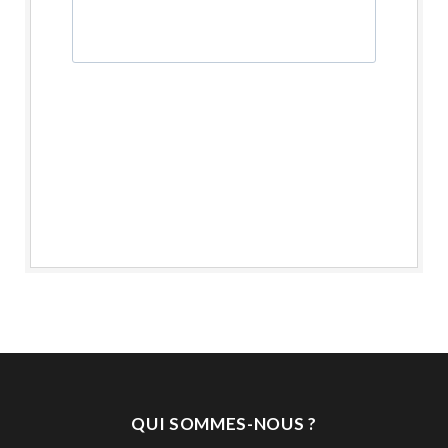
QUI SOMMES-NOUS ?