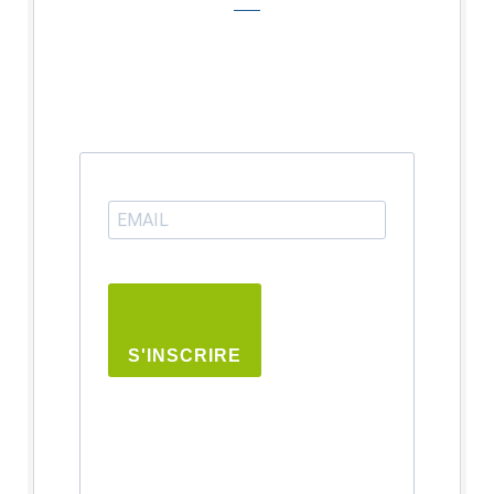
S'INSCRIRE