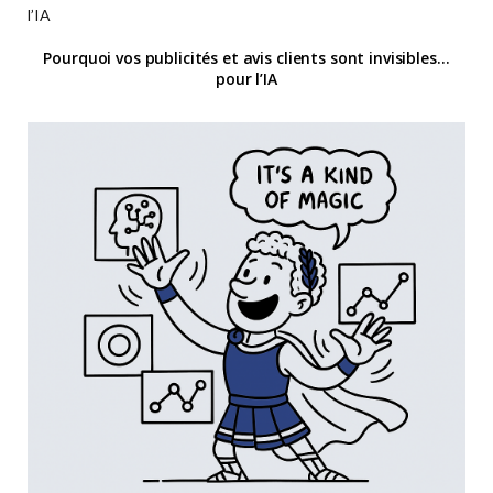
Pourquoi vos publicités et avis clients sont invisibles…
pour l’IA