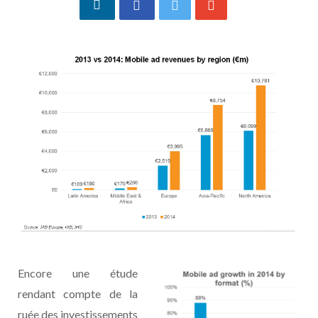
Encore une étude
rendant compte de la
ruée des investissements