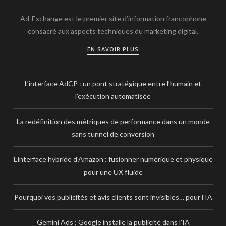
Ad-Exchange est le premier site d’information francophone
consacré aux aspects techniques du marketing digital.
EN SAVOIR PLUS
L’interface AdCP : un pont stratégique entre l’humain et
l’exécution automatisée
La redéfinition des métriques de performance dans un monde
sans tunnel de conversion
L’interface hybride d’Amazon : fusionner numérique et physique
pour une UX fluide
Pourquoi vos publicités et avis clients sont invisibles… pour l’IA
Gemini Ads : Google installe la publicité dans l’IA