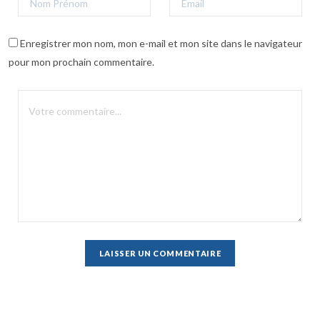
Enregistrer mon nom, mon e-mail et mon site dans le navigateur
pour mon prochain commentaire.