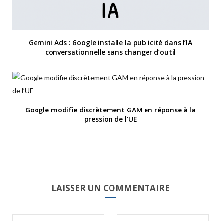
Gemini Ads : Google installe la publicité dans l’IA
conversationnelle sans changer d’outil
Google modifie discrètement GAM en réponse à la
pression de l’UE
LAISSER UN COMMENTAIRE