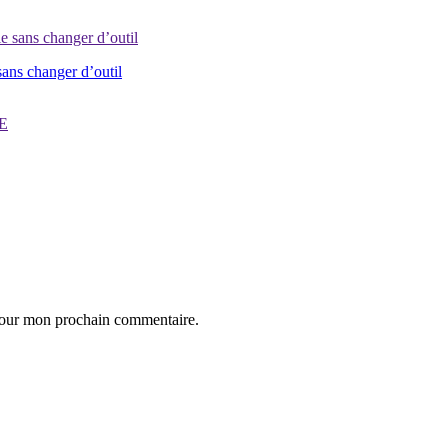
sans changer d’outil
 pour mon prochain commentaire.