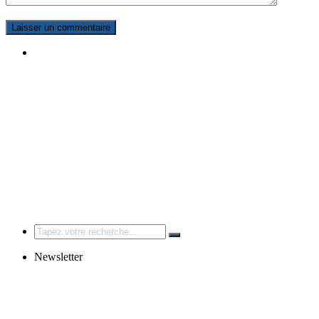
Search
for:
Newsletter