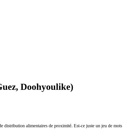
 Guez, Doohyoulike)
 distribution alimentaires de proximité. Est-ce juste un jeu de mots