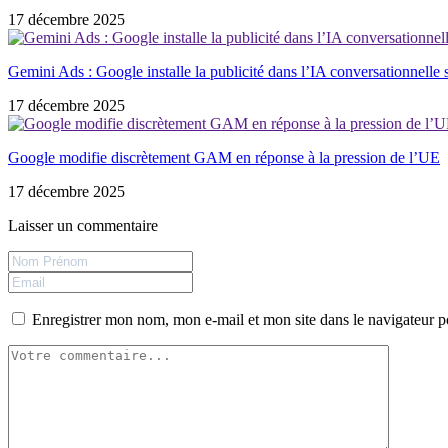
17 décembre 2025
Gemini Ads : Google installe la publicité dans l’IA conversationnelle 
17 décembre 2025
Google modifie discrètement GAM en réponse à la pression de l’UE
17 décembre 2025
Laisser un commentaire
Enregistrer mon nom, mon e-mail et mon site dans le navigateur