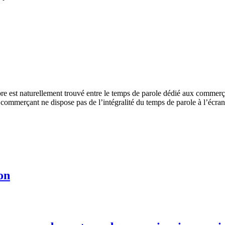
re est naturellement trouvé entre le temps de parole dédié aux commerça
e commerçant ne dispose pas de l’intégralité du temps de parole à l’écran 
on