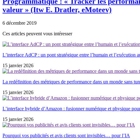
Programmatique : « Tracker les performance
valeur » (Itw E. Dratler, eMoteev)
6 décembre 2019
Ces articles peuvent vous intéresser
L’interface AdCP : un pont stratégique entre l’humain et l’exécution 
15 janvier 2026
La redéfinition des métriques de performance dans un monde sans tun
15 janvier 2026
L’interface hybride d’Amazon : fusionner numérique et physique pou
15 janvier 2026
Pourquoi vos publicités et avis clients sont invisibles… pour l’IA