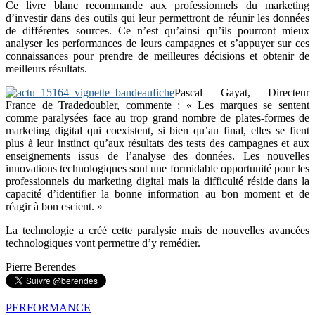
Ce livre blanc recommande aux professionnels du marketing
d’investir dans des outils qui leur permettront de réunir les données
de différentes sources. Ce n’est qu’ainsi qu’ils pourront mieux
analyser les performances de leurs campagnes et s’appuyer sur ces
connaissances pour prendre de meilleures décisions et obtenir de
meilleurs résultats.
Pascal Gayat, Directeur
France de Tradedoubler, commente : « Les marques se sentent
comme paralysées face au trop grand nombre de plates-formes de
marketing digital qui coexistent, si bien qu’au final, elles se fient
plus à leur instinct qu’aux résultats des tests des campagnes et aux
enseignements issus de l’analyse des données. Les nouvelles
innovations technologiques sont une formidable opportunité pour les
professionnels du marketing digital mais la difficulté réside dans la
capacité d’identifier la bonne information au bon moment et de
réagir à bon escient. »
La technologie a créé cette paralysie mais de nouvelles avancées
technologiques vont permettre d’y remédier.
Pierre Berendes
PERFORMANCE