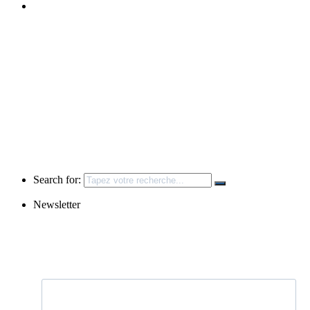
Search for:
Newsletter