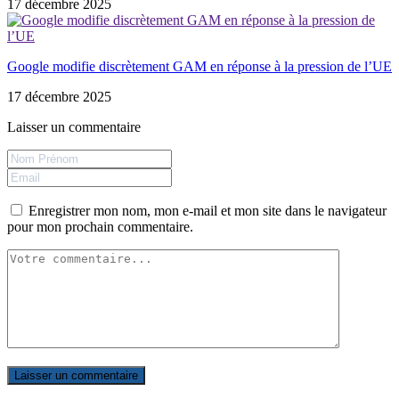
17 décembre 2025
Google modifie discrètement GAM en réponse à la pression de l’UE
17 décembre 2025
Laisser un commentaire
Enregistrer mon nom, mon e-mail et mon site dans le navigateur
pour mon prochain commentaire.