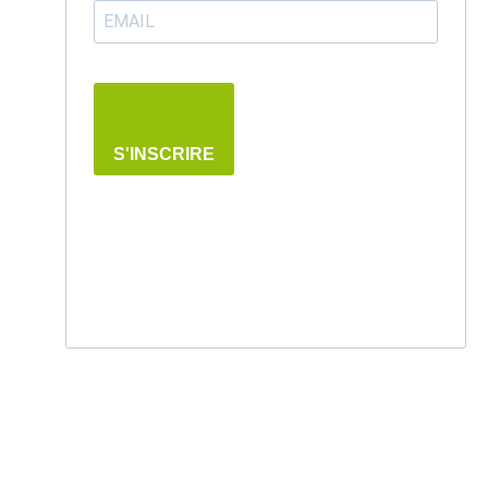
S'INSCRIRE