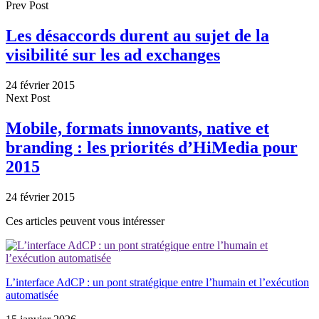
Prev Post
Les désaccords durent au sujet de la
visibilité sur les ad exchanges
24 février 2015
Next Post
Mobile, formats innovants, native et
branding : les priorités d’HiMedia pour
2015
24 février 2015
Ces articles peuvent vous intéresser
L’interface AdCP : un pont stratégique entre l’humain et l’exécution
automatisée