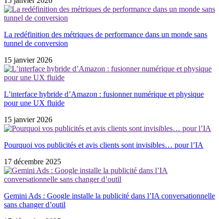
15 janvier 2026
La redéfinition des métriques de performance dans un monde sans
tunnel de conversion
15 janvier 2026
L’interface hybride d’Amazon : fusionner numérique et physique
pour une UX fluide
15 janvier 2026
Pourquoi vos publicités et avis clients sont invisibles… pour l’IA
17 décembre 2025
Gemini Ads : Google installe la publicité dans l’IA conversationnelle
sans changer d’outil