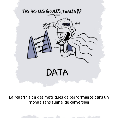
La redéfinition des métriques de performance dans un
monde sans tunnel de conversion