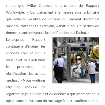
» souligne Mike Cooper, le président de Rapport
Worldwide. « Contrairement à la mesure aussi arbitraire
que celle du nombre de voitures qui passent devant un
panneau d’affichage extérieur, AdStruc nous a permis de
donner un autre niveau à la planification et à l’achat. »
L’entreprise Rapport
continuera d’évaluer les
endroits clés et IPG a
voulu aller plus loin dans
le processus de
planification des achats
médias : « Nous voulions
être en mesure de
regarder un public cible et de décider à quel moment nous
optimisons la livraison du message à notre audience cible.