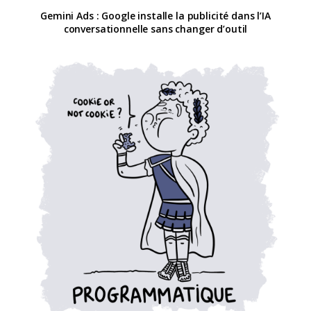
Gemini Ads : Google installe la publicité dans l’IA
conversationnelle sans changer d’outil