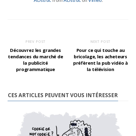
PREV POST
NEXT POST
Découvrez les grandes
Pour ce qui touche au
tendances du marché de
bricolage, les acheteurs
la publicité
préfèrent la pub vidéo à
programmatique
la télévision
CES ARTICLES PEUVENT VOUS INTÉRESSER