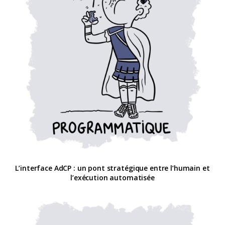
L’interface AdCP : un pont stratégique entre l’humain et
l’exécution automatisée