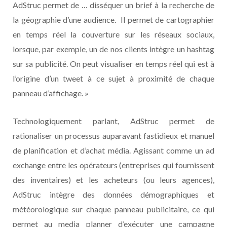
AdStruc permet de … disséquer un brief à la recherche de
la géographie d’une audience. Il permet de cartographier
en temps réel la couverture sur les réseaux sociaux,
lorsque, par exemple, un de nos clients intègre un hashtag
sur sa publicité. On peut visualiser en temps réel qui est à
l’origine d’un tweet à ce sujet à proximité de chaque
panneau d’affichage. »
Technologiquement parlant, AdStruc permet de
rationaliser un processus auparavant fastidieux et manuel
de planification et d’achat média. Agissant comme un ad
exchange entre les opérateurs (entreprises qui fournissent
des inventaires) et les acheteurs (ou leurs agences),
AdStruc intègre des données démographiques et
météorologique sur chaque panneau publicitaire, ce qui
permet au media planner d’exécuter une campagne