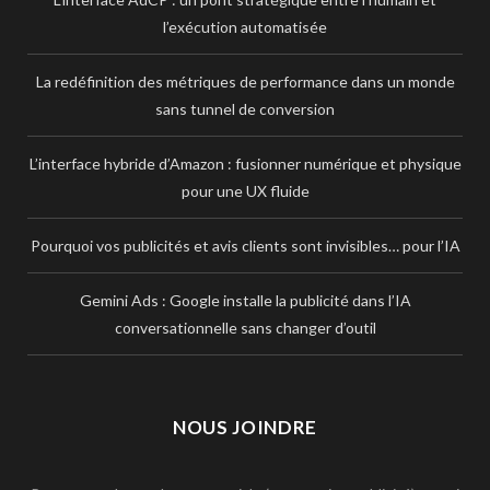
l’exécution automatisée
La redéfinition des métriques de performance dans un monde
sans tunnel de conversion
L’interface hybride d’Amazon : fusionner numérique et physique
pour une UX fluide
Pourquoi vos publicités et avis clients sont invisibles… pour l’IA
Gemini Ads : Google installe la publicité dans l’IA
conversationnelle sans changer d’outil
NOUS JOINDRE