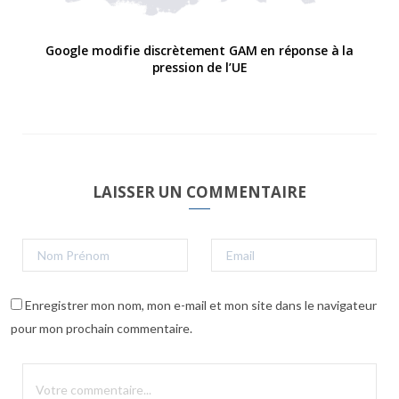
Google modifie discrètement GAM en réponse à la
pression de l’UE
LAISSER UN COMMENTAIRE
Enregistrer mon nom, mon e-mail et mon site dans le navigateur
pour mon prochain commentaire.