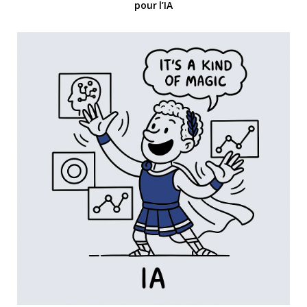
pour l’IA