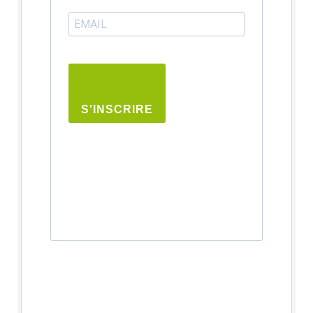
S'INSCRIRE