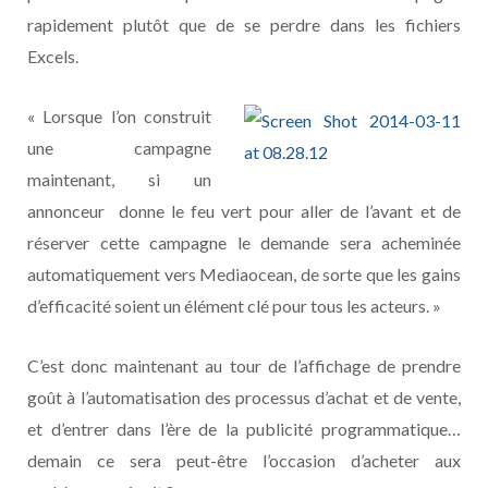
rapidement plutôt que de se perdre dans les fichiers
Excels.
« Lorsque l’on construit
une campagne
maintenant, si un
annonceur donne le feu vert pour aller de l’avant et de
réserver cette campagne le demande sera acheminée
automatiquement vers Mediaocean, de sorte que les gains
d’efficacité soient un élément clé pour tous les acteurs. »
C’est donc maintenant au tour de l’affichage de prendre
goût à l’automatisation des processus d’achat et de vente,
et d’entrer dans l’ère de la publicité programmatique…
demain ce sera peut-être l’occasion d’acheter aux