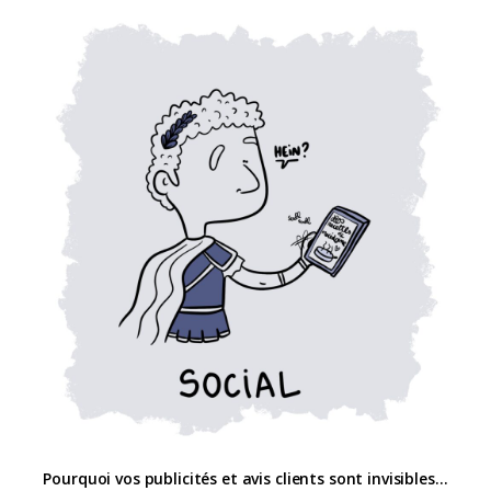
Pourquoi vos publicités et avis clients sont invisibles…