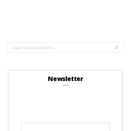
Search
for:
Newsletter