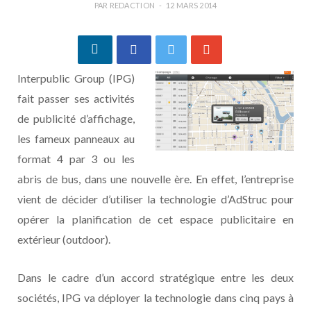
PAR
REDACTION
12 MARS 2014
Interpublic Group (IPG)
fait passer ses activités
de publicité d’affichage,
les fameux panneaux au
format 4 par 3 ou les
abris de bus, dans une nouvelle ère. En effet, l’entreprise
vient de décider d’utiliser la technologie d’AdStruc pour
opérer la planification de cet espace publicitaire en
extérieur (outdoor).
Dans le cadre d’un accord stratégique entre les deux
sociétés, IPG va déployer la technologie dans cinq pays à