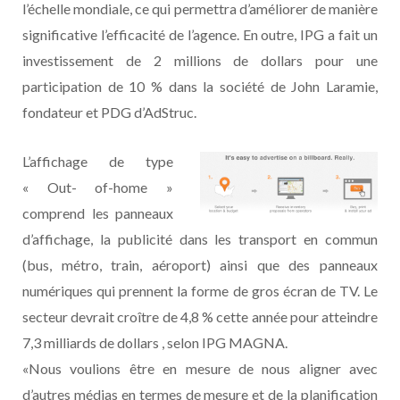
l’échelle mondiale, ce qui permettra d’améliorer de manière
significative l’efficacité de l’agence. En outre, IPG a fait un
investissement de 2 millions de dollars pour une
participation de 10 % dans la société de John Laramie,
fondateur et PDG d’AdStruc.
L’affichage de type
« Out- of-home »
comprend les panneaux
d’affichage, la publicité dans les transport en commun
(bus, métro, train, aéroport) ainsi que des panneaux
numériques qui prennent la forme de gros écran de TV. Le
secteur devrait croître de 4,8 % cette année pour atteindre
7,3 milliards de dollars , selon IPG MAGNA.
«Nous voulions être en mesure de nous aligner avec
d’autres médias en termes de mesure et de la planification