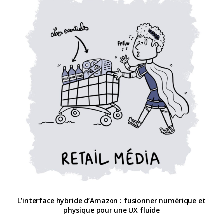
L’interface hybride d’Amazon : fusionner numérique et
physique pour une UX fluide