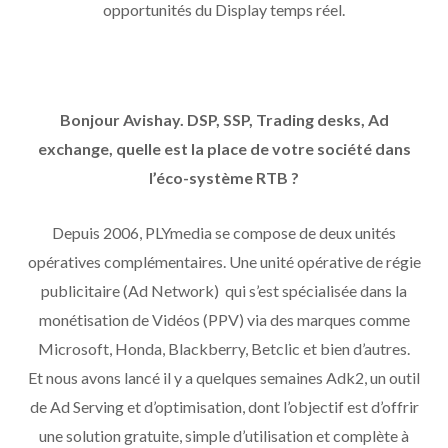
opportunités du Display temps réel.
Bonjour Avishay. DSP, SSP, Trading desks, Ad
exchange, quelle est la place de votre société dans
l’éco-système RTB ?
Depuis 2006, PLYmedia se compose de deux unités
opératives complémentaires. Une unité opérative de régie
publicitaire (Ad Network) qui s’est spécialisée dans la
monétisation de Vidéos (PPV) via des marques comme
Microsoft, Honda, Blackberry, Betclic et bien d’autres.
Et nous avons lancé il y a quelques semaines Adk2, un outil
de Ad Serving et d’optimisation, dont l’objectif est d’offrir
une solution gratuite, simple d’utilisation et complète à