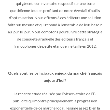
qui gèrent leur inventaire respectif sur une base
quotidienne tout en profitant de notre éventail d’outils
d’optimisation. Nous offrons à ces éditeurs une solution
faite sur mesure et qui répond à l’ensemble de leur besoin
au jour le jour. Nous comptons poursuivre cette stratégie
de conquête graduelle des éditeurs français et
francophones de petite et moyenne taille en 2012.
Quels sont les principaux enjeux du marché français
aujourd’hui?
La récente étude réalisée par l’observatoire de l’E-
publicité qui montre principalement la progression
exponentielle de ce marché local, résume assez bien la