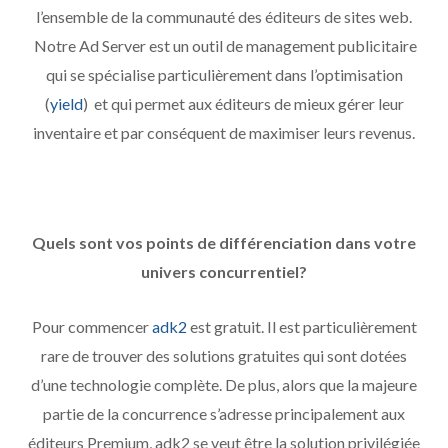
l’ensemble de la communauté des éditeurs de sites web.
Notre Ad Server est un outil de management publicitaire
qui se spécialise particulièrement dans l’optimisation
(
yield
) et qui permet aux éditeurs de mieux gérer leur
inventaire et par conséquent de maximiser leurs revenus.
Quels sont vos points de différenciation dans votre
univers concurrentiel?
Pour commencer
adk2
est gratuit. Il est particulièrement
rare de trouver des solutions gratuites qui sont dotées
d’une technologie complète. De plus, alors que la majeure
partie de la concurrence s’adresse principalement aux
éditeurs Premium, adk2 se veut être la solution privilégiée