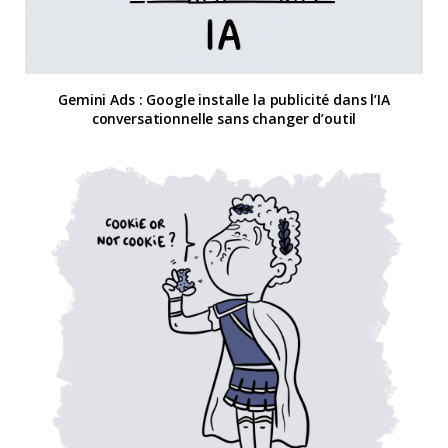
Gemini Ads : Google installe la publicité dans l’IA
conversationnelle sans changer d’outil