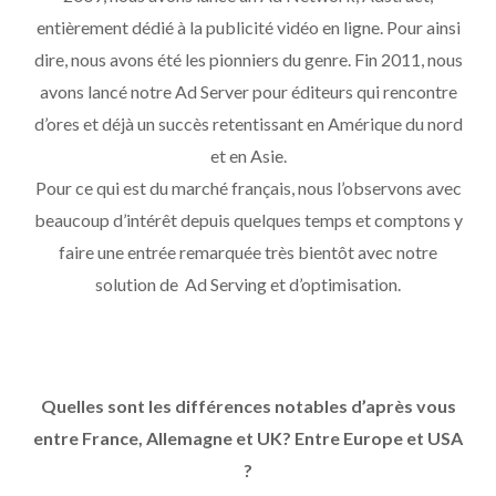
entièrement dédié à la publicité vidéo en ligne. Pour ainsi
dire, nous avons été les pionniers du genre. Fin 2011, nous
avons lancé notre Ad Server pour éditeurs qui rencontre
d’ores et déjà un succès retentissant en Amérique du nord
et en Asie.
Pour ce qui est du marché français, nous l’observons avec
beaucoup d’intérêt depuis quelques temps et comptons y
faire une entrée remarquée très bientôt avec notre
solution de Ad Serving et d’optimisation.
Quelles sont les différences notables d’après vous
entre France, Allemagne et UK? Entre Europe et USA
?