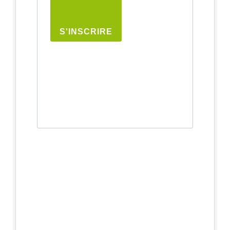
S'INSCRIRE