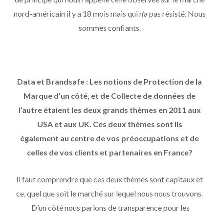
nord-américain il y a 18 mois mais qui n’a pas résisté. Nous
sommes confiants.
Data et Brandsafe : Les notions de Protection de la
Marque d’un côté, et de Collecte de données de
l’autre étaient les deux grands thèmes en 2011 aux
USA et aux UK. Ces deux thèmes sont ils
également au centre de vos préoccupations et de
celles de vos clients et partenaires en France?
Il faut comprendre que ces deux thèmes sont capitaux et
ce, quel que soit le marché sur lequel nous nous trouvons.
D’un côté nous parlons de transparence pour les