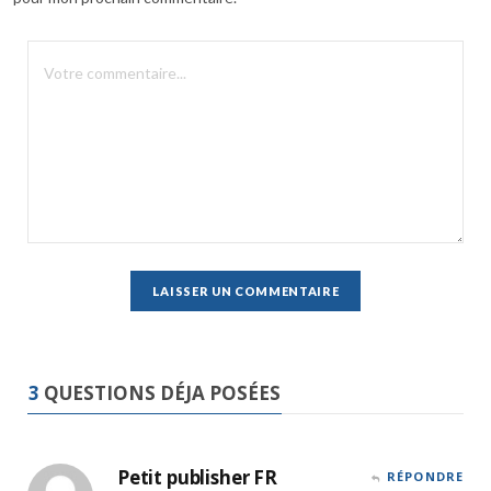
3
QUESTIONS DÉJA POSÉES
Petit publisher FR
RÉPONDRE