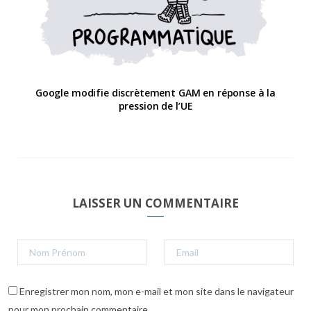
Google modifie discrètement GAM en réponse à la
pression de l’UE
LAISSER UN COMMENTAIRE
Enregistrer mon nom, mon e-mail et mon site dans le navigateur
pour mon prochain commentaire.