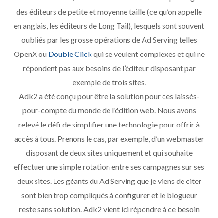
des éditeurs de petite et moyenne taille (ce qu’on appelle
en anglais, les éditeurs de Long Tail), lesquels sont souvent
oubliés par les grosse opérations de Ad Serving telles
OpenX ou
Double Click
qui se veulent complexes et qui ne
répondent pas aux besoins de l’éditeur disposant par
exemple de trois sites.
Adk2 a été conçu pour être la solution pour ces laissés-
pour-compte du monde de l’édition web. Nous avons
relevé le défi de simplifier une technologie pour offrir à
accès à tous. Prenons le cas, par exemple, d’un webmaster
disposant de deux sites uniquement et qui souhaite
effectuer une simple rotation entre ses campagnes sur ses
deux sites. Les géants du Ad Serving que je viens de citer
sont bien trop compliqués à configurer et le blogueur
reste sans solution. Adk2 vient ici répondre à ce besoin