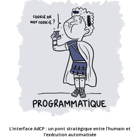
L’interface AdCP : un pont stratégique entre l’humain et
l’exécution automatisée