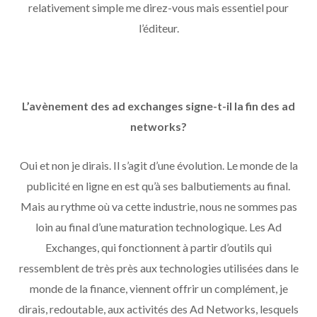
relativement simple me direz-vous mais essentiel pour
l’éditeur.
L’avènement des ad exchanges signe-t-il la fin des ad
networks?
Oui et non je dirais. Il s’agit d’une évolution. Le monde de la
publicité en ligne en est qu’à ses balbutiements au final.
Mais au rythme où va cette industrie, nous ne sommes pas
loin au final d’une maturation technologique. Les Ad
Exchanges, qui fonctionnent à partir d’outils qui
ressemblent de très près aux technologies utilisées dans le
monde de la finance, viennent offrir un complément, je
dirais, redoutable, aux activités des Ad Networks, lesquels