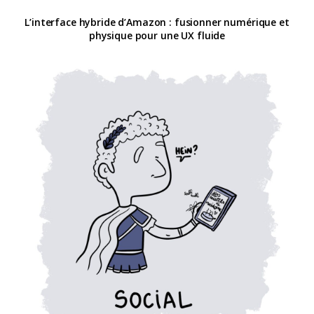
L’interface hybride d’Amazon : fusionner numérique et
physique pour une UX fluide