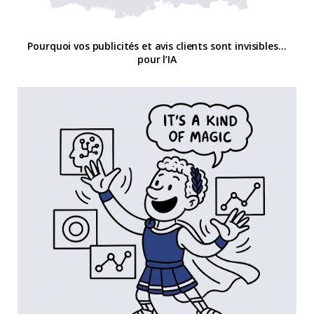
Pourquoi vos publicités et avis clients sont invisibles…
pour l’IA