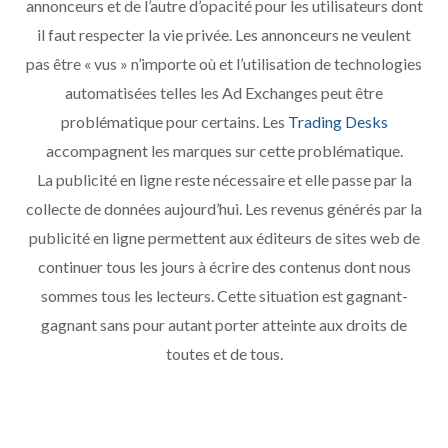
annonceurs et de l’autre d’opacité pour les utilisateurs dont
il faut respecter la vie privée. Les annonceurs ne veulent
pas être « vus » n’importe où et l’utilisation de technologies
automatisées telles les Ad Exchanges peut être
problématique pour certains. Les
Trading Desks
accompagnent les marques sur cette problématique.
La publicité en ligne reste nécessaire et elle passe par la
collecte de données aujourd’hui. Les revenus générés par la
publicité en ligne permettent aux éditeurs de sites web de
continuer tous les jours à écrire des contenus dont nous
sommes tous les lecteurs. Cette situation est gagnant-
gagnant sans pour autant porter atteinte aux droits de
toutes et de tous.