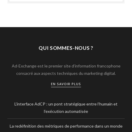
QUI SOMMES-NOUS ?
Ad-Exchange est le premier site d’information francophone
consacré aux aspects techniques du marketing digital.
EN SAVOIR PLUS
L’interface AdCP : un pont stratégique entre l’humain et
l’exécution automatisée
La redéfinition des métriques de performance dans un monde