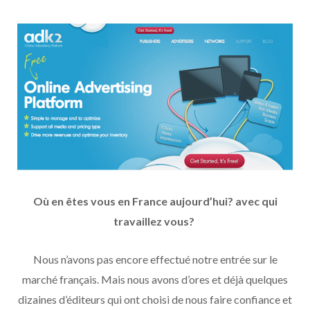
Où en êtes vous en France aujourd’hui? avec qui
travaillez vous?
Nous n’avons pas encore effectué notre entrée sur le
marché français. Mais nous avons d’ores et déjà quelques
dizaines d’éditeurs qui ont choisi de nous faire confiance et