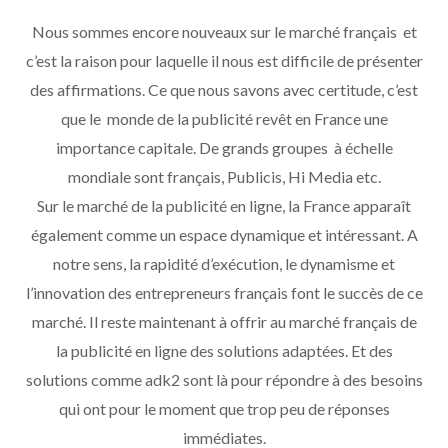
Nous sommes encore nouveaux sur le marché français et
c’est la raison pour laquelle il nous est difficile de présenter
des affirmations. Ce que nous savons avec certitude, c’est
que le monde de la publicité revêt en France une
importance capitale. De grands groupes à échelle
mondiale sont français, Publicis, Hi Media etc.
Sur le marché de la publicité en ligne, la France apparaît
également comme un espace dynamique et intéressant. A
notre sens, la rapidité d’exécution, le dynamisme et
l’innovation des entrepreneurs français font le succès de ce
marché. Il reste maintenant à offrir au marché français de
la publicité en ligne des solutions adaptées. Et des
solutions comme adk2 sont là pour répondre à des besoins
qui ont pour le moment que trop peu de réponses
immédiates.