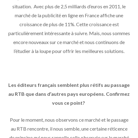
situation. Avec plus de 2,5 milliards d’euros en 2011, le
marché de la publicité en ligne en France affiche une
croissance de plus de 11%. Cette croissance est
particulièrement intéressante à suivre. Mais, nous sommes
encore nouveaux sur ce marché et nous continuons de
l’étudier à la loupe pour offrir les meilleures solutions.
Les éditeurs français semblent plus rétifs au passage
au RTB que dans d’autres pays européens. Confirmez
vous ce point?
Pour le moment, nous observons ce marché et le passage
au RTB rencontre, il nous semble, une certaine réticence
de principe qui nous rappelle celle observée sur le marché