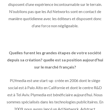
disposent d’une expérience incontournable sur le terrain.
N’oublions pas que les Ad Networks sont en contact de
manière quotidienne avec les éditeurs et disposent donc
d’une force non négligeable.
Quelles furent les grandes étapes de votre société
depuis sa création? quelle est sa position aujourd’hui
sur le marché français?
PLYmedia est une start-up créée en 2006 dont le siège
social est à Palo Alto en Californie et dont le centre R&D
est à Tel Aviv. Plymedia est bénéficiaire aujourd’hui. Nous
sommes spécialisés dans les technologies publicitaires. En
2009, nous avons lancé un Ad Network, Adstract,