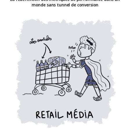
monde sans tunnel de conversion