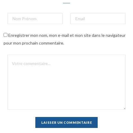
Enregistrer mon nom, mon e-mail et mon site dans le navigateur
pour mon prochain commentaire.