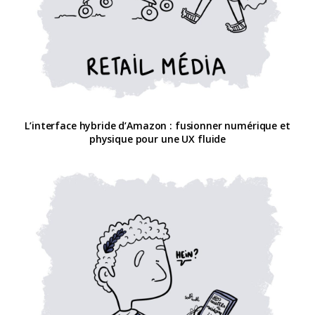
L’interface hybride d’Amazon : fusionner numérique et
physique pour une UX fluide