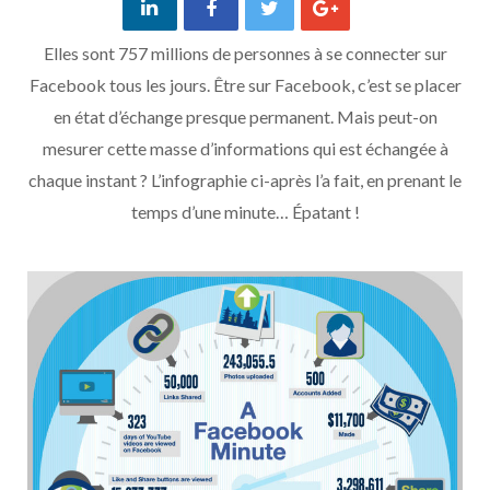
Elles sont 757 millions de personnes à se connecter sur
Facebook tous les jours. Être sur Facebook, c’est se placer
en état d’échange presque permanent. Mais peut-on
mesurer cette masse d’informations qui est échangée à
chaque instant ? L’infographie ci-après l’a fait, en prenant le
temps d’une minute… Épatant !