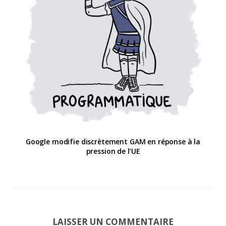
Google modifie discrètement GAM en réponse à la
pression de l’UE
LAISSER UN COMMENTAIRE