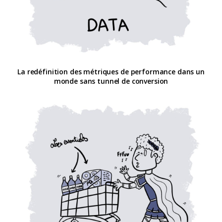
La redéfinition des métriques de performance dans un
monde sans tunnel de conversion