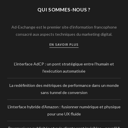
QUI SOMMES-NOUS ?
Ad-Exchange est le premier site d’information francophone
consacré aux aspects techniques du marketing digital.
EN SAVOIR PLUS
L’interface AdCP : un pont stratégique entre l’humain et
l’exécution automatisée
La redéfinition des métriques de performance dans un monde
sans tunnel de conversion
L’interface hybride d’Amazon : fusionner numérique et physique
pour une UX fluide