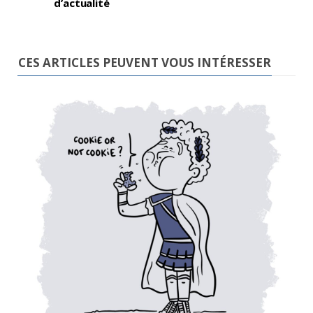
d’actualité
CES ARTICLES PEUVENT VOUS INTÉRESSER