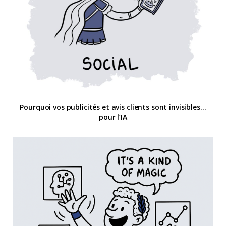
Pourquoi vos publicités et avis clients sont invisibles…
pour l’IA