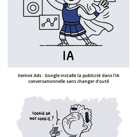
Gemini Ads : Google installe la publicité dans l’IA
conversationnelle sans changer d’outil