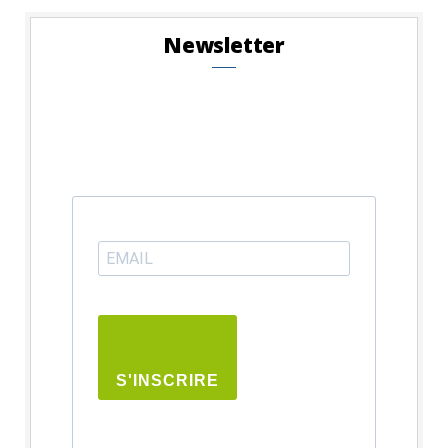
Newsletter
S'INSCRIRE