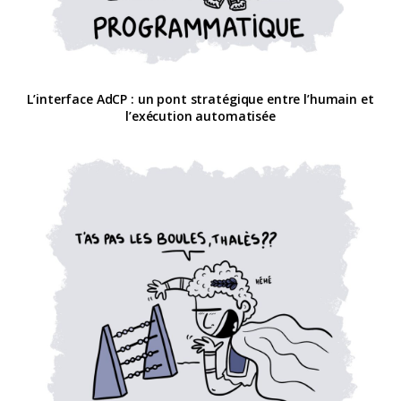
L’interface AdCP : un pont stratégique entre l’humain et
l’exécution automatisée