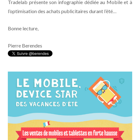
Tradelab présente son infographie dédiée au Mobile et à
l’optimisation des achats publicitaires durant l’été…
Bonne lecture,
Pierre Berendes