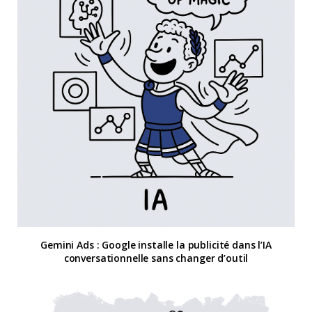
Gemini Ads : Google installe la publicité dans l’IA
conversationnelle sans changer d’outil