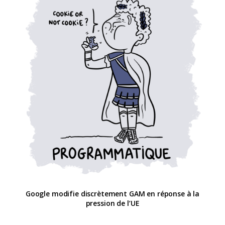
Google modifie discrètement GAM en réponse à la
pression de l’UE