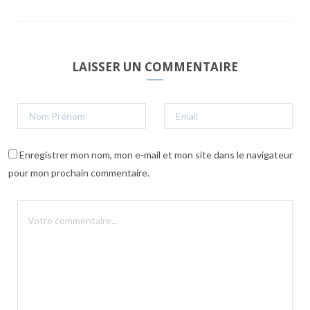
LAISSER UN COMMENTAIRE
Enregistrer mon nom, mon e-mail et mon site dans le navigateur
pour mon prochain commentaire.