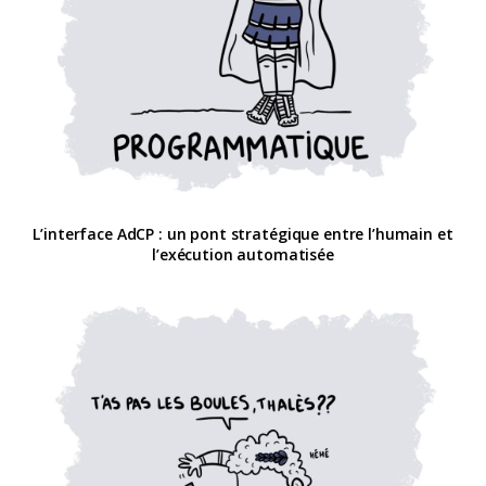
L’interface AdCP : un pont stratégique entre l’humain et
l’exécution automatisée