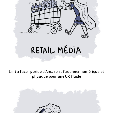
L’interface hybride d’Amazon : fusionner numérique et
physique pour une UX fluide