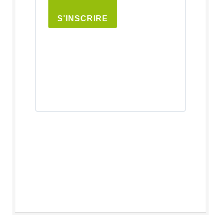
S'INSCRIRE