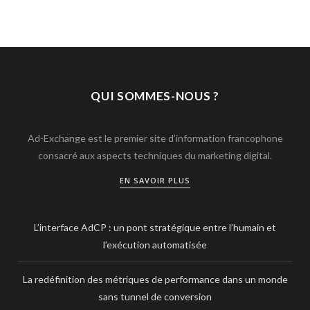
QUI SOMMES-NOUS ?
Ad-Exchange est le premier site d’information francophone
consacré aux aspects techniques du marketing digital.
EN SAVOIR PLUS
L’interface AdCP : un pont stratégique entre l’humain et
l’exécution automatisée
La redéfinition des métriques de performance dans un monde
sans tunnel de conversion