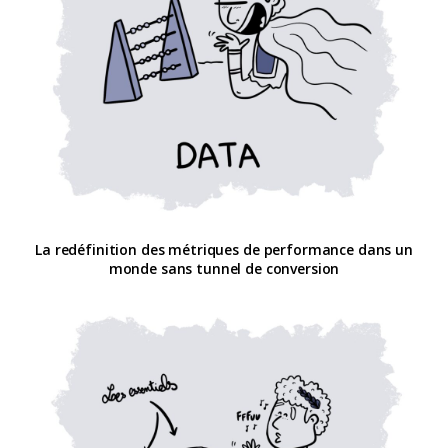
La redéfinition des métriques de performance dans un
monde sans tunnel de conversion