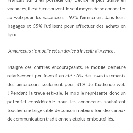
vacances, il est bien souvent le seul moyen de se connecter
au web pour les vacanciers : 92% l’emmènent dans leurs
bagages et 55% l’utilisent pour effectuer des achats en
ligne.
Annonceurs : le mobile est un device à investir d’urgence !
Malgré ces chiffres encourageants, le mobile demeure
relativement peu investi en été : 8% des investissements
des annonceurs seulement pour 31% de l’audience web
! Pendant la trêve estivale, le mobile représente donc un
potentiel considérable pour les annonceurs souhaitant
toucher une large cible de consommateurs, loin des canaux
de communication traditionnels et plus embouteillés…