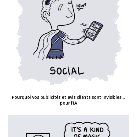
Pourquoi vos publicités et avis clients sont invisibles…
pour l’IA