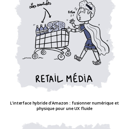
L’interface hybride d’Amazon : fusionner numérique et
physique pour une UX fluide