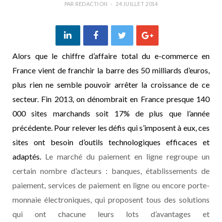
PAR
REDACTION
24 JUILLET 2014
Alors que le chiffre d’affaire total du e-commerce en
France vient de franchir la barre des 50 milliards d’euros,
plus rien ne semble pouvoir arrêter la croissance de ce
secteur. Fin 2013, on dénombrait en France presque 140
000 sites marchands soit 17% de plus que l’année
précédente. Pour relever les défis qui s’imposent à eux, ces
sites ont besoin d’outils technologiques efficaces et
adaptés.
Le marché du paiement en ligne regroupe un
certain nombre d’acteurs : banques, établissements de
paiement, services de paiement en ligne ou encore porte-
monnaie électroniques, qui proposent tous des solutions
qui ont chacune leurs lots d’avantages et