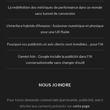
La redéfinition des métriques de performance dans un monde
sans tunnel de conversion
L’interface hybride d’Amazon : fusionner numérique et physique
pour une UX fluide
Pourquoi vos publicités et avis clients sont invisibles… pour l’IA
Gemini Ads : Google installe la publicité dans l’IA
conversationnelle sans changer d’outil
NOUS JOINDRE
Pour toute demande commerciale (partenariat, publicité), merci
d’écrire aux contacts présents sur
cette page
.