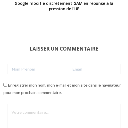
Google modifie discrètement GAM en réponse à la
pression de l’UE
LAISSER UN COMMENTAIRE
Enregistrer mon nom, mon e-mail et mon site dans le navigateur
pour mon prochain commentaire.