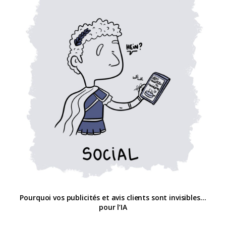
Pourquoi vos publicités et avis clients sont invisibles…
pour l’IA