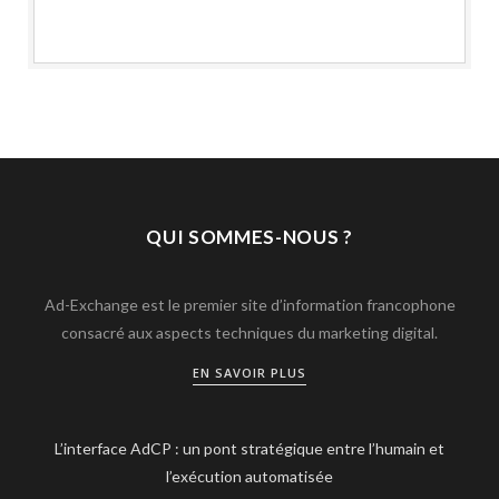
QUI SOMMES-NOUS ?
Ad-Exchange est le premier site d’information francophone
consacré aux aspects techniques du marketing digital.
EN SAVOIR PLUS
L’interface AdCP : un pont stratégique entre l’humain et
l’exécution automatisée