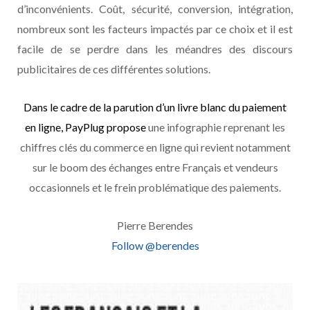
d’inconvénients. Coût, sécurité, conversion, intégration,
nombreux sont les facteurs impactés par ce choix et il est
facile de se perdre dans les méandres des discours
publicitaires de ces différentes solutions.
Dans le cadre de la parution d’un livre blanc du paiement
en ligne, PayPlug propose
une infographie reprenant les
chiffres clés du commerce en ligne qui revient notamment
sur le boom des échanges entre Français et vendeurs
occasionnels et le frein problématique des paiements.
Pierre Berendes
Follow @berendes