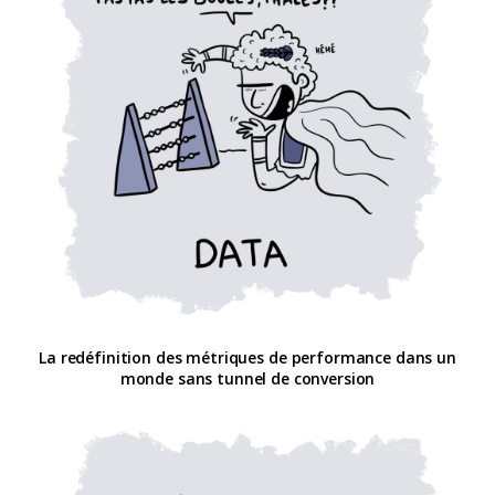
La redéfinition des métriques de performance dans un
monde sans tunnel de conversion