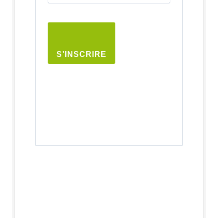
S'INSCRIRE