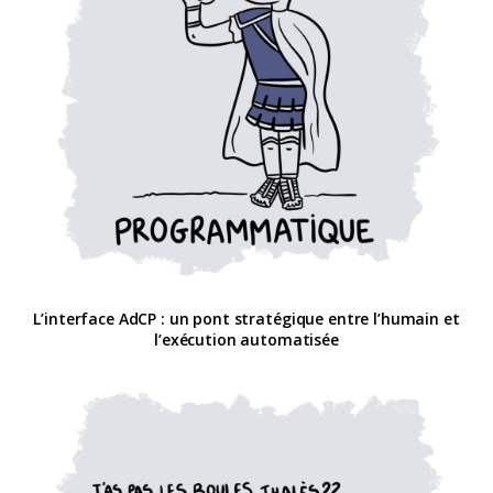
L’interface AdCP : un pont stratégique entre l’humain et
l’exécution automatisée