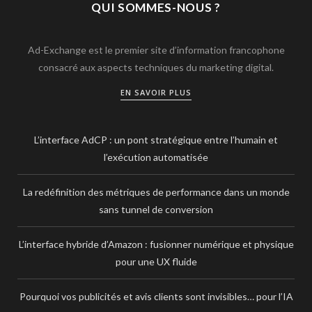
QUI SOMMES-NOUS ?
Ad-Exchange est le premier site d’information francophone
consacré aux aspects techniques du marketing digital.
EN SAVOIR PLUS
L’interface AdCP : un pont stratégique entre l’humain et
l’exécution automatisée
La redéfinition des métriques de performance dans un monde
sans tunnel de conversion
L’interface hybride d’Amazon : fusionner numérique et physique
pour une UX fluide
Pourquoi vos publicités et avis clients sont invisibles… pour l’IA