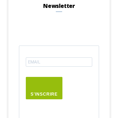
Newsletter
S'INSCRIRE