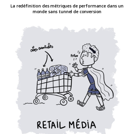
La redéfinition des métriques de performance dans un
monde sans tunnel de conversion