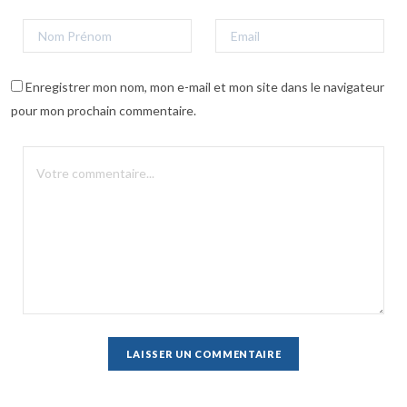
Enregistrer mon nom, mon e-mail et mon site dans le navigateur
pour mon prochain commentaire.