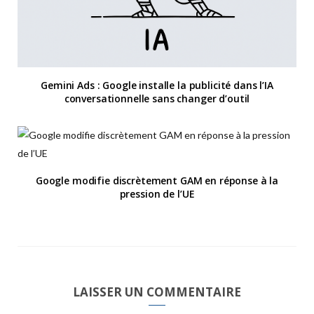
Gemini Ads : Google installe la publicité dans l’IA
conversationnelle sans changer d’outil
Google modifie discrètement GAM en réponse à la
pression de l’UE
LAISSER UN COMMENTAIRE