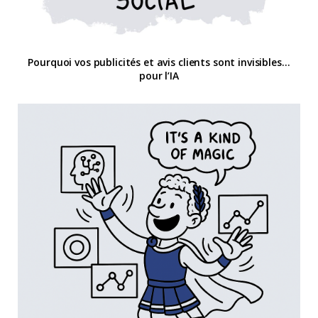
Pourquoi vos publicités et avis clients sont invisibles…
pour l’IA