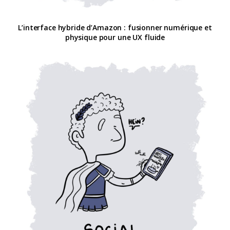
L’interface hybride d’Amazon : fusionner numérique et
physique pour une UX fluide