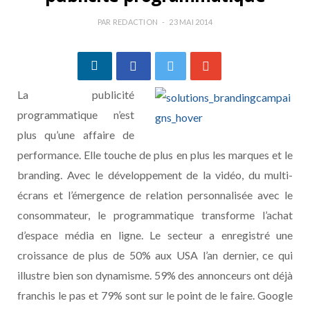
PAR
REDACTION
23 MAI 2014
La publicité
programmatique n’est
plus qu’une affaire de
performance. Elle touche de plus en plus les marques et le
branding. Avec le développement de la vidéo, du multi-
écrans et l’émergence de relation personnalisée avec le
consommateur, le programmatique transforme l’achat
d’espace média en ligne. Le secteur a enregistré une
croissance de plus de 50% aux USA l’an dernier, ce qui
illustre bien son dynamisme. 59% des annonceurs ont déjà
franchis le pas et 79% sont sur le point de le faire. Google