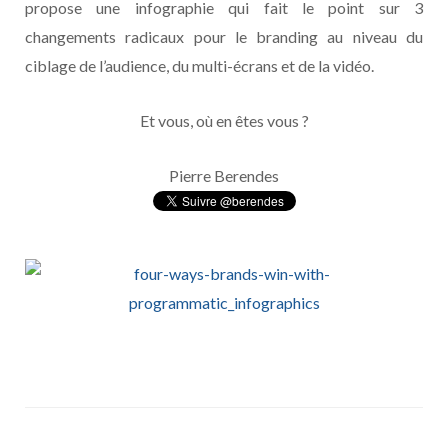
propose une infographie qui fait le point sur 3
changements radicaux pour le branding au niveau du
ciblage de l’audience, du multi-écrans et de la vidéo.
Et vous, où en êtes vous ?
Pierre Berendes