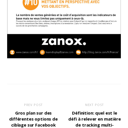
PREV POST
NEXT POST
Gros plan sur des
Définition: quel est le
différentes options de
défi à relever en matière
ciblage sur Facebook
de tracking multi-