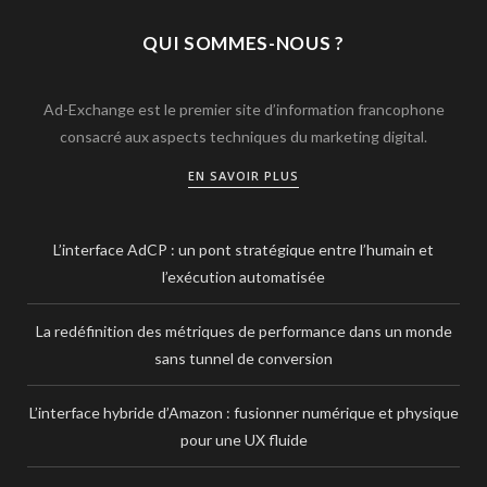
QUI SOMMES-NOUS ?
Ad-Exchange est le premier site d’information francophone
consacré aux aspects techniques du marketing digital.
EN SAVOIR PLUS
L’interface AdCP : un pont stratégique entre l’humain et
l’exécution automatisée
La redéfinition des métriques de performance dans un monde
sans tunnel de conversion
L’interface hybride d’Amazon : fusionner numérique et physique
pour une UX fluide