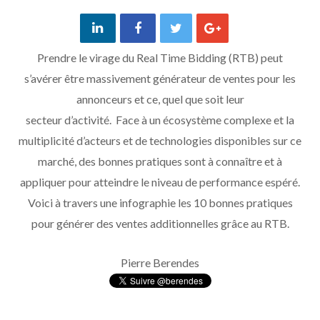
Prendre le virage du Real Time Bidding (RTB) peut
s’avérer être massivement générateur de ventes pour les
annonceurs et ce, quel que soit leur
secteur d’activité. Face à un écosystème complexe et la
multiplicité d’acteurs et de technologies disponibles sur ce
marché, des bonnes pratiques sont à connaître et à
appliquer pour atteindre le niveau de performance espéré.
Voici à travers une infographie les 10 bonnes pratiques
pour générer des ventes additionnelles grâce au RTB.
Pierre Berendes