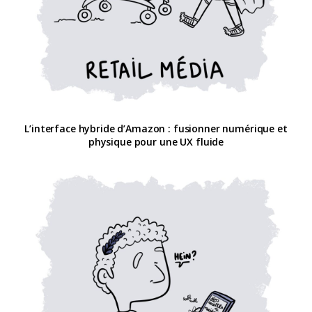
L’interface hybride d’Amazon : fusionner numérique et
physique pour une UX fluide