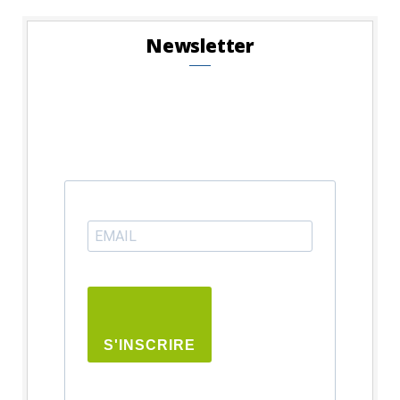
Newsletter
S'INSCRIRE