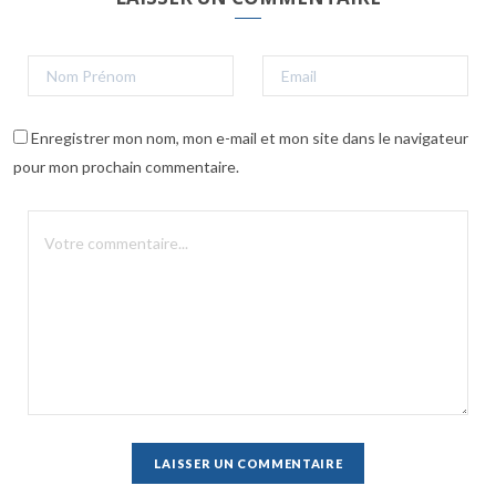
Enregistrer mon nom, mon e-mail et mon site dans le navigateur
pour mon prochain commentaire.