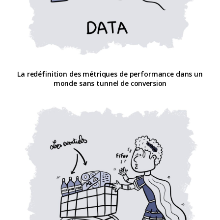
La redéfinition des métriques de performance dans un
monde sans tunnel de conversion