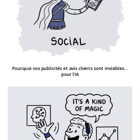
Pourquoi vos publicités et avis clients sont invisibles…
pour l’IA