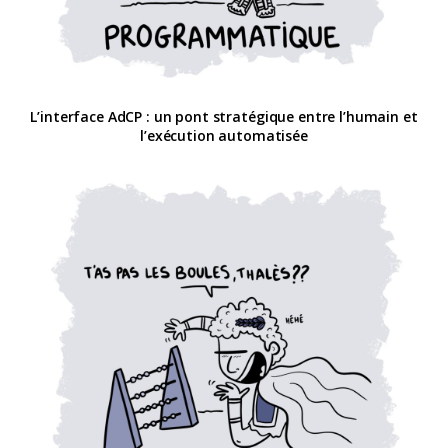
L’interface AdCP : un pont stratégique entre l’humain et
l’exécution automatisée