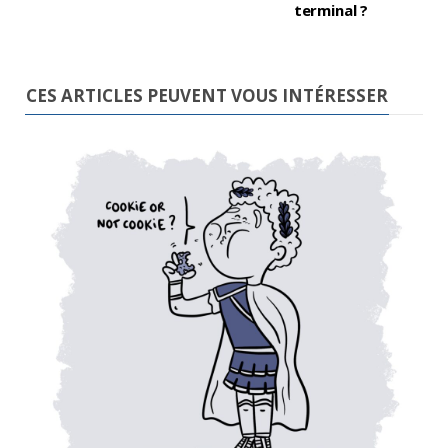
terminal ?
CES ARTICLES PEUVENT VOUS INTÉRESSER