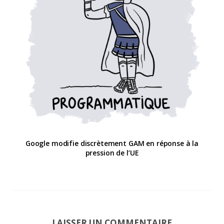
Google modifie discrètement GAM en réponse à la
pression de l’UE
LAISSER UN COMMENTAIRE