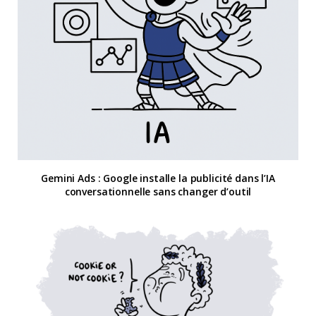
Gemini Ads : Google installe la publicité dans l’IA
conversationnelle sans changer d’outil