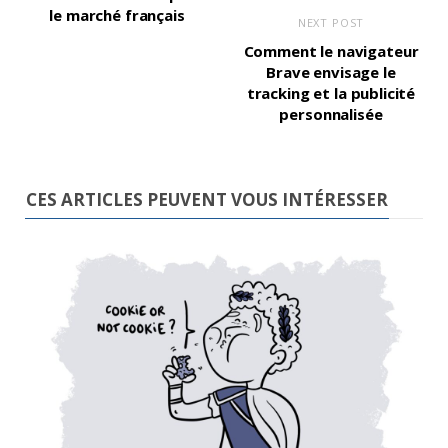
le marché français
NEXT POST
Comment le navigateur
Brave envisage le
tracking et la publicité
personnalisée
CES ARTICLES PEUVENT VOUS INTÉRESSER