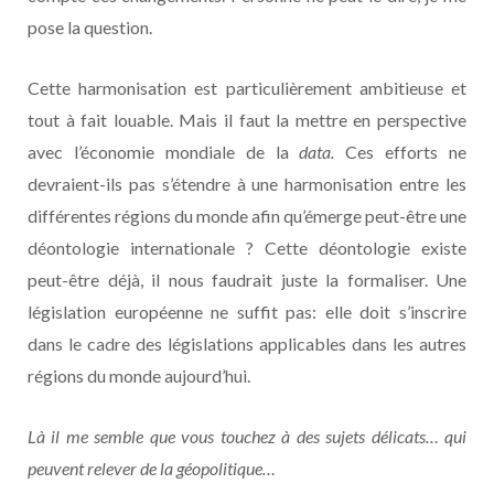
pose la question.
Cette harmonisation est particulièrement ambitieuse et
tout à fait louable. Mais il faut la mettre en perspective
avec l’économie mondiale de la
data.
Ces efforts ne
devraient-ils pas s’étendre à une harmonisation entre les
différentes régions du monde afin qu’émerge peut-être une
déontologie internationale ? Cette déontologie existe
peut-être déjà, il nous faudrait juste la formaliser. Une
législation européenne ne suffit pas: elle doit s’inscrire
dans le cadre des législations applicables dans les autres
régions du monde aujourd’hui.
Là il me semble que vous touchez à des sujets délicats… qui
peuvent relever de la géopolitique…