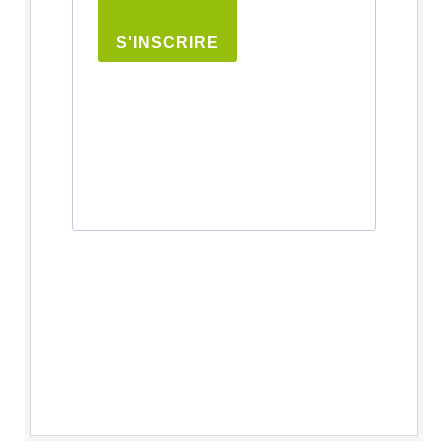
S'INSCRIRE