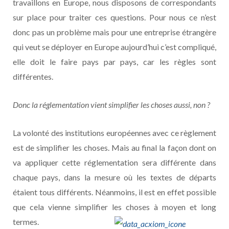
travaillons en Europe, nous disposons de correspondants
sur place pour traiter ces questions. Pour nous ce n’est
donc pas un problème mais pour une entreprise étrangère
qui veut se déployer en Europe aujourd’hui c’est compliqué,
elle doit le faire pays par pays, car les règles sont
différentes.
Donc la réglementation vient simplifier les choses aussi, non ?
La volonté des institutions européennes avec ce règlement
est de simplifier les choses. Mais au final la façon dont on
va appliquer cette réglementation sera différente dans
chaque pays, dans la mesure où les textes de départs
étaient tous différents. Néanmoins, il est en effet possible
que cela vienne simplifier les choses à moyen et long
termes.