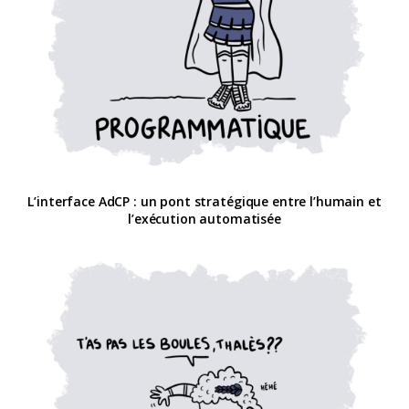
L’interface AdCP : un pont stratégique entre l’humain et
l’exécution automatisée