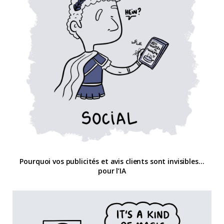
Pourquoi vos publicités et avis clients sont invisibles…
pour l’IA