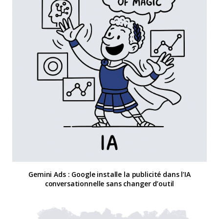
Gemini Ads : Google installe la publicité dans l’IA
conversationnelle sans changer d’outil