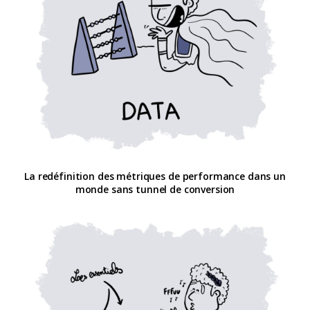
La redéfinition des métriques de performance dans un
monde sans tunnel de conversion