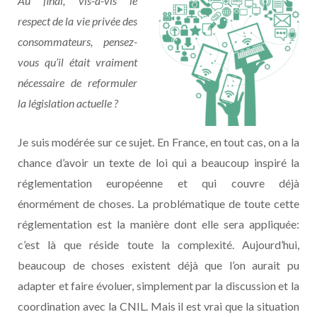
Au final, vis-à-vis le
respect de la vie privée des
consommateurs, pensez-
vous qu’il était vraiment
nécessaire de reformuler
la législation actuelle ?
Je suis modérée sur ce sujet. En France, en tout cas, on a la
chance d’avoir un texte de loi qui a beaucoup inspiré la
réglementation européenne et qui couvre déjà
énormément de choses. La problématique de toute cette
réglementation est la manière dont elle sera appliquée:
c’est là que réside toute la complexité. Aujourd’hui,
beaucoup de choses existent déjà que l’on aurait pu
adapter et faire évoluer, simplement par la discussion et la
coordination avec la CNIL. Mais il est vrai que la situation