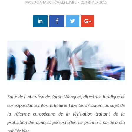
PAR
LUCIANA UCHÔA-LEFEBVRE
21 JANVIER 2016
Suite de l’interview de Sarah Wanquet, directrice juridique et
correspondante Informatique et Libertés d’Acxiom, au sujet de
la réforme européenne de la législation traitant de la
protection des données personnelles. La première partie a été
publiée hier.