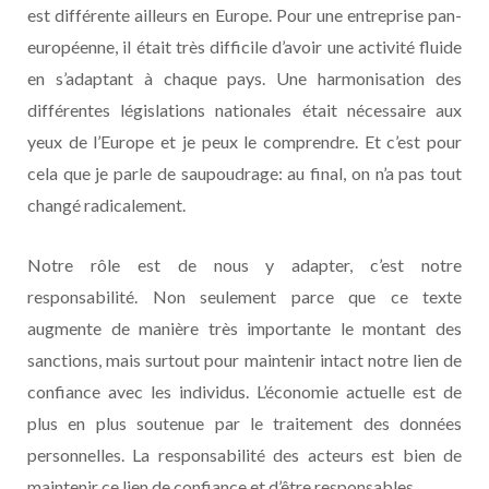
est différente ailleurs en Europe. Pour une entreprise pan-
européenne, il était très difficile d’avoir une activité fluide
en s’adaptant à chaque pays. Une harmonisation des
différentes législations nationales était nécessaire aux
yeux de l’Europe et je peux le comprendre. Et c’est pour
cela que je parle de saupoudrage: au final, on n’a pas tout
changé radicalement.
Notre rôle est de nous y adapter, c’est notre
responsabilité. Non seulement parce que ce texte
augmente de manière très importante le montant des
sanctions, mais surtout pour maintenir intact notre lien de
confiance avec les individus. L’économie actuelle est de
plus en plus soutenue par le traitement des données
personnelles. La responsabilité des acteurs est bien de
maintenir ce lien de confiance et d’être responsables.