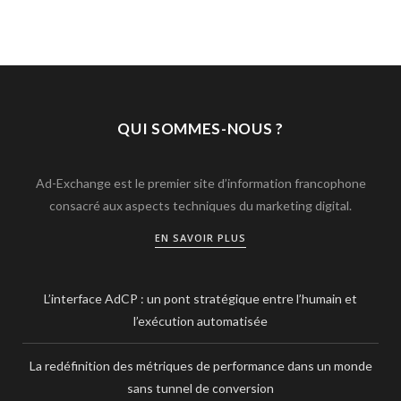
QUI SOMMES-NOUS ?
Ad-Exchange est le premier site d’information francophone
consacré aux aspects techniques du marketing digital.
EN SAVOIR PLUS
L’interface AdCP : un pont stratégique entre l’humain et
l’exécution automatisée
La redéfinition des métriques de performance dans un monde
sans tunnel de conversion