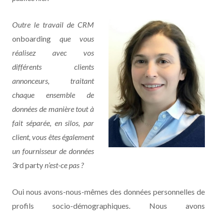
Outre le travail de CRM
onboarding
que vous
réalisez avec vos
différents clients
annonceurs, traitant
chaque ensemble de
données de manière tout à
fait séparée, en silos, par
client, vous êtes également
un fournisseur de données
3rd party
n’est-ce pas ?
Oui nous avons-nous-mêmes des données personnelles de
profils socio-démographiques. Nous avons