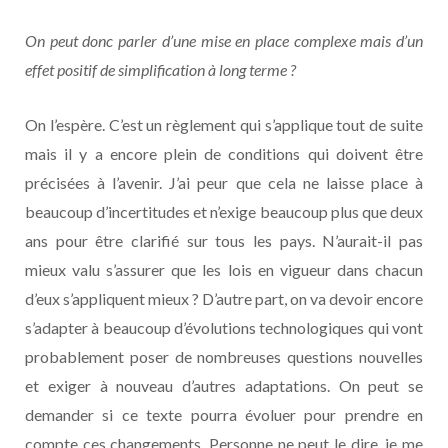
On peut donc parler d’une mise en place complexe mais d’un
effet positif de simplification à long terme ?
On l’espère. C’est un règlement qui s’applique tout de suite
mais il y a encore plein de conditions qui doivent être
précisées à l’avenir. J’ai peur que cela ne laisse place à
beaucoup d’incertitudes et n’exige beaucoup plus que deux
ans pour être clarifié sur tous les pays. N’aurait-il pas
mieux valu s’assurer que les lois en vigueur dans chacun
d’eux s’appliquent mieux ? D’autre part, on va devoir encore
s’adapter à beaucoup d’évolutions technologiques qui vont
probablement poser de nombreuses questions nouvelles
et exiger à nouveau d’autres adaptations. On peut se
demander si ce texte pourra évoluer pour prendre en
compte ces changements. Personne ne peut le dire, je me