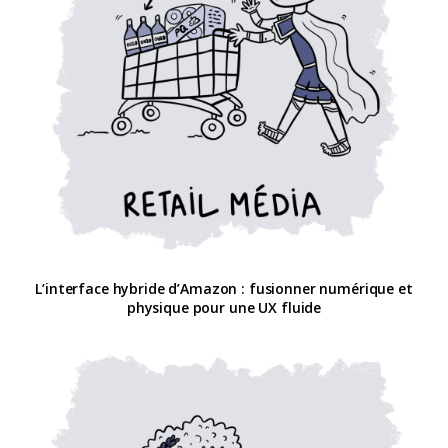
L’interface hybride d’Amazon : fusionner numérique et
physique pour une UX fluide