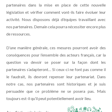
partenaires dans la mise en place de cette nouvelle
législation et vérifier comment vont-ils faire évoluer leur
activité. Nous disposons déjà d’équipes travaillant avec
nos partenaires. Demain cela pourra nécessiter encore plus
de ressources.
D’une manière générale, ces mesures pourront avoir des
conséquences pour l’ensemble des acteurs français, car la
question va devoir se poser sur la façon dont les
partenaires s’adapteront… Si ceux-ci ne font pas comme il
le faudrait, ils devront repenser leur partenariat. Dans
notre cas, nos partenaires sont historiques et je suis
persuadée que ce problème ne se posera pas. Mais
toujours est-il qu’il peut potentiellement avoir lieu.