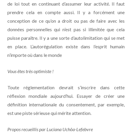
de loi tout en continuant d’assumer leur activité. Il faut
prendre cela en compte aussi. Il y a forcément une
conception de ce qu’on a droit ou pas de faire avec les
données personnelles qui n’est pas si illimitée que cela
puisse paraître. Il y a une sorte d’autolimitation qui se met
en place. L’autorégulation existe dans l’esprit humain
n’importe où dans le monde
Vous êtes très optimiste !
Toute réglementation devrait s’inscrire dans cette
réflexion mondiale aujourd’hui. Essayer de créer une
définition internationale du consentement, par exemple,
est une piste sérieuse qui mérite attention.
Propos recueillis par Luciana Uchôa-Lefebvre