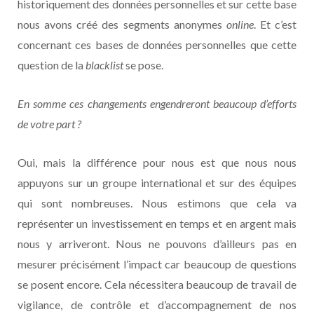
historiquement des données personnelles et sur cette base
nous avons créé des segments anonymes
online
. Et c’est
concernant ces bases de données personnelles que cette
question de la
blacklist
se pose.
En somme ces changements engendreront beaucoup d’efforts
de votre part ?
Oui, mais la différence pour nous est que nous nous
appuyons sur un groupe international et sur des équipes
qui sont nombreuses. Nous estimons que cela va
représenter un investissement en temps et en argent mais
nous y arriveront. Nous ne pouvons d’ailleurs pas en
mesurer précisément l’impact car beaucoup de questions
se posent encore. Cela nécessitera beaucoup de travail de
vigilance, de contrôle et d’accompagnement de nos