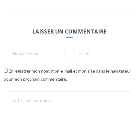
LAISSER UN COMMENTAIRE
Enregistrer mon nom, mon e-mail et mon site dans le navigateur
pour mon prochain commentaire.