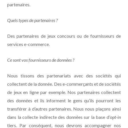
partenaires.
Quels types de partenaires ?
Des partenaires de jeux concours ou de fournisseurs de
services e-commerce.
Ce sont vos fournisseurs de données ?
Nous tissons des partenariats avec des sociétés qui
collectent de la donnée. Des e-commerçants et de sociétés
de jeux en ligne par exemple. Nos partenaires collectent
des données et ils informent le gens qu’ils pourront les
transférer à d’autres partenaires. Nous nous plaçons ainsi
dans la collecte indirecte des données sur la base d’
opt-in
tiers. Par conséquent, nous devrons accompagner nos