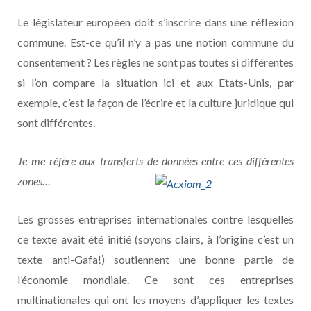
Le législateur européen doit s’inscrire dans une réflexion
commune. Est-ce qu’il n’y a pas une notion commune du
consentement ? Les règles ne sont pas toutes si différentes
si l’on compare la situation ici et aux Etats-Unis, par
exemple, c’est la façon de l’écrire et la culture juridique qui
sont différentes.
Je me réfère aux transferts de données entre ces différentes
zones…
Les grosses entreprises internationales contre lesquelles
ce texte avait été initié (soyons clairs, à l’origine c’est un
texte anti-Gafa!) soutiennent une bonne partie de
l’économie mondiale. Ce sont ces entreprises
multinationales qui ont les moyens d’appliquer les textes