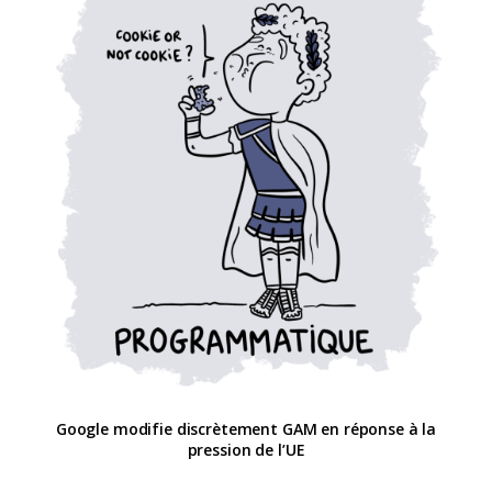
Google modifie discrètement GAM en réponse à la
pression de l’UE