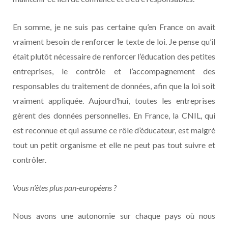
En somme, je ne suis pas certaine qu’en France on avait
vraiment besoin de renforcer le texte de loi. Je pense qu’il
était plutôt nécessaire de renforcer l’éducation des petites
entreprises, le contrôle et l’accompagnement des
responsables du traitement de données, afin que la loi soit
vraiment appliquée. Aujourd’hui, toutes les entreprises
gèrent des données personnelles. En France, la CNIL, qui
est reconnue et qui assume ce rôle d’éducateur, est malgré
tout un petit organisme et elle ne peut pas tout suivre et
contrôler.
Vous n’êtes plus pan-européens ?
Nous avons une autonomie sur chaque pays où nous